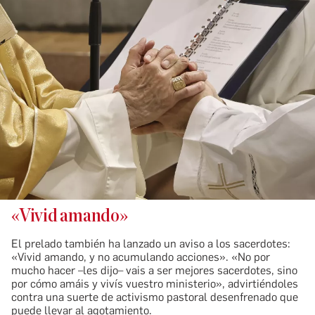
«Vivid amando»
El prelado también ha lanzado un aviso a los sacerdotes:
«Vivid amando, y no acumulando acciones». «No por
mucho hacer –les dijo– vais a ser mejores sacerdotes, sino
por cómo amáis y vivís vuestro ministerio», advirtiéndoles
contra una suerte de activismo pastoral desenfrenado que
puede llevar al agotamiento.