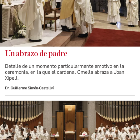
Un abrazo de padre
Detalle de un momento particularmente emotivo en la
ceremonia, en la que el cardenal Omella abraza a Joan
Xipell.
Dr. Guillermo Simón-Castellví