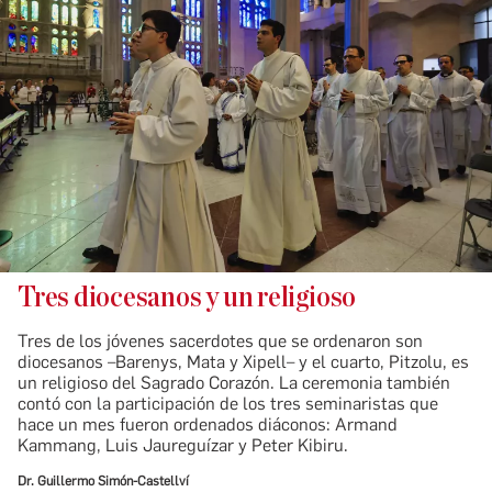
Tres diocesanos y un religioso
Tres de los jóvenes sacerdotes que se ordenaron son
diocesanos –Barenys, Mata y Xipell– y el cuarto, Pitzolu, es
un religioso del Sagrado Corazón. La ceremonia también
contó con la participación de los tres seminaristas que
hace un mes fueron ordenados diáconos: Armand
Kammang, Luis Jaureguízar y Peter Kibiru.
Dr. Guillermo Simón-Castellví