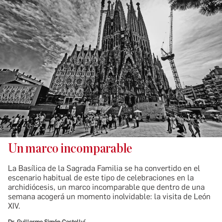
Un marco incomparable
La Basílica de la Sagrada Familia se ha convertido en el
escenario habitual de este tipo de celebraciones en la
archidiócesis, un marco incomparable que dentro de una
semana acogerá un momento inolvidable: la visita de León
XIV.
Dr. Guillermo Simón-Castellví