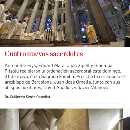
Cuatro nuevos sacerdotes
Antoni Barenys, Eduard Mata, Juan Xipell y Gianluca
Pitzolu recibieron la ordenación sacerdotal este domingo,
31 de mayo, en la Sagrada Familia. Presidió la ceremonia el
arzobispo de Barcelona, Juan José Omella, junto con sus
obispos auxiliares, David Abadías y Javier Vilanova.
Dr. Guillermo Simón-Castellví