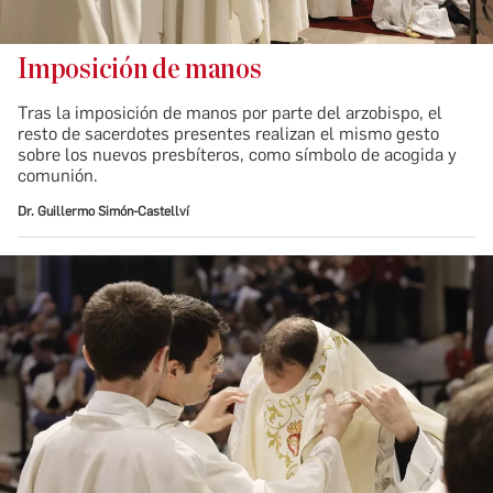
Imposición de manos
Tras la imposición de manos por parte del arzobispo, el
resto de sacerdotes presentes realizan el mismo gesto
sobre los nuevos presbíteros, como símbolo de acogida y
comunión.
Dr. Guillermo Simón-Castellví