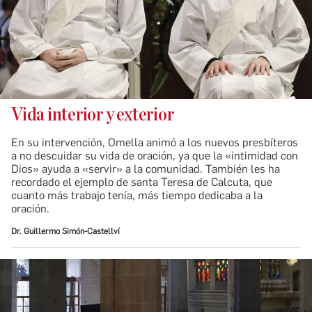
Vida interior y exterior
En su intervención, Omella animó a los nuevos presbíteros
a no descuidar su vida de oración, ya que la «intimidad con
Dios» ayuda a «servir» a la comunidad. También les ha
recordado el ejemplo de santa Teresa de Calcuta, que
cuanto más trabajo tenía, más tiempo dedicaba a la
oración.
Dr. Guillermo Simón-Castellví