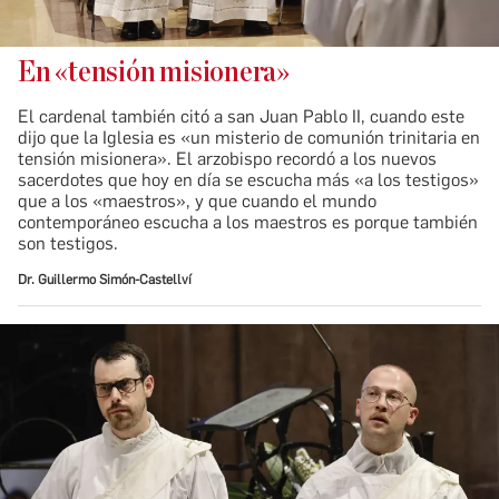
En «tensión misionera»
El cardenal también citó a san Juan Pablo II, cuando este
dijo que la Iglesia es «un misterio de comunión trinitaria en
tensión misionera». El arzobispo recordó a los nuevos
sacerdotes que hoy en día se escucha más «a los testigos»
que a los «maestros», y que cuando el mundo
contemporáneo escucha a los maestros es porque también
son testigos.
Dr. Guillermo Simón-Castellví