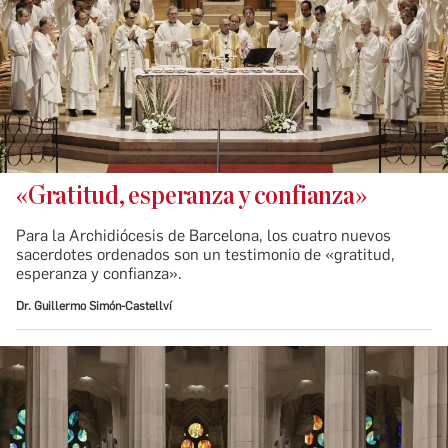
«Gratitud, esperanza y confianza»
Para la Archidiócesis de Barcelona, los cuatro nuevos
sacerdotes ordenados son un testimonio de «gratitud,
esperanza y confianza».
Dr. Guillermo Simón-Castellví