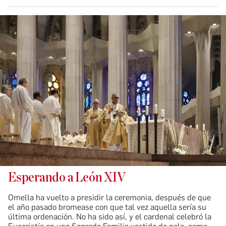
Esperando a León XIV
Omella ha vuelto a presidir la ceremonia, después de que
el año pasado bromease con que tal vez aquella sería su
última ordenación. No ha sido así, y el cardenal celebró la