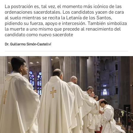
La postración es, tal vez, el momento más icónico de las
ordenaciones sacerdotales. Los candidatos yacen de cara
al suelo mientras se recita la Letanía de los Santos,
pidiendo su fuerza, apoyo e intercesión. También simboliza
la muerte a uno mismo que precede al renacimiento del
candidato como nuevo sacerdote
Dr. Guillermo Simón-Castellví