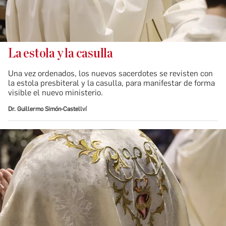
La estola y la casulla
Una vez ordenados, los nuevos sacerdotes se revisten con
la estola presbiteral y la casulla, para manifestar de forma
visible el nuevo ministerio.
Dr. Guillermo Simón-Castellví