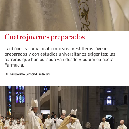
Cuatro jóvenes preparados
La diócesis suma cuatro nuevos presbíteros jóvenes,
preparados y con estudios universitarios exigentes: las
carreras que han cursado van desde Bioquímica hasta
Farmacia.
Dr. Guillermo Simón-Castellví