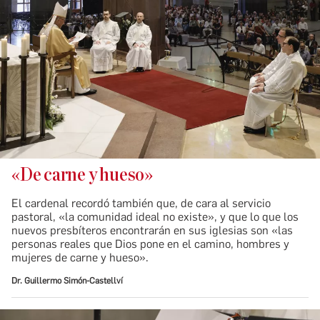
«De carne y hueso»
El cardenal recordó también que, de cara al servicio
pastoral, «la comunidad ideal no existe», y que lo que los
nuevos presbíteros encontrarán en sus iglesias son «las
personas reales que Dios pone en el camino, hombres y
mujeres de carne y hueso».
Dr. Guillermo Simón-Castellví