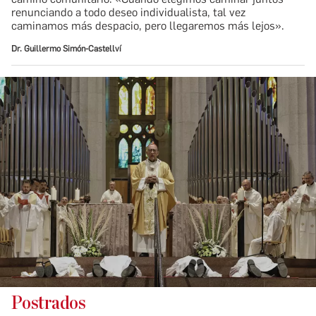
renunciando a todo deseo individualista, tal vez
caminamos más despacio, pero llegaremos más lejos».
Dr. Guillermo Simón-Castellví
Postrados