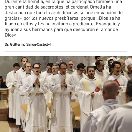
Durante la homilía, en la que ha participado también una
gran cantidad de sacerdotes, el cardenal Omella ha
destacado que toda la archidiócesis se une en «acción de
gracias» por los nuevos presbíteros, porque «Dios se ha
fijado en ellos y les ha invitado a predicar el Evangelio y
ayudar a sus hermanos para que descubran el amor de
Dios».
Dr. Guillermo Simón-Castellví