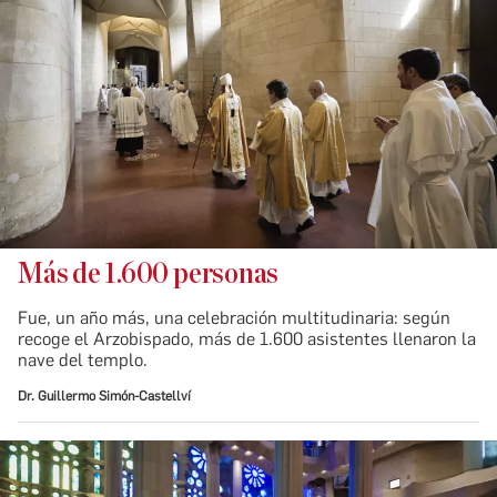
Más de 1.600 personas
Fue, un año más, una celebración multitudinaria: según
recoge el Arzobispado, más de 1.600 asistentes llenaron la
nave del templo.
Dr. Guillermo Simón-Castellví