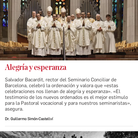
Alegría y esperanza
Salvador Bacardit, rector del Seminario Conciliar de
Barcelona, celebró la ordenación y valora que «estas
celebraciones nos llenan de alegría y esperanza». «El
testimonio de los nuevos ordenados es el mejor estímulo
para la Pastoral vocacional y para nuestros seminaristas»,
asegura.
Dr. Guillermo Simón-Castellví