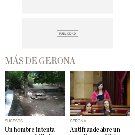
MÁS DE GERONA
SUCESOS
GERONA
Un hombre intenta
Antifraude abre un