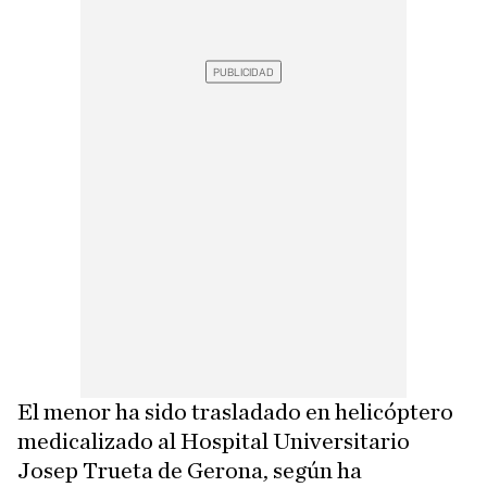
El menor ha sido trasladado en helicóptero
medicalizado al Hospital Universitario
Josep Trueta de Gerona, según ha