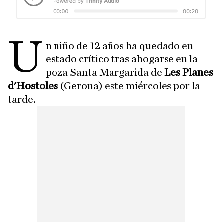
U
n niño de 12 años ha quedado en
estado crítico tras ahogarse en la
poza Santa Margarida de
Les Planes
d'Hostoles
(Gerona) este miércoles por la
tarde.