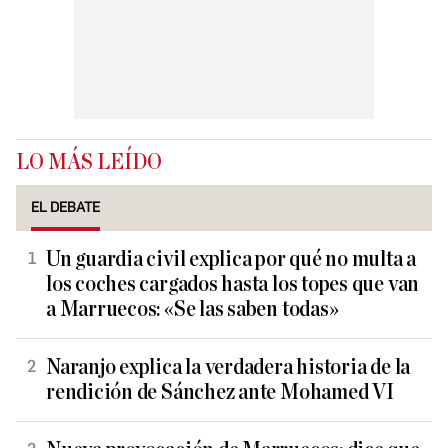
LO MÁS LEÍDO
EL DEBATE
Un guardia civil explica por qué no multa a
los coches cargados hasta los topes que van
a Marruecos: «Se las saben todas»
Naranjo explica la verdadera historia de la
rendición de Sánchez ante Mohamed VI