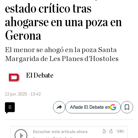
estado crítico tras
ahogarse en una poza en
Gerona
El menor se ahogó en la poza Santa
Margarida de Les Planes d'Hostoles
El Debate
12 jun. 2025 - 13:42
0
Añade El Debate en
Compartir
Save