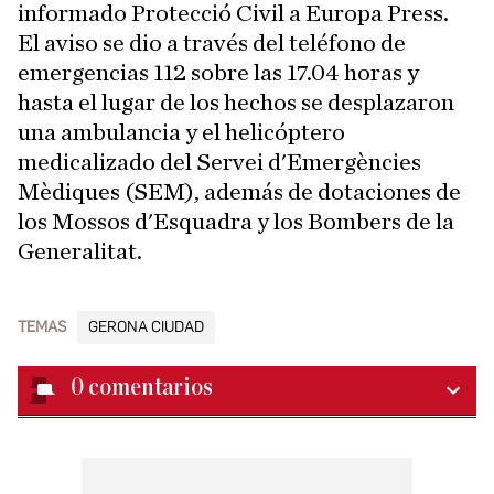
informado Protecció Civil a Europa Press.
El aviso se dio a través del teléfono de
emergencias 112 sobre las 17.04 horas y
hasta el lugar de los hechos se desplazaron
una ambulancia y el helicóptero
medicalizado del Servei d'Emergències
Mèdiques (SEM), además de dotaciones de
los Mossos d'Esquadra y los Bombers de la
Generalitat.
TEMAS
GERONA CIUDAD
0
comentarios