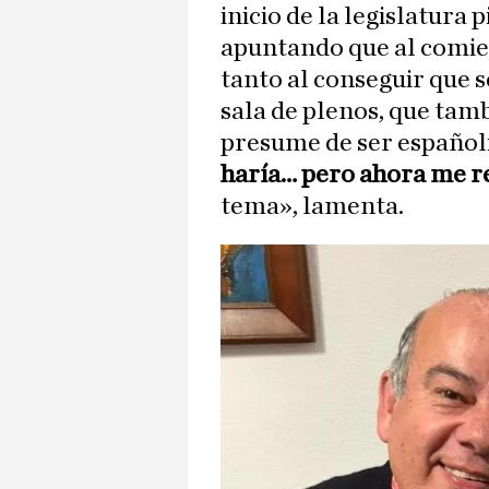
inicio de la legislatura 
apuntando que al comien
tanto al conseguir que s
sala de plenos, que tam
presume de ser español
haría… pero ahora me 
tema», lamenta.