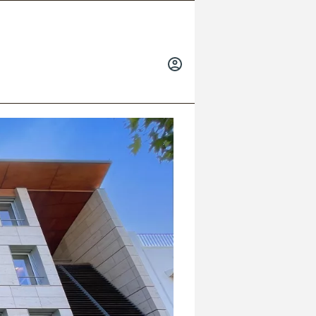
INICIAR
SESIÓN