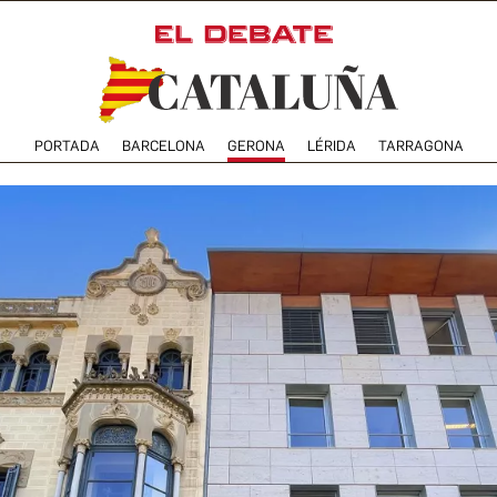
PORTADA
BARCELONA
GERONA
LÉRIDA
TARRAGONA