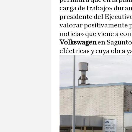
carga de trabajo» duran
presidente del Ejecutiv
valorar positivamente p
noticia» que viene a co
Volkswagen
en Sagunto 
eléctricas y cuya obra y