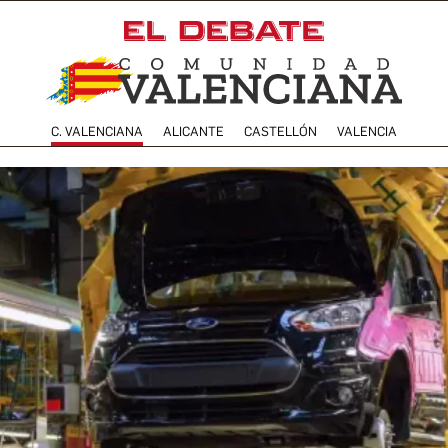
C. VALENCIANA
ALICANTE
CASTELLÓN
VALENCIA