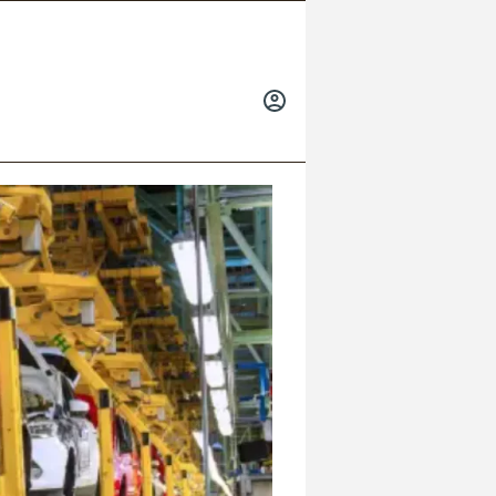
INICIAR
SESIÓN