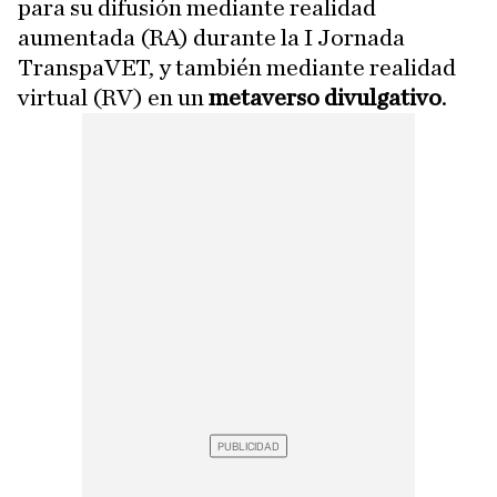
para su difusión mediante realidad
aumentada (RA) durante la I Jornada
TranspaVET, y también mediante realidad
virtual (RV) en un
metaverso divulgativo
.