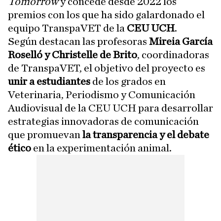
Tomorrow
y concede desde 2022 los
premios con los que ha sido galardonado el
equipo TranspaVET de la
CEU UCH
.
Según destacan las profesoras
Mireia García
Roselló y Christelle de Brito
, coordinadoras
de TranspaVET, el objetivo del proyecto es
unir a estudiantes
de los grados en
Veterinaria, Periodismo y Comunicación
Audiovisual de la CEU UCH para desarrollar
estrategias innovadoras de comunicación
que promuevan
la transparencia y el debate
ético
en la experimentación animal.