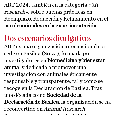
ART 2024, también en la categoría «
3R
research
», sobre buenas prácticas en
Reemplazo, Reducción y Refinamiento en el
uso de animales en la experimentación
.
Dos escenarios divulgativos
ART es una organización internacional con
sede en Basilea (Suiza), formada por
investigadores en
biomedicina y bienestar
animal
y dedicada a promover una
investigación con animales éticamente
responsable y transparente, tal y como se
recoge en la Declaración de Basilea. Tras
una década como
Sociedad de la
Declaración de Basilea
, la organización se ha
reconvertido en
Animal Research