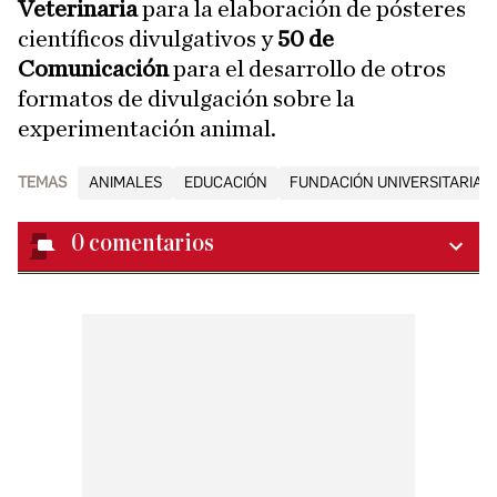
Veterinaria
para la elaboración de pósteres
científicos divulgativos y
50 de
Comunicación
para el desarrollo de otros
formatos de divulgación sobre la
experimentación animal.
TEMAS
ANIMALES
EDUCACIÓN
FUNDACIÓN UNIVERSITARIA 
0
comentarios