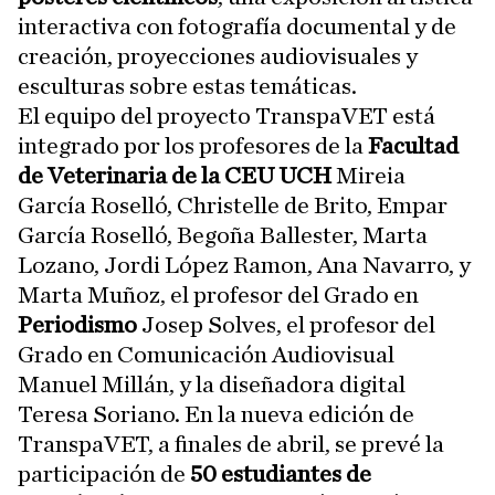
interactiva con fotografía documental y de
creación, proyecciones audiovisuales y
esculturas sobre estas temáticas.
El equipo del proyecto TranspaVET está
integrado por los profesores de la
Facultad
de Veterinaria de la CEU UCH
Mireia
García Roselló, Christelle de Brito, Empar
García Roselló, Begoña Ballester, Marta
Lozano, Jordi López Ramon, Ana Navarro, y
Marta Muñoz, el profesor del Grado en
Periodismo
Josep Solves, el profesor del
Grado en Comunicación Audiovisual
Manuel Millán, y la diseñadora digital
Teresa Soriano. En la nueva edición de
TranspaVET, a finales de abril, se prevé la
participación de
50 estudiantes de