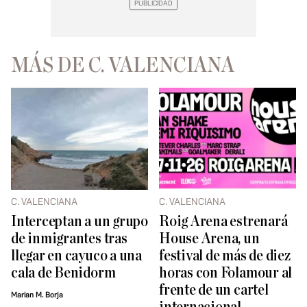
MÁS DE C. VALENCIANA
C. VALENCIANA
C. VALENCIANA
Interceptan a un grupo
Roig Arena estrenará
de inmigrantes tras
House Arena, un
llegar en cayuco a una
festival de más de diez
cala de Benidorm
horas con Folamour al
frente de un cartel
Marian M. Borja