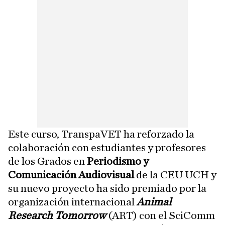
Este curso, TranspaVET ha reforzado la
colaboración con estudiantes y profesores
de los Grados en
Periodismo y
Comunicación Audiovisual
de la CEU UCH y
su nuevo proyecto ha sido premiado por la
organización internacional
Animal
Research Tomorrow
(ART) con el SciComm