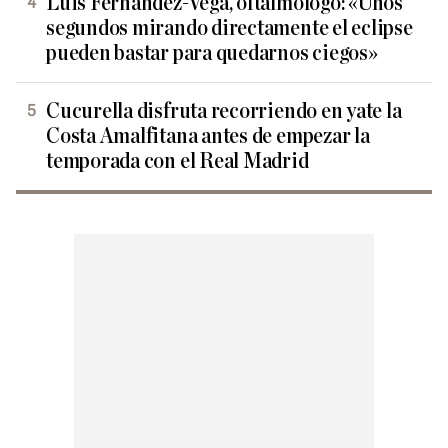
Luis Fernández-Vega, oftalmólogo: «Unos
segundos mirando directamente el eclipse
pueden bastar para quedarnos ciegos»
Cucurella disfruta recorriendo en yate la
Costa Amalfitana antes de empezar la
temporada con el Real Madrid