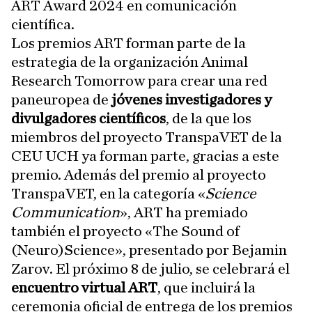
ART Award 2024 en comunicación
científica.
Los premios ART forman parte de la
estrategia de la organización Animal
Research Tomorrow para crear una red
paneuropea de
jóvenes investigadores y
divulgadores científicos
, de la que los
miembros del proyecto TranspaVET de la
CEU UCH ya forman parte, gracias a este
premio. Además del premio al proyecto
TranspaVET, en la categoría «
Science
Communication
», ART ha premiado
también el proyecto «The Sound of
(Neuro)Science», presentado por Bejamin
Zarov. El próximo 8 de julio, se celebrará el
encuentro virtual ART
, que incluirá la
ceremonia oficial de entrega de los premios