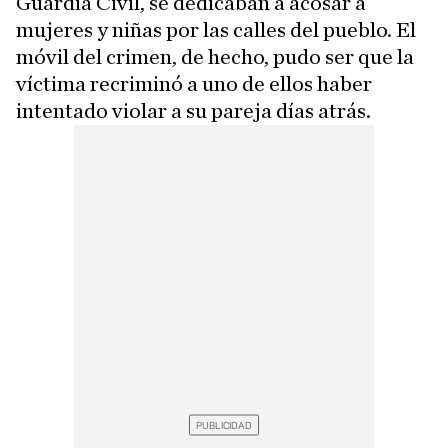
Guardia Civil, se dedicaban a acosar a
mujeres y niñas por las calles del pueblo. El
móvil del crimen, de hecho, pudo ser que la
víctima recriminó a uno de ellos haber
intentado violar a su pareja días atrás.