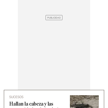
SUCESOS
Hallan la cabeza y las