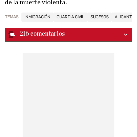
de la muerte violenta.
TEMAS
INMIGRACIÓN
GUARDIA CIVIL
SUCESOS
ALICANTE
216
comentarios