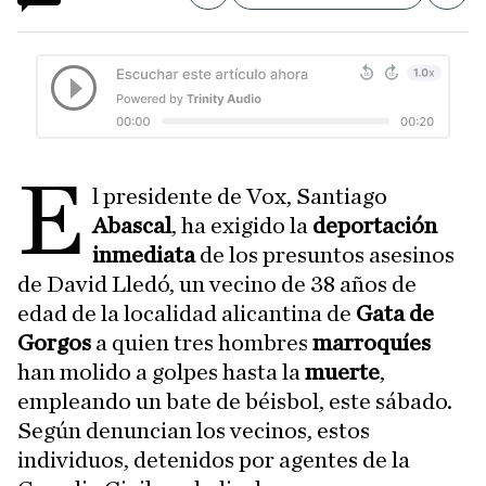
E
l presidente de Vox, Santiago
Abascal
, ha exigido la
deportación
inmediata
de los presuntos asesinos
de David Lledó, un vecino de 38 años de
edad de la localidad alicantina de
Gata de
Gorgos
a quien tres hombres
marroquíes
han molido a golpes hasta la
muerte
,
empleando un bate de béisbol, este sábado.
Según denuncian los vecinos, estos
individuos, detenidos por agentes de la