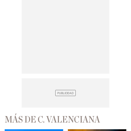
MÁS DE C. VALENCIANA