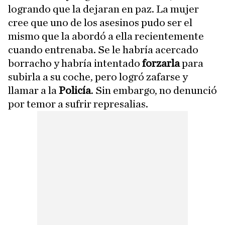
logrando que la dejaran en paz. La mujer
cree que uno de los asesinos pudo ser el
mismo que la abordó a ella recientemente
cuando entrenaba. Se le habría acercado
borracho y habría intentado
forzarla
para
subirla a su coche, pero logró zafarse y
llamar a la
Policía
. Sin embargo, no denunció
por temor a sufrir represalias.