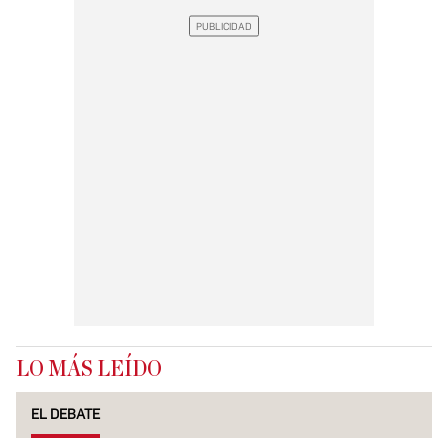
LO MÁS LEÍDO
EL DEBATE