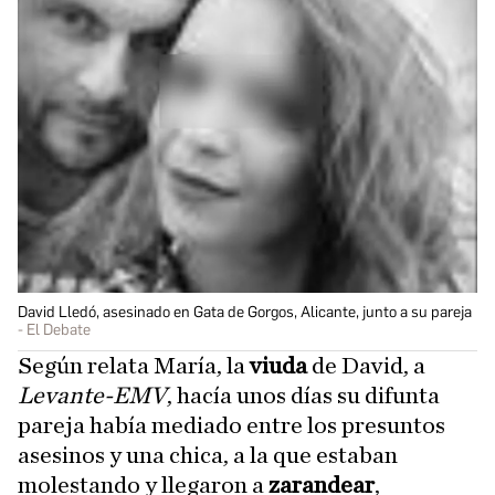
David Lledó, asesinado en Gata de Gorgos, Alicante, junto a su pareja
El Debate
Según relata María, la
viuda
de David, a
Levante-EMV
, hacía unos días su difunta
pareja había mediado entre los presuntos
asesinos y una chica, a la que estaban
molestando y llegaron a
zarandear
,