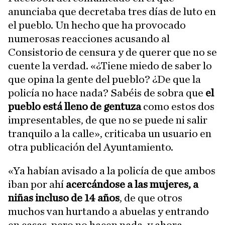
anunciaba que decretaba tres días de luto en
el pueblo. Un hecho que ha provocado
numerosas reacciones acusando al
Consistorio de censura y de querer que no se
cuente la verdad. «¿Tiene miedo de saber lo
que opina la gente del pueblo? ¿De que la
policía no hace nada? Sabéis de sobra que
el
pueblo está lleno de gentuza
como estos dos
impresentables, de que no se puede ni salir
tranquilo a la calle», criticaba un usuario en
otra publicación del Ayuntamiento.
«Ya habían avisado a la policía de que ambos
iban por ahí
acercándose a las mujeres, a
niñas incluso de 14 años
, de que otros
muchos van hurtando a abuelas y entrando