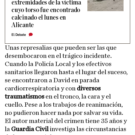
extremidades de la víctima
cuyo torso fue encontrado
calcinado el lunes en
Alicante
El Debate
Unas represalias que pueden ser las que
desembocaron en el trágico incidente.
Cuando la Policía Local y los efectivos
sanitarios llegaron hasta el lugar del suceso,
se encontraron a David en parada
cardiorrespiratoria y con
diversos
traumatismos
en el tronco, la cara y el
cuello. Pese a los trabajos de reanimación,
no pudieron hacer nada por salvar su vida.
El autor material del crimen tiene 35 años y
la
Guardia Civil
investiga las circunstancias