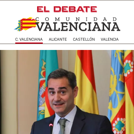
C. VALENCIANA
ALICANTE
CASTELLÓN
VALENCIA