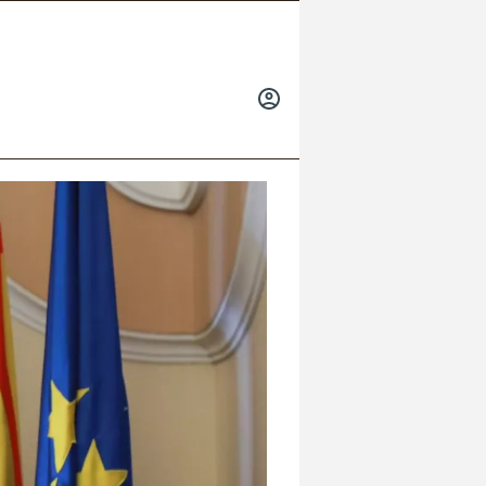
INICIAR
SESIÓN