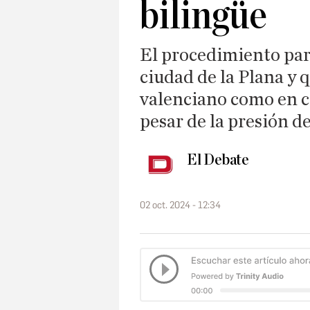
bilingüe
El procedimiento par
ciudad de la Plana y q
valenciano como en ca
pesar de la presión de
El Debate
02 oct. 2024 - 12:34