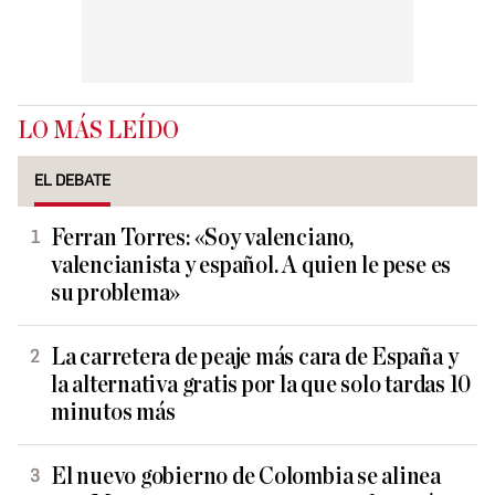
LO MÁS LEÍDO
EL DEBATE
Ferran Torres: «Soy valenciano,
valencianista y español. A quien le pese es
su problema»
La carretera de peaje más cara de España y
la alternativa gratis por la que solo tardas 10
minutos más
El nuevo gobierno de Colombia se alinea