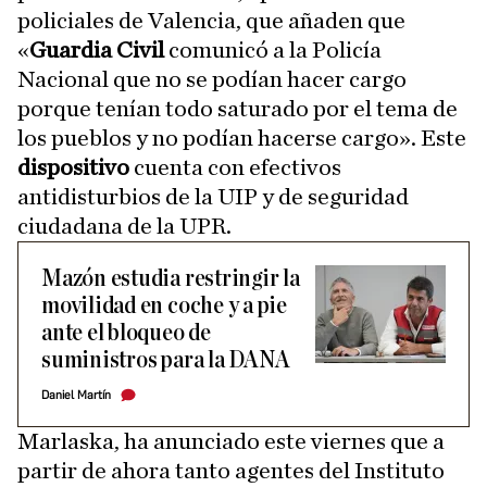
policiales de Valencia, que añaden que
«
Guardia Civil
comunicó a la Policía
Nacional que no se podían hacer cargo
porque tenían todo saturado por el tema de
los pueblos y no podían hacerse cargo». Este
dispositivo
cuenta con efectivos
antidisturbios de la UIP y de seguridad
ciudadana de la UPR.
Mazón estudia restringir la
movilidad en coche y a pie
ante el bloqueo de
suministros para la DANA
Daniel Martín
Marlaska, ha anunciado este viernes que a
partir de ahora tanto agentes del Instituto