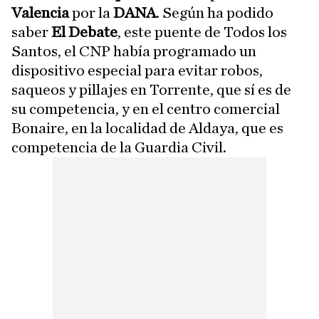
Valencia
por la
DANA
. Según ha podido
saber
El Debate
, este puente de Todos los
Santos, el CNP había programado un
dispositivo especial para evitar robos,
saqueos y pillajes en Torrente, que sí es de
su competencia, y en el centro comercial
Bonaire, en la localidad de Aldaya, que es
competencia de la Guardia Civil.