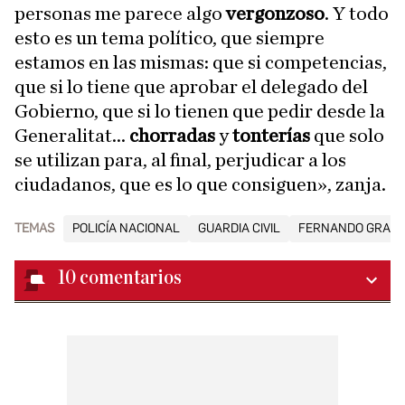
personas me parece algo
vergonzoso
. Y todo
esto es un tema político, que siempre
estamos en las mismas: que si competencias,
que si lo tiene que aprobar el delegado del
Gobierno, que si lo tienen que pedir desde la
Generalitat...
chorradas
y
tonterías
que solo
se utilizan para, al final, perjudicar a los
ciudadanos, que es lo que consiguen», zanja.
TEMAS
POLICÍA NACIONAL
GUARDIA CIVIL
FERNANDO GRAN
10
comentarios