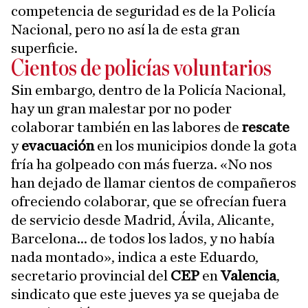
competencia de seguridad es de la Policía
Nacional, pero no así la de esta gran
superficie.
Cientos de policías voluntarios
Sin embargo, dentro de la Policía Nacional,
hay un gran malestar por no poder
colaborar también en las labores de
rescate
y
evacuación
en los municipios donde la gota
fría ha golpeado con más fuerza. «No nos
han dejado de llamar cientos de compañeros
ofreciendo colaborar, que se ofrecían fuera
de servicio desde Madrid, Ávila, Alicante,
Barcelona... de todos los lados, y no había
nada montado», indica a este Eduardo,
secretario provincial del
CEP
en
Valencia
,
sindicato que este jueves ya se quejaba de