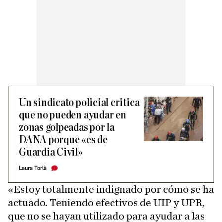
Un sindicato policial critica
que no pueden ayudar en
zonas golpeadas por la
DANA porque «es de
Guardia Civil»
Laura Torlà
«Estoy totalmente indignado por cómo se ha
actuado. Teniendo efectivos de UIP y UPR,
que no se hayan utilizado para ayudar a las