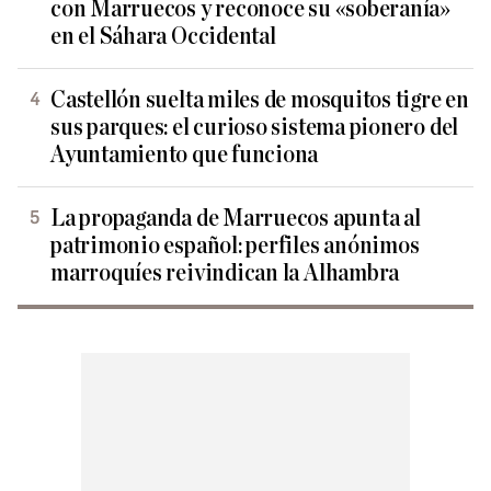
con Marruecos y reconoce su «soberanía»
en el Sáhara Occidental
Castellón suelta miles de mosquitos tigre en
sus parques: el curioso sistema pionero del
Ayuntamiento que funciona
La propaganda de Marruecos apunta al
patrimonio español: perfiles anónimos
marroquíes reivindican la Alhambra