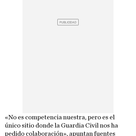
«No es competencia nuestra, pero es el
único sitio donde la Guardia Civil nos ha
pedido colaboración», apuntan fuentes