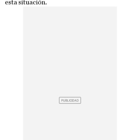
esta situación.