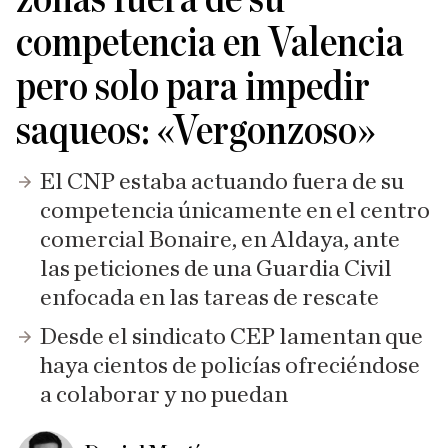
competencia en Valencia
pero solo para impedir
saqueos: «Vergonzoso»
El CNP estaba actuando fuera de su
competencia únicamente en el centro
comercial Bonaire, en Aldaya, ante
las peticiones de una Guardia Civil
enfocada en las tareas de rescate
Desde el sindicato CEP lamentan que
haya cientos de policías ofreciéndose
a colaborar y no puedan