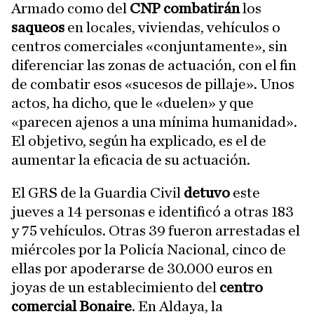
Armado como del
CNP combatirán
los
saqueos
en locales, viviendas, vehículos o
centros comerciales «conjuntamente», sin
diferenciar las zonas de actuación, con el fin
de combatir esos «sucesos de pillaje». Unos
actos, ha dicho, que le «duelen» y que
«parecen ajenos a una mínima humanidad».
El objetivo, según ha explicado, es el de
aumentar la eficacia de su actuación.
El GRS de la Guardia Civil
detuvo
este
jueves a 14 personas e identificó a otras 183
y 75 vehículos. Otras 39 fueron arrestadas el
miércoles por la Policía Nacional, cinco de
ellas por apoderarse de 30.000 euros en
joyas de un establecimiento del
centro
comercial Bonaire
. En Aldaya, la