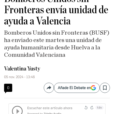
Fronteras envía unidad de
ayuda a Valencia
Bomberos Unidos sin Fronteras (BUSF)
ha enviado este martes una unidad de
ayuda humanitaria desde Huelva a la
Comunidad Valenciana
Valentina Yusty
05 nov. 2024 - 13:46
0
Añade El Debate en
Compartir
Save