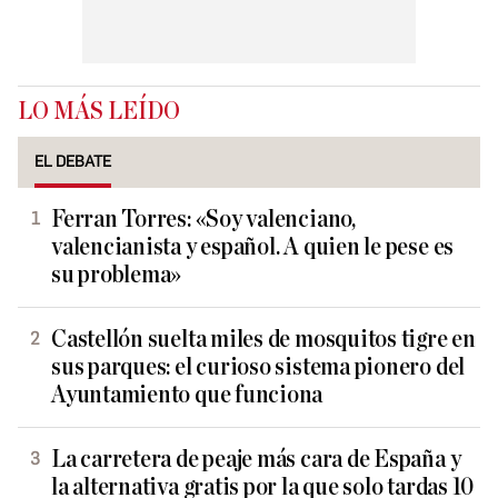
LO MÁS LEÍDO
EL DEBATE
Ferran Torres: «Soy valenciano,
valencianista y español. A quien le pese es
su problema»
Castellón suelta miles de mosquitos tigre en
sus parques: el curioso sistema pionero del
Ayuntamiento que funciona
La carretera de peaje más cara de España y
la alternativa gratis por la que solo tardas 10