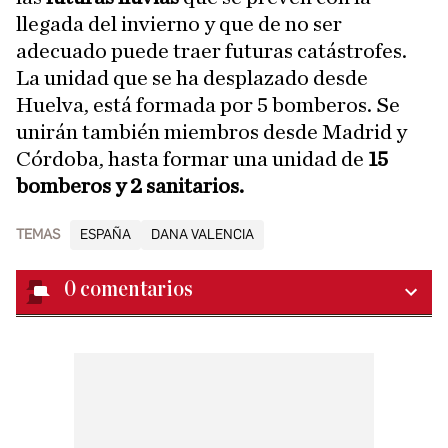
llegada del invierno y que de no ser
adecuado puede traer futuras catástrofes.
La unidad que se ha desplazado desde
Huelva, está formada por 5 bomberos. Se
unirán también miembros desde Madrid y
Córdoba, hasta formar una unidad de
15
bomberos y 2 sanitarios.
TEMAS
ESPAÑA
DANA VALENCIA
0
comentarios