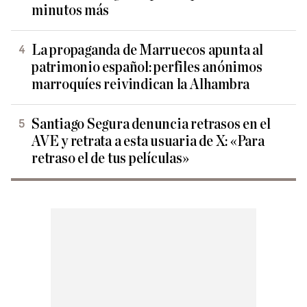
minutos más
La propaganda de Marruecos apunta al
patrimonio español: perfiles anónimos
marroquíes reivindican la Alhambra
Santiago Segura denuncia retrasos en el
AVE y retrata a esta usuaria de X: «Para
retraso el de tus películas»