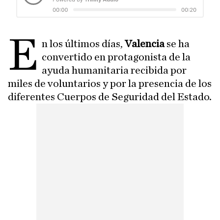
E
n los últimos días,
Valencia
se ha
convertido en protagonista de la
ayuda humanitaria recibida por
miles de voluntarios y por la presencia de los
diferentes Cuerpos de Seguridad del Estado.