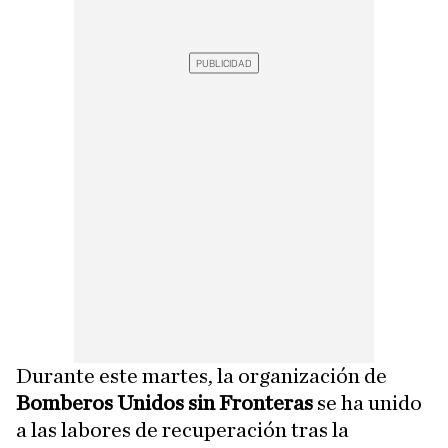
Durante este martes, la organización de
Bomberos Unidos sin Fronteras
se ha unido
a las labores de recuperación tras la