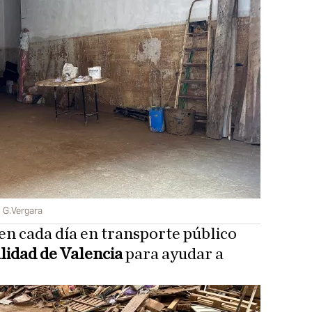
u G.Vergara
n cada día en transporte público
idad de Valencia
para ayudar a