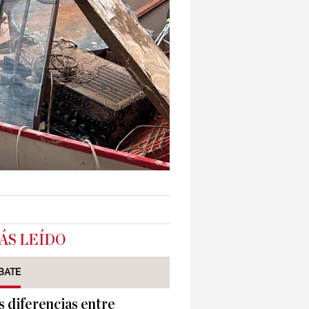
ÁS LEÍDO
BATE
s diferencias entre