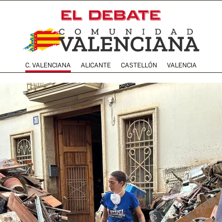
C. VALENCIANA
ALICANTE
CASTELLÓN
VALENCIA