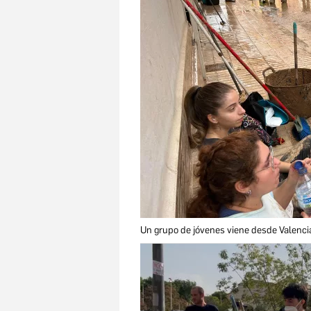
Un grupo de jóvenes viene desde Valenci