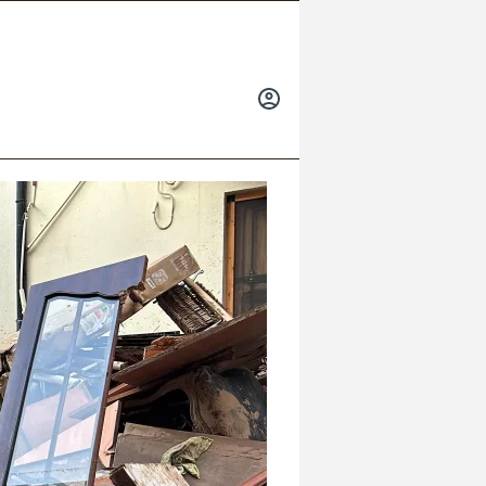
INICIAR
SESIÓN