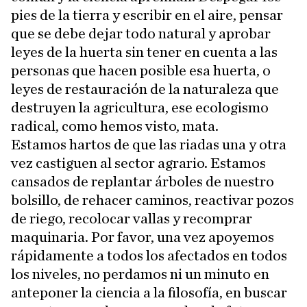
pies de la tierra y escribir en el aire, pensar
que se debe dejar todo natural y aprobar
leyes de la huerta sin tener en cuenta a las
personas que hacen posible esa huerta, o
leyes de restauración de la naturaleza que
destruyen la agricultura, ese ecologismo
radical, como hemos visto, mata.
Estamos hartos de que las riadas una y otra
vez castiguen al sector agrario. Estamos
cansados de replantar árboles de nuestro
bolsillo, de rehacer caminos, reactivar pozos
de riego, recolocar vallas y recomprar
maquinaria. Por favor, una vez apoyemos
rápidamente a todos los afectados en todos
los niveles, no perdamos ni un minuto en
anteponer la ciencia a la filosofía, en buscar