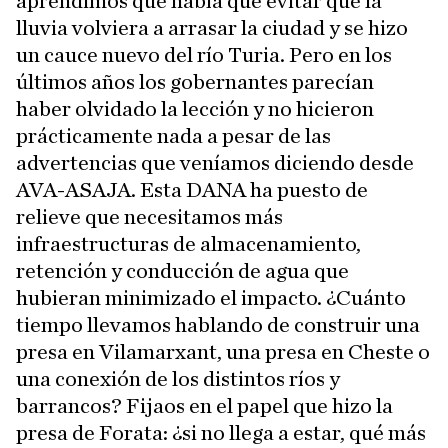
aprendimos que había que evitar que la
lluvia volviera a arrasar la ciudad y se hizo
un cauce nuevo del río Turia. Pero en los
últimos años los gobernantes parecían
haber olvidado la lección y no hicieron
prácticamente nada a pesar de las
advertencias que veníamos diciendo desde
AVA-ASAJA. Esta DANA ha puesto de
relieve que necesitamos más
infraestructuras de almacenamiento,
retención y conducción de agua que
hubieran minimizado el impacto. ¿Cuánto
tiempo llevamos hablando de construir una
presa en Vilamarxant, una presa en Cheste o
una conexión de los distintos ríos y
barrancos? Fijaos en el papel que hizo la
presa de Forata: ¿si no llega a estar, qué más