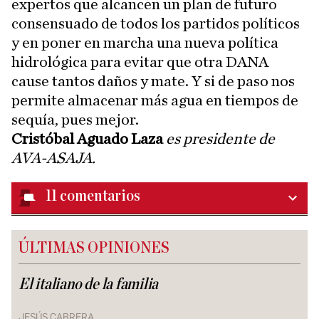
expertos que alcancen un plan de futuro
consensuado de todos los partidos políticos
y en poner en marcha una nueva política
hidrológica para evitar que otra DANA
cause tantos daños y mate. Y si de paso nos
permite almacenar más agua en tiempos de
sequía, pues mejor.
Cristóbal Aguado Laza
es presidente de
AVA-ASAJA.
11
comentarios
ÚLTIMAS OPINIONES
El italiano de la familia
JESÚS CABRERA