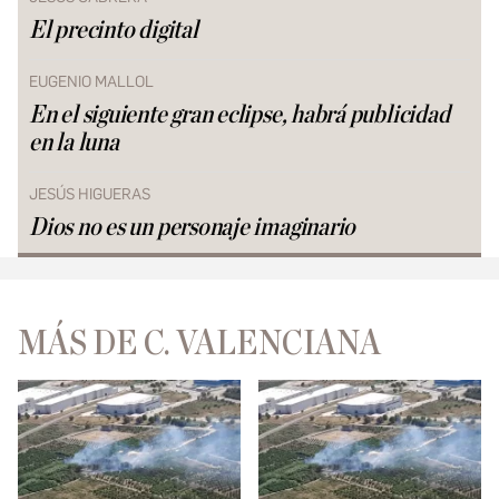
El precinto digital
EUGENIO MALLOL
En el siguiente gran eclipse, habrá publicidad
en la luna
JESÚS HIGUERAS
Dios no es un personaje imaginario
MÁS DE C. VALENCIANA