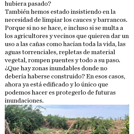
hubiera pasado?
También hemos estado insistiendo en la
necesidad de limpiar los cauces y barrancos.
Porque si no se hace, e incluso si se multa a
los agricultores y vecinos que quieren dar un
uso a las cañas como hacían toda la vida, las
aguas torrenciales, repletas de material
vegetal, rompen puentes y todo a su paso.
¿Que hay zonas inundables donde no
debería haberse construido? En esos casos,
ahora ya está edificado y lo único que
podemos hacer es protegerlo de futuras
inundaciones.