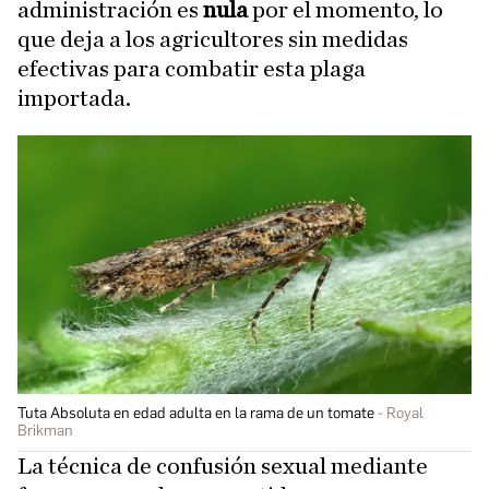
administración es
nula
por el momento, lo
que deja a los agricultores sin medidas
efectivas para combatir esta plaga
importada.
Tuta Absoluta en edad adulta en la rama de un tomate
Royal
Brikman
La técnica de confusión sexual mediante