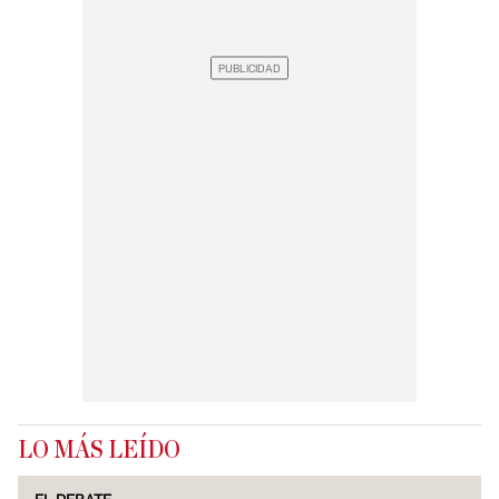
LO MÁS LEÍDO