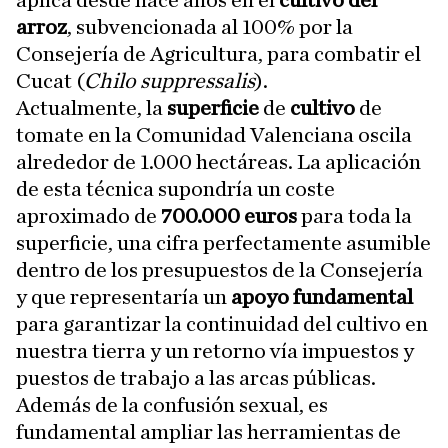
arroz
, subvencionada al 100% por la
Consejería de Agricultura, para combatir el
Cucat (
Chilo suppressalis
).
Actualmente, la
superficie
de
cultivo
de
tomate en la Comunidad Valenciana oscila
alrededor de 1.000 hectáreas. La aplicación
de esta técnica supondría un coste
aproximado de
700.000 euros
para toda la
superficie, una cifra perfectamente asumible
dentro de los presupuestos de la Consejería
y que representaría un
apoyo fundamental
para garantizar la continuidad del cultivo en
nuestra tierra y un retorno vía impuestos y
puestos de trabajo a las arcas públicas.
Además de la confusión sexual, es
fundamental ampliar las herramientas de