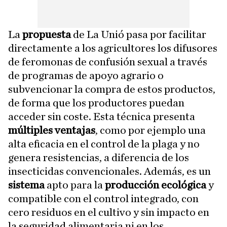
La
propuesta
de La Unió pasa por facilitar
directamente a los agricultores los difusores
de feromonas de confusión sexual a través
de programas de apoyo agrario o
subvencionar la compra de estos productos,
de forma que los productores puedan
acceder sin coste. Esta técnica presenta
múltiples ventajas
, como por ejemplo una
alta eficacia en el control de la plaga y no
genera resistencias, a diferencia de los
insecticidas convencionales. Además, es un
sistema
apto para la
producción ecológica
y
compatible con el control integrado, con
cero residuos en el cultivo y sin impacto en
la seguridad alimentaria ni en los