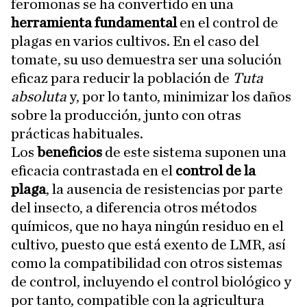
feromonas se ha convertido en una
herramienta fundamental
en el control de
plagas en varios cultivos. En el caso del
tomate, su uso demuestra ser una solución
eficaz para reducir la población de
Tuta
absoluta
y, por lo tanto, minimizar los daños
sobre la producción, junto con otras
prácticas habituales.
Los
beneficios
de este sistema suponen una
eficacia contrastada en el
control de la
plaga
, la ausencia de resistencias por parte
del insecto, a diferencia otros métodos
químicos, que no haya ningún residuo en el
cultivo, puesto que está exento de LMR, así
como la compatibilidad con otros sistemas
de control, incluyendo el control biológico y
por tanto, compatible con la agricultura