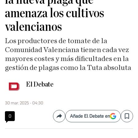
amenaza los cultivos
valencianos
Los productores de tomate de la
Comunidad Valenciana tienen cada vez
mayores costes y más dificultades en la
gestión de plagas como la Tuta absoluta
El Debate
30 mar. 2025 - 04:30
0
Añade El Debate en
Compartir
Save