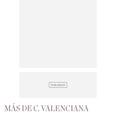
MÁS DE C. VALENCIANA