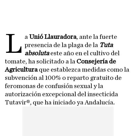
L
a
Unió Llauradora
, ante la fuerte
presencia de la plaga de la
Tuta
absoluta
este año en el cultivo del
tomate, ha solicitado a la
Consejería de
Agricultura
que establezca medidas como la
subvención al 100% o reparto gratuito de
feromonas de confusión sexual y la
autorización excepcional del insecticida
Tutavir®, que ha iniciado ya Andalucía.