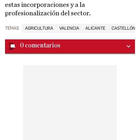
estas incorporaciones y a la
profesionalización del sector.
TEMAS
AGRICULTURA
VALENCIA
ALICANTE
CASTELLÓN
0
comentarios