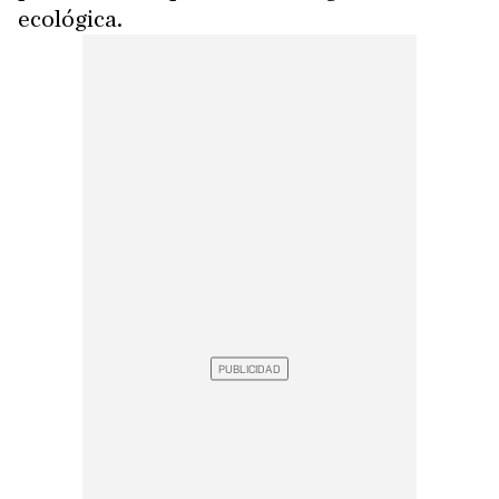
ecológica.