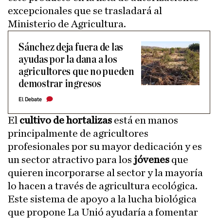
excepcionales que se trasladará al
Ministerio de Agricultura.
Sánchez deja fuera de las
ayudas por la dana a los
agricultores que no pueden
demostrar ingresos
El Debate
El
cultivo de hortalizas
está en manos
principalmente de agricultores
profesionales por su mayor dedicación y es
un sector atractivo para los
jóvenes
que
quieren incorporarse al sector y la mayoría
lo hacen a través de agricultura ecológica.
Este sistema de apoyo a la lucha biológica
que propone La Unió ayudaría a fomentar