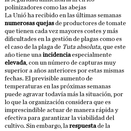
polinizadores como las abejas
La Unió ha recibido en las últimas semanas
numerosas quejas
de productores de tomate
que tienen cada vez mayores costes y más
dificultades en la gestión de plagas como es
el caso de la plaga de
Tuta absoluta
, que este
año tiene una
incidencia
especialmente
elevada
, con un número de capturas muy
superior a años anteriores por estas mismas
fechas. El previsible aumento de
temperaturas en las próximas semanas
puede agravar todavía más la situación, por
lo que la organización considera que es
imprescindible actuar de manera rápida y
efectiva para garantizar la viabilidad del
cultivo. Sin embargo, la
respuesta
de la