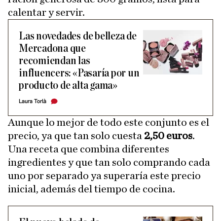
calentar y servir.
Las novedades de belleza de
Mercadona que
recomiendan las
influencers: «Pasaría por un
producto de alta gama»
Laura Torlà
Aunque lo mejor de todo este conjunto es el
precio, ya que tan solo cuesta
2,50 euros
.
Una receta que combina diferentes
ingredientes y que tan solo comprando cada
uno por separado ya superaría este precio
inicial, además del tiempo de cocina.