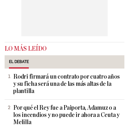
LO MÁS LEÍDO
EL DEBATE
Rodri firmará un contrato por cuatro años
y su ficha será una de las más altas de la
plantilla
Por qué el Rey fue a Paiporta, Adamuz o a
los incendios y no puede ir ahora a Ceuta y
Melilla