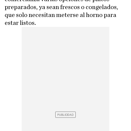
preparados, ya sean frescos o congelados,
que solo necesitan meterse al horno para
estar listos.