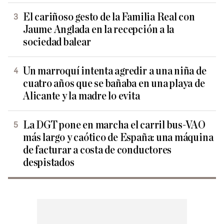
El cariñoso gesto de la Familia Real con
Jaume Anglada en la recepción a la
sociedad balear
Un marroquí intenta agredir a una niña de
cuatro años que se bañaba en una playa de
Alicante y la madre lo evita
La DGT pone en marcha el carril bus-VAO
más largo y caótico de España: una máquina
de facturar a costa de conductores
despistados