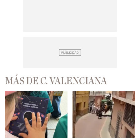
MÁS DE C. VALENCIANA