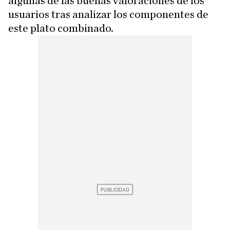
algunas de las buenas valoraciones de los
usuarios tras analizar los componentes de
este plato combinado.