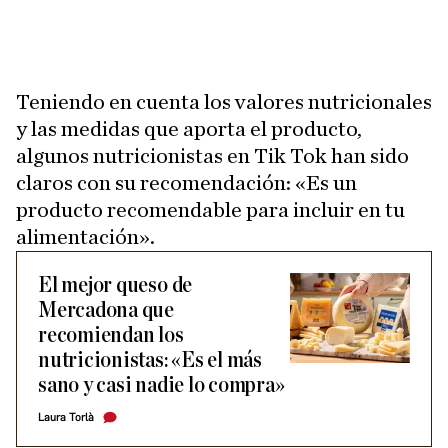
Teniendo en cuenta los valores nutricionales
y las medidas que aporta el producto,
algunos nutricionistas en Tik Tok han sido
claros con su recomendación: «Es un
producto recomendable para incluir en tu
alimentación».
El mejor queso de
Mercadona que
recomiendan los
nutricionistas: «Es el más
sano y casi nadie lo compra»
Laura Torlà