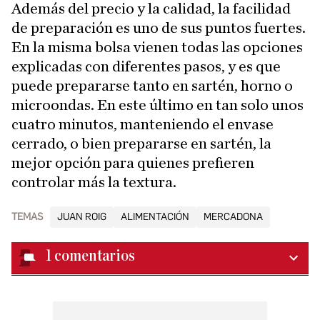
Además del precio y la calidad, la facilidad
de preparación es uno de sus puntos fuertes.
En la misma bolsa vienen todas las opciones
explicadas con diferentes pasos, y es que
puede prepararse tanto en sartén, horno o
microondas. En este último en tan solo unos
cuatro minutos, manteniendo el envase
cerrado, o bien prepararse en sartén, la
mejor opción para quienes prefieren
controlar más la textura.
TEMAS
JUAN ROIG
ALIMENTACIÓN
MERCADONA
1
comentarios