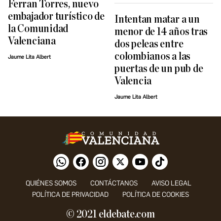
Ferran Torres, nuevo
embajador turístico de
Intentan matar a un
la Comunidad
menor de 14 años tras
Valenciana
dos peleas entre
colombianos a las
Jaume Lita Albert
puertas de un pub de
Valencia
Jaume Lita Albert
QUIÉNES SOMOS
CONTÁCTANOS
AVISO LEGAL
POLÍTICA DE PRIVACIDAD
POLÍTICA DE COOKIES
© 2021 eldebate.com