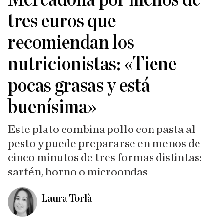
tres euros que
recomiendan los
nutricionistas: «Tiene
pocas grasas y está
buenísima»
Este plato combina pollo con pasta al
pesto y puede prepararse en menos de
cinco minutos de tres formas distintas:
sartén, horno o microondas
Laura Torlà