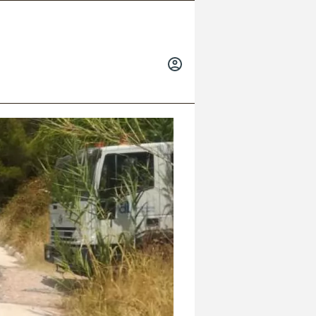
INICIAR
SESIÓN