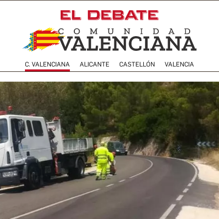
C. VALENCIANA
ALICANTE
CASTELLÓN
VALENCIA