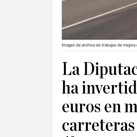
Imagen de archivo de trabajos de mejora 
La Diputac
ha inverti
euros en m
carreteras