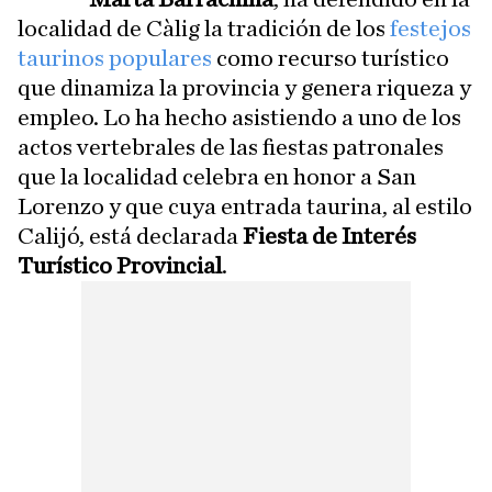
localidad de Càlig la tradición de los
festejos
taurinos populares
como recurso turístico
que dinamiza la provincia y genera riqueza y
empleo. Lo ha hecho asistiendo a uno de los
actos vertebrales de las fiestas patronales
que la localidad celebra en honor a San
Lorenzo y que cuya entrada taurina, al estilo
Calijó, está declarada
Fiesta de Interés
Turístico Provincial
.