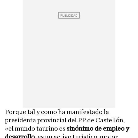
Porque tal y como ha manifestado la
presidenta provincial del PP de Castellón,
«el mundo taurino es
sinónimo de empleo y
desarrollo
, es un activo turístico, motor