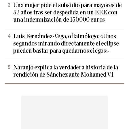
Una mujer pide el subsidio para mayores de
52 años tras ser despedida en un ERE con
una indemnización de 150.000 euros
Luis Fernández-Vega, oftalmólogo: «Unos
segundos mirando directamente el eclipse
pueden bastar para quedarnos ciegos»
Naranjo explica la verdadera historia de la
rendición de Sánchez ante Mohamed VI