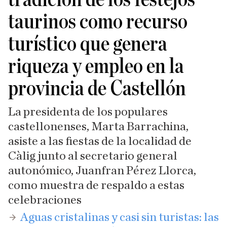
taurinos como recurso
turístico que genera
riqueza y empleo en la
provincia de Castellón
La presidenta de los populares
castellonenses, Marta Barrachina,
asiste a las fiestas de la localidad de
Càlig junto al secretario general
autonómico, Juanfran Pérez Llorca,
como muestra de respaldo a estas
celebraciones
Aguas cristalinas y casi sin turistas: las