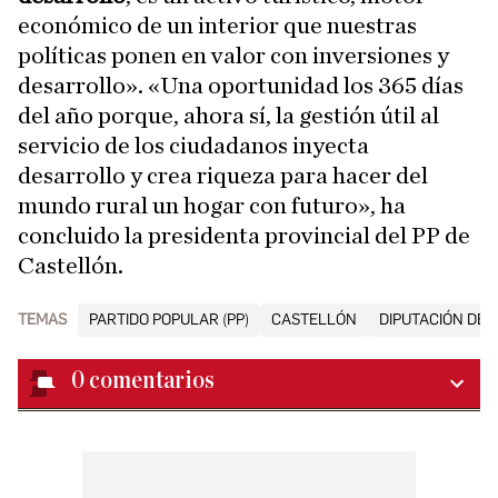
económico de un interior que nuestras
políticas ponen en valor con inversiones y
desarrollo». «Una oportunidad los 365 días
del año porque, ahora sí, la gestión útil al
servicio de los ciudadanos inyecta
desarrollo y crea riqueza para hacer del
mundo rural un hogar con futuro», ha
concluido la presidenta provincial del PP de
Castellón.
TEMAS
PARTIDO POPULAR (PP)
CASTELLÓN
DIPUTACIÓN DE
0
comentarios