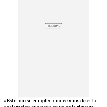
«Este año se cumplen quince años de esta