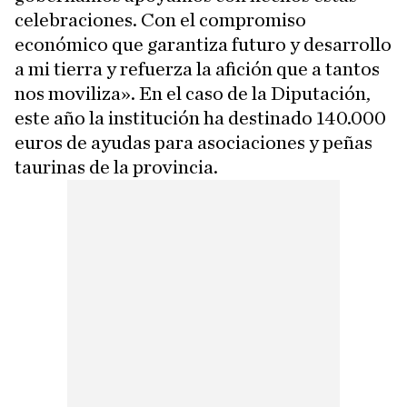
celebraciones. Con el compromiso
económico que garantiza futuro y desarrollo
a mi tierra y refuerza la afición que a tantos
nos moviliza». En el caso de la Diputación,
este año la institución ha destinado 140.000
euros de ayudas para asociaciones y peñas
taurinas de la provincia.