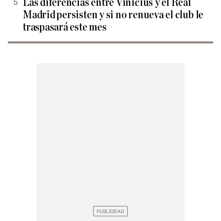
Las diferencias entre Vinicius y el Real
Madrid persisten y si no renueva el club le
traspasará este mes