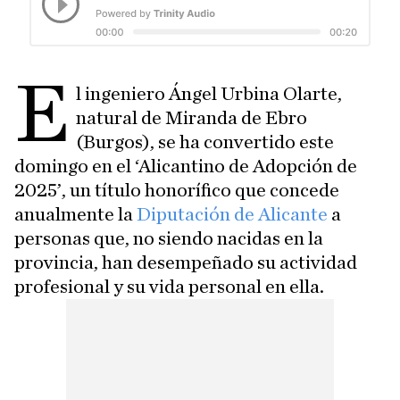
E
l ingeniero Ángel Urbina Olarte,
natural de Miranda de Ebro
(Burgos), se ha convertido este
domingo en el ‘Alicantino de Adopción de
2025’, un título honorífico que concede
anualmente la
Diputación de Alicante
a
personas que, no siendo nacidas en la
provincia, han desempeñado su actividad
profesional y su vida personal en ella.