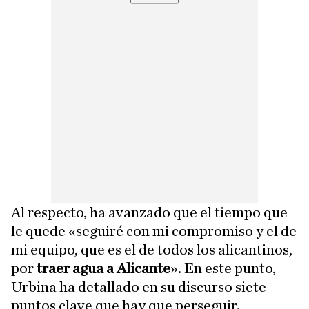
Al respecto, ha avanzado que el tiempo que
le quede «seguiré con mi compromiso y el de
mi equipo, que es el de todos los alicantinos,
por
traer agua a Alicante
». En este punto,
Urbina ha detallado en su discurso siete
puntos clave que hay que perseguir.