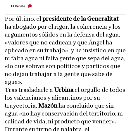
El Debate
Por último, el
presidente de la Generalitat
ha abogado por el rigor, la coherencia y los
argumentos sólidos en la defensa del agua,
«valores que no caducan y que Ángel ha
aplicado en su trabajo», y ha insistido en que
ni falta agua ni falta gente que sepa del agua,
«lo que sobran son políticos y partidos que
no dejan trabajar a la gente que sabe de
agua».
Tras trasladarle a
Urbina
el orgullo de todos
los valencianos y alicantinos por su
trayectoria,
Mazón
ha concluido que sin
agua «no hay conservación del territorio, ni
calidad de vida, ni producto que vender».
Durante su turno de palabra, el