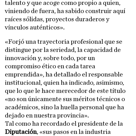
talento y que acoge como propio a quien,
viniendo de fuera, ha sabido construir aquí
raíces sólidas, proyectos duraderos y
vínculos auténticos».
«Forjó una trayectoria profesional que se
distingue por la seriedad, la capacidad de
innovación y, sobre todo, por un
compromiso ético en cada tarea
emprendida», ha detallado el responsable
institucional, quien ha indicado, asimismo,
que lo que le hace merecedor de este título
«no son únicamente sus méritos técnicos o
académicos, sino la huella personal que ha
dejado en nuestra provincia».
Tal como ha recordado el presidente de la
Diputación
, «sus pasos en la industria