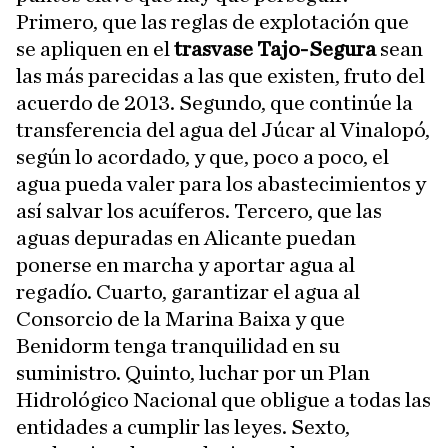
Primero, que las reglas de explotación que
se apliquen en el
trasvase Tajo-Segura
sean
las más parecidas a las que existen, fruto del
acuerdo de 2013. Segundo, que continúe la
transferencia del agua del Júcar al Vinalopó,
según lo acordado, y que, poco a poco, el
agua pueda valer para los abastecimientos y
así salvar los acuíferos. Tercero, que las
aguas depuradas en Alicante puedan
ponerse en marcha y aportar agua al
regadío. Cuarto, garantizar el agua al
Consorcio de la Marina Baixa y que
Benidorm tenga tranquilidad en su
suministro. Quinto, luchar por un Plan
Hidrológico Nacional que obligue a todas las
entidades a cumplir las leyes. Sexto,