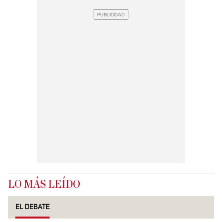
LO MÁS LEÍDO
EL DEBATE