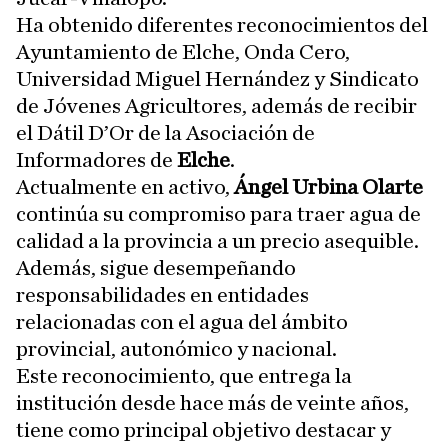
Ha obtenido diferentes reconocimientos del
Ayuntamiento de Elche, Onda Cero,
Universidad Miguel Hernández y Sindicato
de Jóvenes Agricultores, además de recibir
el Dátil D’Or de la Asociación de
Informadores de
Elche
.
Actualmente en activo,
Ángel Urbina Olarte
continúa su compromiso para traer agua de
calidad a la provincia a un precio asequible.
Además, sigue desempeñando
responsabilidades en entidades
relacionadas con el agua del ámbito
provincial, autonómico y nacional.
Este reconocimiento, que entrega la
institución desde hace más de veinte años,
tiene como principal objetivo destacar y