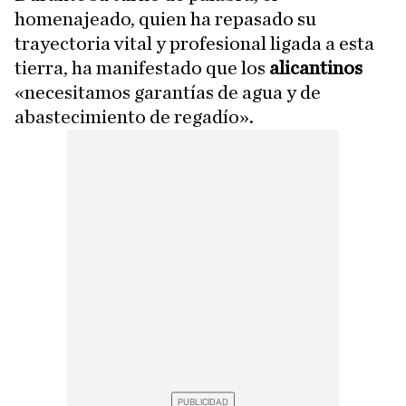
homenajeado, quien ha repasado su
trayectoria vital y profesional ligada a esta
tierra, ha manifestado que los
alicantinos
«necesitamos garantías de agua y de
abastecimiento de regadío».