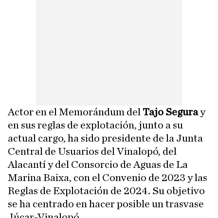
Actor en el Memorándum del
Tajo Segura
y
en sus reglas de explotación, junto a su
actual cargo, ha sido presidente de la Junta
Central de Usuarios del Vinalopó, del
Alacantí y del Consorcio de Aguas de La
Marina Baixa, con el Convenio de 2023 y las
Reglas de Explotación de 2024. Su objetivo
se ha centrado en hacer posible un trasvase
Júcar-Vinalopó.