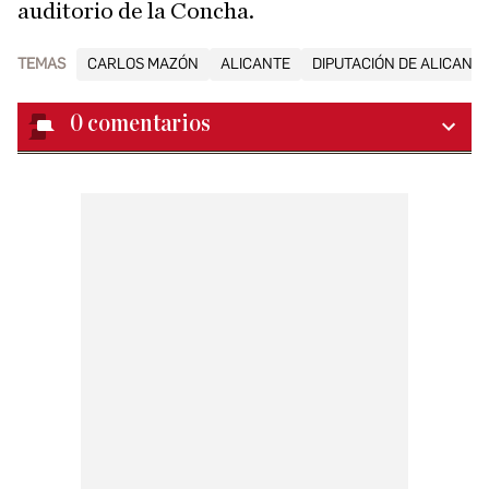
auditorio de la Concha.
TEMAS
CARLOS MAZÓN
ALICANTE
DIPUTACIÓN DE ALICANT
0
comentarios