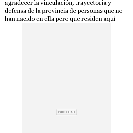
agradecer la vinculación, trayectoria y
defensa de la provincia de personas que no
han nacido en ella pero que residen aquí