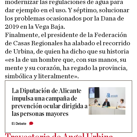
modernizar las regulaciones de agua para
dar ejemplo en el uso. Y séptimo, solucionar
los problemas ocasionados por la Dana de
2019 en la Vega Baja.
Finalmente, el presidente de la Federación
de Casas Regionales ha alabado el recorrido
de Urbina, de quien ha dicho que su historia
«es la de un hombre que, con sus manos, su
mente y su corazón, ha regado la provincia,
simbólica y literalmente».
La Diputación de Alicante
impulsa una campaña de
prevención ocular dirigida a
las personas mayores
El Debate