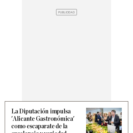
La Diputación impulsa
'Alicante Gastronómica'
como escaparate de la