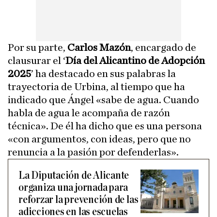
Por su parte,
Carlos Mazón
, encargado de
clausurar el ‘
Día del Alicantino de Adopción
2025
’ ha destacado en sus palabras la
trayectoria de Urbina, al tiempo que ha
indicado que Ángel «sabe de agua. Cuando
habla de agua le acompaña de razón
técnica». De él ha dicho que es una persona
«con argumentos, con ideas, pero que no
renuncia a la pasión por defenderlas».
La Diputación de Alicante
organiza una jornada para
reforzar la prevención de las
adicciones en las escuelas