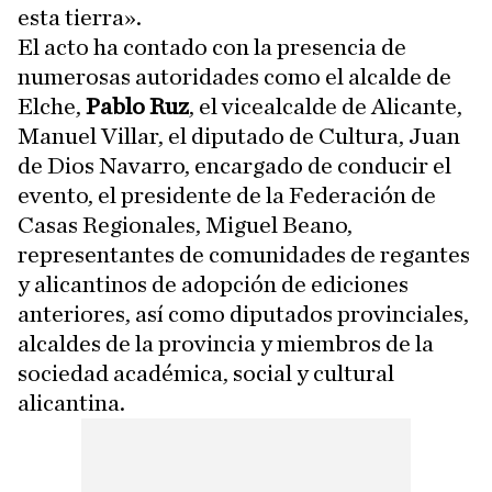
esta tierra».
El acto ha contado con la presencia de
numerosas autoridades como el alcalde de
Elche,
Pablo Ruz
, el vicealcalde de Alicante,
Manuel Villar, el diputado de Cultura, Juan
de Dios Navarro, encargado de conducir el
evento, el presidente de la Federación de
Casas Regionales, Miguel Beano,
representantes de comunidades de regantes
y alicantinos de adopción de ediciones
anteriores, así como diputados provinciales,
alcaldes de la provincia y miembros de la
sociedad académica, social y cultural
alicantina.