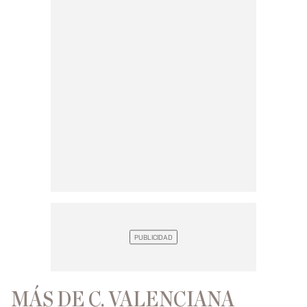
MÁS DE C. VALENCIANA