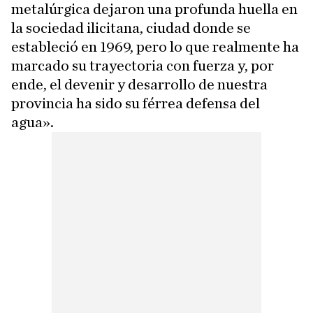
metalúrgica dejaron una profunda huella en
la sociedad ilicitana, ciudad donde se
estableció en 1969, pero lo que realmente ha
marcado su trayectoria con fuerza y, por
ende, el devenir y desarrollo de nuestra
provincia ha sido su férrea defensa del
agua».