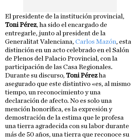
El presidente de la institución provincial,
Toni Pérez
, ha sido el encargado de
entregarle, junto al president de la
Generalitat Valenciana,
Carlos Mazón
, esta
distinción en un acto celebrado en el Salón
de Plenos del Palacio Provincial, con la
participación de las Casa Regionales.
Durante su discurso,
Toni Pérez
ha
asegurado que este distintivo «es, al mismo
tiempo, un reconocimiento y una
declaración de afecto. No es solo una
mención honorífica, es la expresión y
demostración de la estima que le profesa
una tierra agradecida con su labor durante
más de 50 años, una tierra que reconoce su