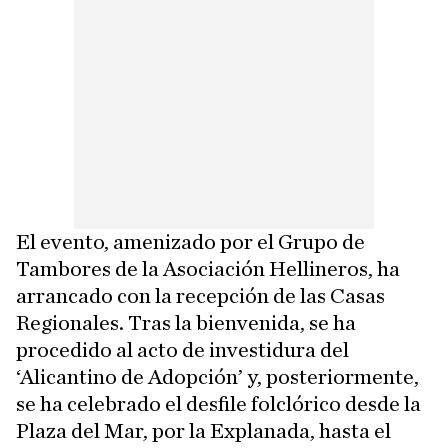
El evento, amenizado por el Grupo de
Tambores de la Asociación Hellineros, ha
arrancado con la recepción de las Casas
Regionales. Tras la bienvenida, se ha
procedido al acto de investidura del
‘Alicantino de Adopción’ y, posteriormente,
se ha celebrado el desfile folclórico desde la
Plaza del Mar, por la Explanada, hasta el