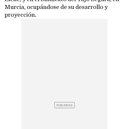
Murcia, ocupándose de su desarrollo y
proyección.