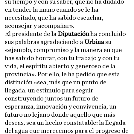
su tiempo y con su saber, que no ha dudado
en tender la mano cuando se le ha
necesitado, que ha sabido escuchar,
aconsejar y acompañar».
El presidente de la
Diputación
ha concluido
sus palabras agradeciendo a
Urbina
su
«ejemplo, compromiso y la manera en que
has sabido honrar, con tu trabajo y con tu
vida, el espíritu abierto y generoso de la
provincia». Por ello, le ha pedido que esta
distinción «sea, más que un punto de
llegada, un estímulo para seguir
construyendo juntos un futuro de
esperanza, innovación y convivencia, un
futuro no lejano donde aquello que más
deseas, sea un hecho constatable: la llegada
del agua que merecemos para el progreso de