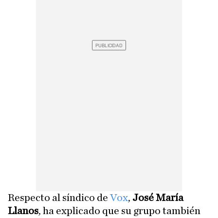
Respecto al síndico de
Vox
,
José María
Llanos
, ha explicado que su grupo también