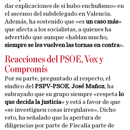
dar explicaciones de si hubo enchufismo» en
el ascenso del subdelegado en Valencia.
Además, ha sostenido que «es
un caso más
»
que afecta a los socialistas, a quienes ha
advertido que aunque «hablan mucho,
siempre se les vuelven las tornas en contra
».
Reacciones del PSOE, Vox y
Compromís
Por su parte, preguntado al respecto, el
síndico del
PSPV-PSOE
,
José Muñoz
, ha
subrayado que su grupo siempre «respeta
lo
que decida la justicia
» y está a favor de que
«se investiguen cosas irregulares». Dicho
esto, ha señalado que la apertura de
diligencias por parte de Fiscalía parte de