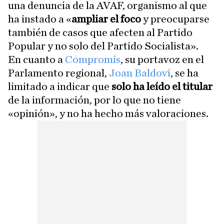
una denuncia de la AVAF, organismo al que
ha instado a «
ampliar el foco
y preocuparse
también de casos que afecten al Partido
Popular y no solo del Partido Socialista».
En cuanto a
Compromís
, su portavoz en el
Parlamento regional,
Joan Baldoví
, se ha
limitado a indicar que
solo ha leído el titular
de la información, por lo que no tiene
«opinión», y no ha hecho más valoraciones.