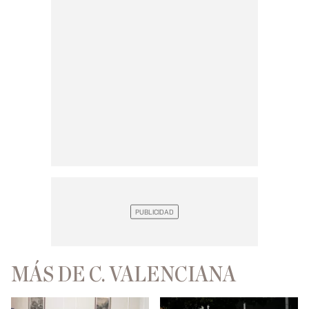
MÁS DE C. VALENCIANA