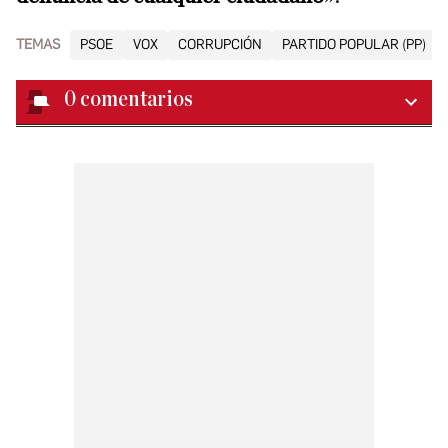
TEMAS
PSOE
VOX
CORRUPCIÓN
PARTIDO POPULAR (PP)
0
comentarios