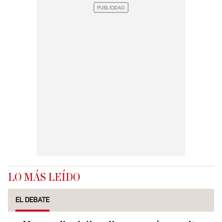
LO MÁS LEÍDO
EL DEBATE