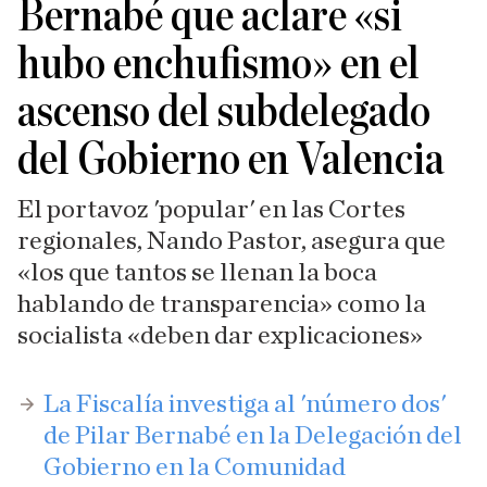
Bernabé que aclare «si
hubo enchufismo» en el
ascenso del subdelegado
del Gobierno en Valencia
El portavoz 'popular' en las Cortes
regionales, Nando Pastor, asegura que
«los que tantos se llenan la boca
hablando de transparencia» como la
socialista «deben dar explicaciones»
La Fiscalía investiga al 'número dos'
de Pilar Bernabé en la Delegación del
Gobierno en la Comunidad