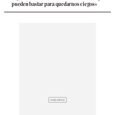
pueden bastar para quedarnos ciegos»