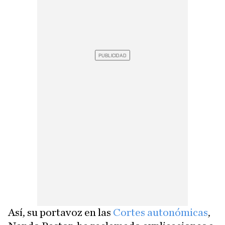
Así, su portavoz en las
Cortes autonómicas
,