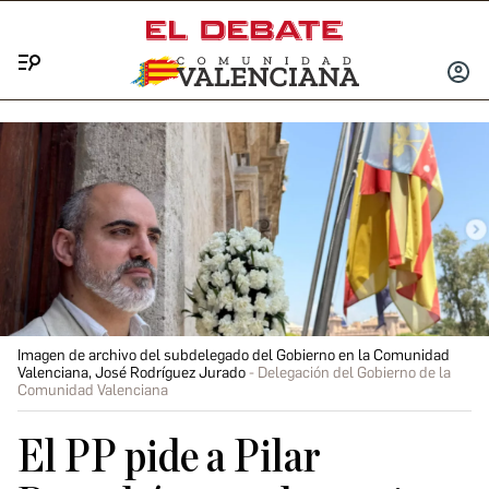
Menú
INICIA
SESIÓ
Imagen de archivo del subdelegado del Gobierno en la Comunidad
Valenciana, José Rodríguez Jurado
Delegación del Gobierno de la
Comunidad Valenciana
El PP pide a Pilar