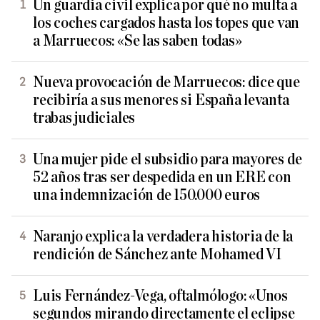
Un guardia civil explica por qué no multa a
los coches cargados hasta los topes que van
a Marruecos: «Se las saben todas»
Nueva provocación de Marruecos: dice que
recibiría a sus menores si España levanta
trabas judiciales
Una mujer pide el subsidio para mayores de
52 años tras ser despedida en un ERE con
una indemnización de 150.000 euros
Naranjo explica la verdadera historia de la
rendición de Sánchez ante Mohamed VI
Luis Fernández-Vega, oftalmólogo: «Unos
segundos mirando directamente el eclipse