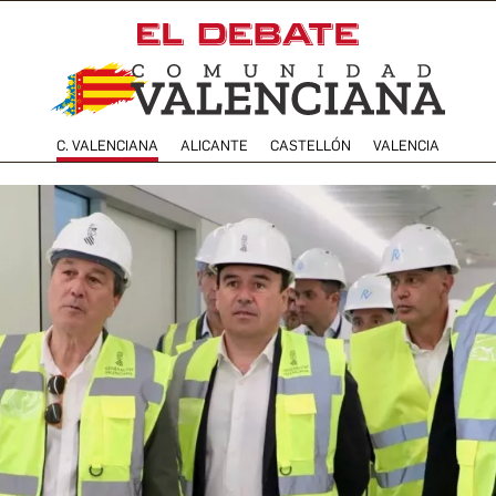
C. VALENCIANA
ALICANTE
CASTELLÓN
VALENCIA