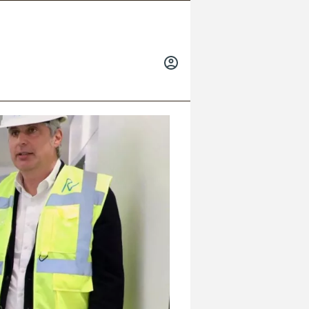
INICIAR
SESIÓN