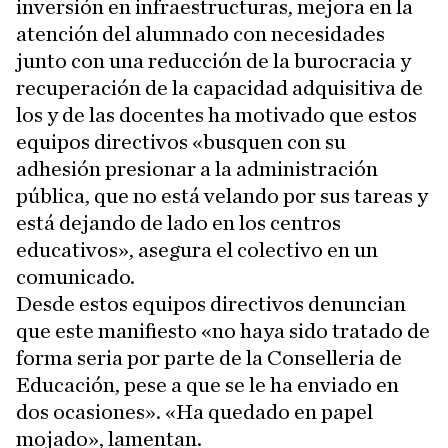
inversión en infraestructuras, mejora en la
atención del alumnado con necesidades
junto con una reducción de la burocracia y
recuperación de la capacidad adquisitiva de
los y de las docentes ha motivado que estos
equipos directivos «busquen con su
adhesión presionar a la administración
pública, que no está velando por sus tareas y
está dejando de lado en los centros
educativos», asegura el colectivo en un
comunicado.
Desde estos equipos directivos denuncian
que este manifiesto «no haya sido tratado de
forma seria por parte de la Conselleria de
Educación, pese a que se le ha enviado en
dos ocasiones». «Ha quedado en papel
mojado», lamentan.