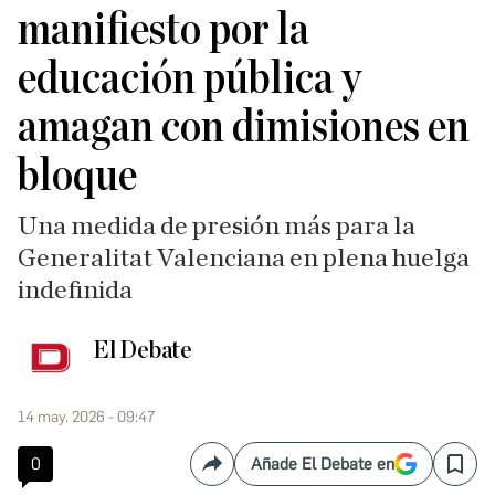
manifiesto por la
educación pública y
amagan con dimisiones en
bloque
Una medida de presión más para la
Generalitat Valenciana en plena huelga
indefinida
El Debate
14 may. 2026 - 09:47
0
Añade El Debate en
Compartir
Save