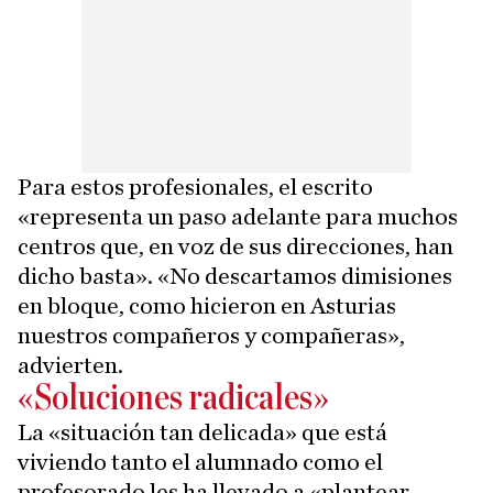
Para estos profesionales, el escrito
«representa un paso adelante para muchos
centros que, en voz de sus direcciones, han
dicho basta». «No descartamos dimisiones
en bloque, como hicieron en Asturias
nuestros compañeros y compañeras»,
advierten.
«Soluciones radicales»
La «situación tan delicada» que está
viviendo tanto el alumnado como el
profesorado les ha llevado a «plantear