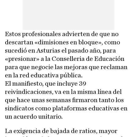
Estos profesionales advierten de que no
descartan «dimisiones en bloque», como
sucedió en Asturias el pasado año, para
«presionar» a la Conselleria de Educación
para que negocie las mejoras que reclaman
en la red educativa pública.
El manifiesto, que incluye 39
reivindicaciones, va en la misma línea del
que hace unas semanas firmaron tanto los
sindicatos como plataformas educativas en
un acuerdo unitario.
La exigencia de bajada de ratios, mayor