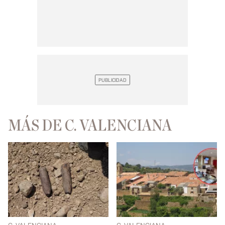
MÁS DE C. VALENCIANA