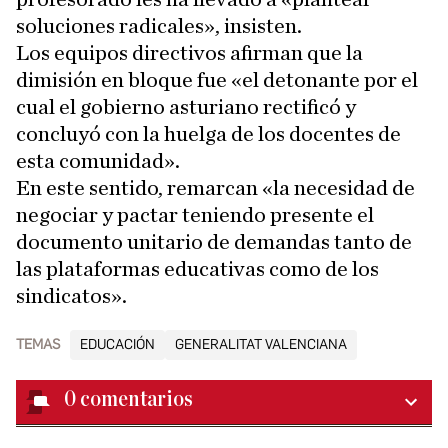
soluciones radicales», insisten.
Los equipos directivos afirman que la
dimisión en bloque fue «el detonante por el
cual el gobierno asturiano rectificó y
concluyó con la huelga de los docentes de
esta comunidad».
En este sentido, remarcan «la necesidad de
negociar y pactar teniendo presente el
documento unitario de demandas tanto de
las plataformas educativas como de los
sindicatos».
TEMAS
EDUCACIÓN
GENERALITAT VALENCIANA
0
comentarios