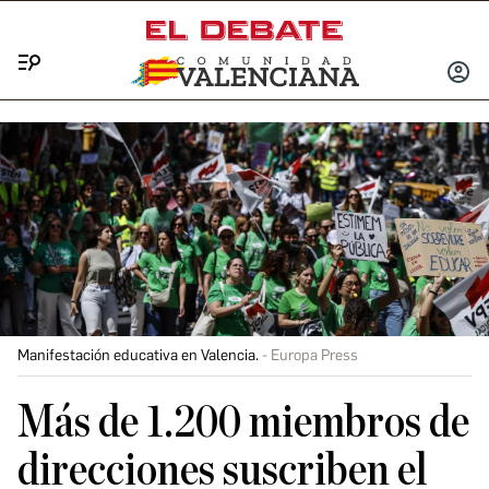
Menú
INICIA
SESIÓ
Manifestación educativa en Valencia.
Europa Press
Más de 1.200 miembros de
direcciones suscriben el