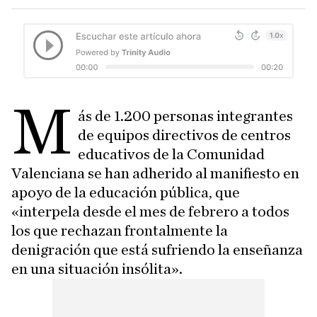
M
ás de 1.200 personas integrantes
de equipos directivos de centros
educativos de la Comunidad
Valenciana se han adherido al manifiesto en
apoyo de la educación pública, que
«interpela desde el mes de febrero a todos
los que rechazan frontalmente la
denigración que está sufriendo la enseñanza
en una situación insólita».