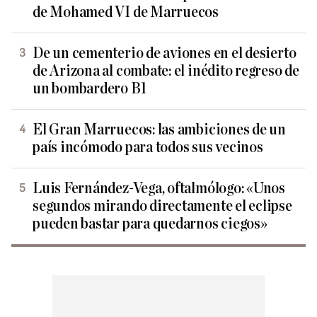
de Mohamed VI de Marruecos
De un cementerio de aviones en el desierto
de Arizona al combate: el inédito regreso de
un bombardero B1
El Gran Marruecos: las ambiciones de un
país incómodo para todos sus vecinos
Luis Fernández-Vega, oftalmólogo: «Unos
segundos mirando directamente el eclipse
pueden bastar para quedarnos ciegos»