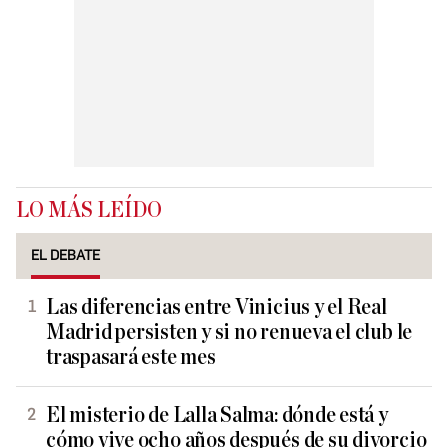
LO MÁS LEÍDO
EL DEBATE
Las diferencias entre Vinicius y el Real
Madrid persisten y si no renueva el club le
traspasará este mes
El misterio de Lalla Salma: dónde está y
cómo vive ocho años después de su divorcio