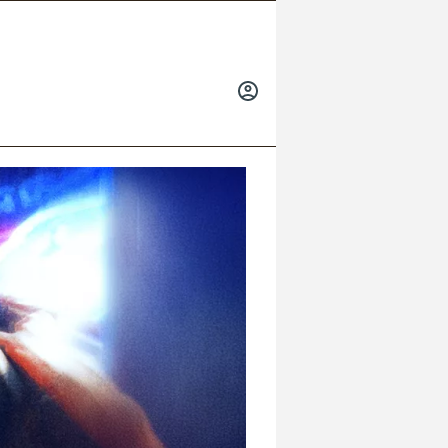
INICIAR
SESIÓN