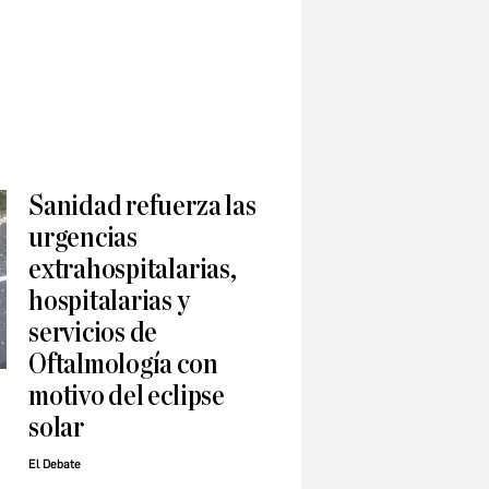
Sanidad refuerza las
urgencias
extrahospitalarias,
hospitalarias y
servicios de
Oftalmología con
motivo del eclipse
solar
El Debate