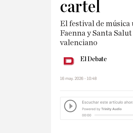
cartel
El festival de música
Faenna y Santa Salut 
valenciano
El Debate
16 may. 2026 - 10:48