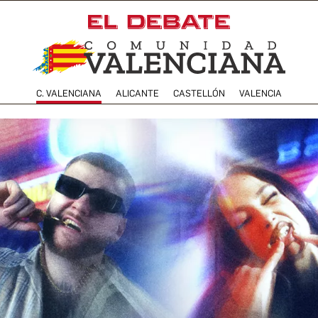
C. VALENCIANA
ALICANTE
CASTELLÓN
VALENCIA