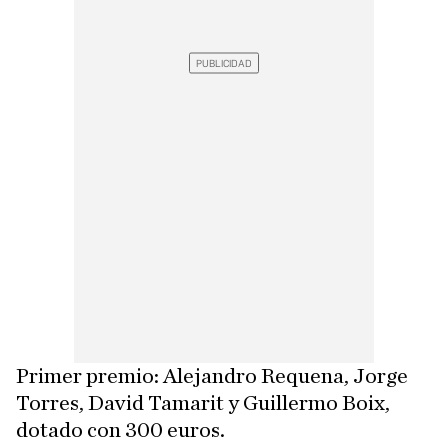
Primer premio: Alejandro Requena, Jorge
Torres, David Tamarit y Guillermo Boix,
dotado con 300 euros.