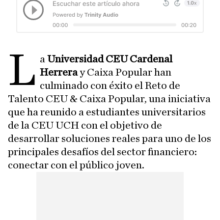
L
a
Universidad CEU Cardenal
Herrera
y Caixa Popular han
culminado con éxito el Reto de
Talento CEU & Caixa Popular, una iniciativa
que ha reunido a estudiantes universitarios
de la CEU UCH con el objetivo de
desarrollar soluciones reales para uno de los
principales desafíos del sector financiero:
conectar con el público joven.