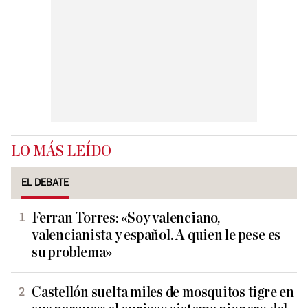
LO MÁS LEÍDO
EL DEBATE
Ferran Torres: «Soy valenciano,
valencianista y español. A quien le pese es
su problema»
Castellón suelta miles de mosquitos tigre en