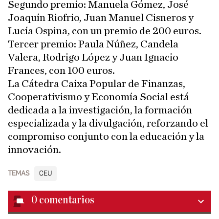
Segundo premio: Manuela Gómez, José
Joaquín Riofrio, Juan Manuel Cisneros y
Lucía Ospina, con un premio de 200 euros.
Tercer premio: Paula Núñez, Candela
Valera, Rodrigo López y Juan Ignacio
Frances, con 100 euros.
La Cátedra Caixa Popular de Finanzas,
Cooperativismo y Economía Social está
dedicada a la investigación, la formación
especializada y la divulgación, reforzando el
compromiso conjunto con la educación y la
innovación.
TEMAS
CEU
0
comentarios