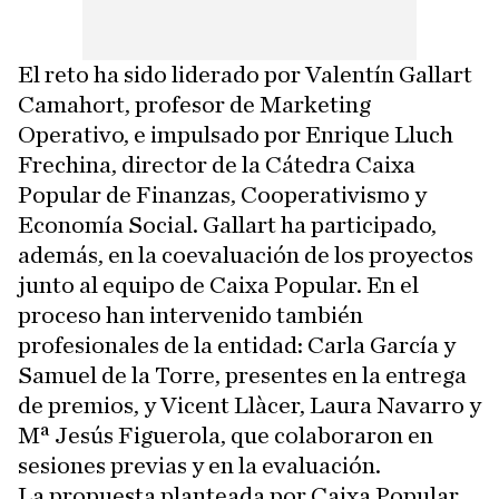
El reto ha sido liderado por Valentín Gallart
Camahort, profesor de Marketing
Operativo, e impulsado por Enrique Lluch
Frechina, director de la Cátedra Caixa
Popular de Finanzas, Cooperativismo y
Economía Social. Gallart ha participado,
además, en la coevaluación de los proyectos
junto al equipo de Caixa Popular. En el
proceso han intervenido también
profesionales de la entidad: Carla García y
Samuel de la Torre, presentes en la entrega
de premios, y Vicent Llàcer, Laura Navarro y
Mª Jesús Figuerola, que colaboraron en
sesiones previas y en la evaluación.
La propuesta planteada por Caixa Popular