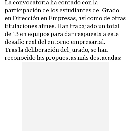
La convocatoria ha contado con la
participación de los estudiantes del Grado
en Dirección en Empresas, así como de otras
titulaciones afines. Han trabajado un total
de 13 en equipos para dar respuesta a este
desafío real del entorno empresarial.
Tras la deliberación del jurado, se han
reconocido las propuestas más destacadas: