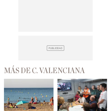
MÁS DE C. VALENCIANA