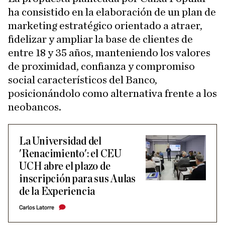
ha consistido en la elaboración de un plan de
marketing estratégico orientado a atraer,
fidelizar y ampliar la base de clientes de
entre 18 y 35 años, manteniendo los valores
de proximidad, confianza y compromiso
social característicos del Banco,
posicionándolo como alternativa frente a los
neobancos.
La Universidad del
'Renacimiento': el CEU
UCH abre el plazo de
inscripción para sus Aulas
de la Experiencia
Carlos Latorre