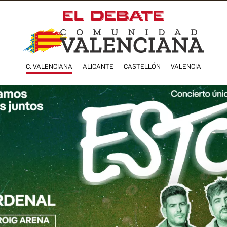
C. VALENCIANA
ALICANTE
CASTELLÓN
VALENCIA