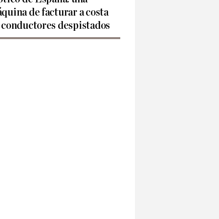
quina de facturar a costa
 conductores despistados