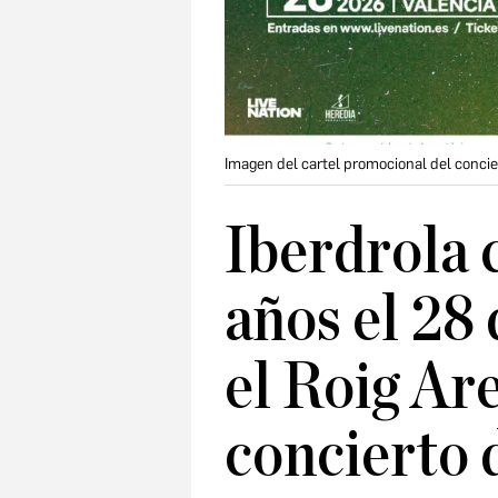
Imagen del cartel promocional del concie
Iberdrola 
años el 28
el Roig Ar
concierto 