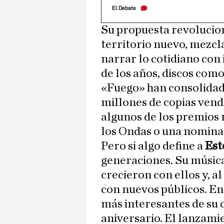
El Debate
Su propuesta revolucio
territorio nuevo, mezcl
narrar lo cotidiano con 
de los años, discos como
«Fuego» han consolidado
millones de copias vend
algunos de los premios 
los Ondas o una nomina
Pero si algo define a
Est
generaciones. Su músic
crecieron con ellos y, 
con nuevos públicos. En
más interesantes de su c
aniversario. El lanzamie