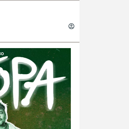
INICIAR
SESIÓN