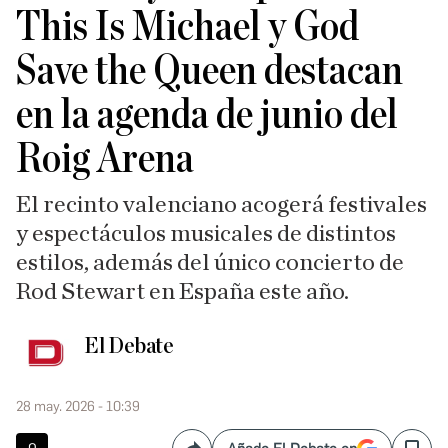
This Is Michael y God
Save the Queen destacan
en la agenda de junio del
Roig Arena
El recinto valenciano acogerá festivales
y espectáculos musicales de distintos
estilos, además del único concierto de
Rod Stewart en España este año.
El Debate
28 may. 2026 - 10:39