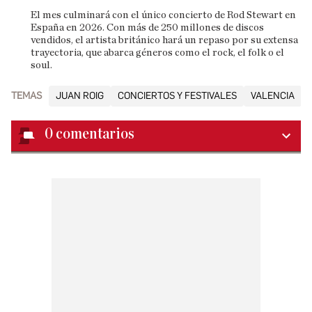
El mes culminará con el único concierto de Rod Stewart en
España en 2026. Con más de 250 millones de discos
vendidos, el artista británico hará un repaso por su extensa
trayectoria, que abarca géneros como el rock, el folk o el
soul.
TEMAS
JUAN ROIG
CONCIERTOS Y FESTIVALES
VALENCIA
0
comentarios