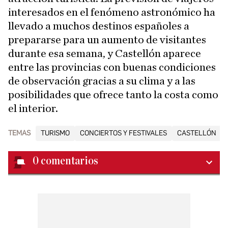
interesados en el fenómeno astronómico ha
llevado a muchos destinos españoles a
prepararse para un aumento de visitantes
durante esa semana, y Castellón aparece
entre las provincias con buenas condiciones
de observación gracias a su clima y a las
posibilidades que ofrece tanto la costa como
el interior.
TEMAS
TURISMO
CONCIERTOS Y FESTIVALES
CASTELLÓN
0
comentarios