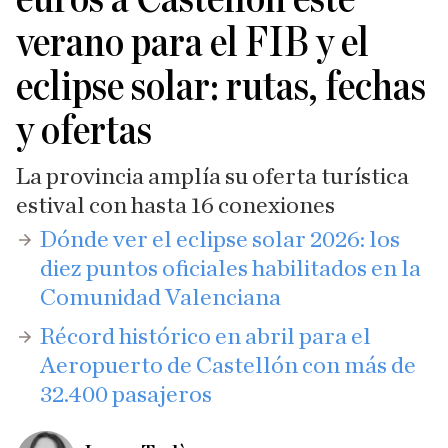
verano para el FIB y el
eclipse solar: rutas, fechas
y ofertas
La provincia amplía su oferta turística
estival con hasta 16 conexiones
​Dónde ver el eclipse solar 2026: los
diez puntos oficiales habilitados en la
Comunidad Valenciana
Récord histórico en abril para el
Aeropuerto de Castellón con más de
32.400 pasajeros