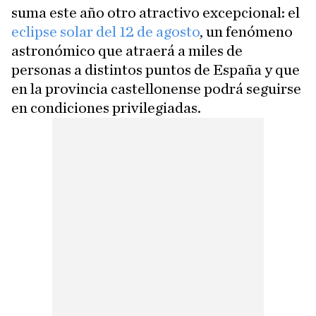
suma este año otro atractivo excepcional: el
eclipse solar del 12 de agosto
, un fenómeno
astronómico que atraerá a miles de
personas a distintos puntos de España y que
en la provincia castellonense podrá seguirse
en condiciones privilegiadas.