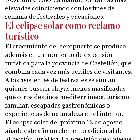
elevadas coincidiendo con los fines de
semana de festivales y vacaciones.
El eclipse solar como reclamo
turístico
El crecimiento del aeropuerto se produce
además en un momento de expansión
turística para la provincia de Castellón, que
combina cada vez más perfiles de visitantes.
A los asistentes de festivales se suman
quienes buscan playas menos masificadas
que otros destinos mediterráneos, turismo
familiar, escapadas gastronómicas o
experiencias de naturaleza en el interior.
El eclipse solar del próximo 12 de agosto
añade este año un elemento adicional de
atracción turística. La previsión de viajeros