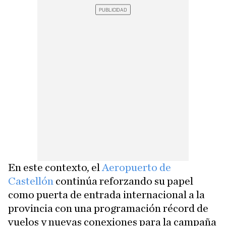
En este contexto, el
Aeropuerto de
Castellón
continúa reforzando su papel
como puerta de entrada internacional a la
provincia con una programación récord de
vuelos y nuevas conexiones para la campaña