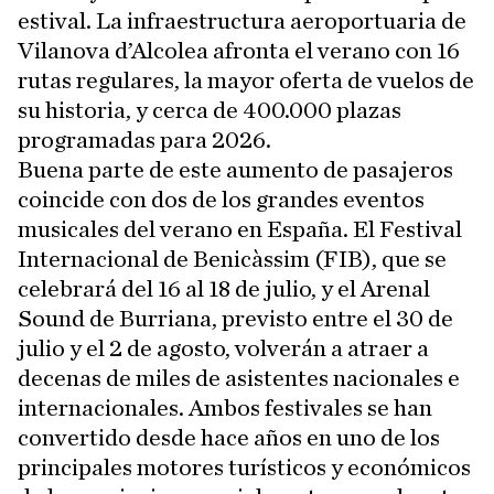
estival. La infraestructura aeroportuaria de
Vilanova d’Alcolea afronta el verano con 16
rutas regulares, la mayor oferta de vuelos de
su historia, y cerca de 400.000 plazas
programadas para 2026.
Buena parte de este aumento de pasajeros
coincide con dos de los grandes eventos
musicales del verano en España. El Festival
Internacional de Benicàssim (FIB), que se
celebrará del 16 al 18 de julio, y el Arenal
Sound de Burriana, previsto entre el 30 de
julio y el 2 de agosto, volverán a atraer a
decenas de miles de asistentes nacionales e
internacionales. Ambos festivales se han
convertido desde hace años en uno de los
principales motores turísticos y económicos