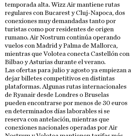
temporada alta. Wizz Air mantiene rutas
regulares con Bucarest y Cluj-Napoca, dos
conexiones muy demandadas tanto por
turistas como por residentes de origen
rumano. Air Nostrum continúa operando
vuelos con Madrid y Palma de Mallorca,
mientras que Volotea conecta Castellón con
Bilbao y Asturias durante el verano.
Las ofertas para julio y agosto ya empiezan a
dejar billetes competitivos en distintas
plataformas. Algunas rutas internacionales
de Ryanair desde Londres o Bruselas
pueden encontrarse por menos de 30 euros
en determinados días laborables si se
reserva con antelación, mientras que
conexiones nacionales operadas por Air
Nostrum y Volotea mantienen tarifas más