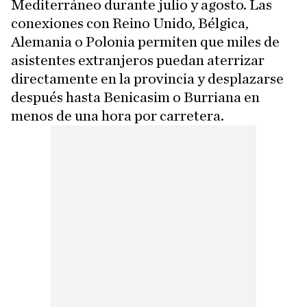
Mediterráneo durante julio y agosto. Las
conexiones con Reino Unido, Bélgica,
Alemania o Polonia permiten que miles de
asistentes extranjeros puedan aterrizar
directamente en la provincia y desplazarse
después hasta Benicasim o Burriana en
menos de una hora por carretera.