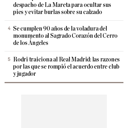
despacho de La Mareta para ocultar sus
pies y evitar burlas sobre su calzado
Se cumplen 90 años de la voladura del
monumento al Sagrado Corazón del Cerro
de los Ángeles
Rodri traiciona al Real Madrid: las razones
por las que se rompió el acuerdo entre club
y jugador