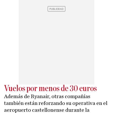
Vuelos por menos de 30 euros
Además de Ryanair, otras compañías
también están reforzando su operativa en el
aeropuerto castellonense durante la