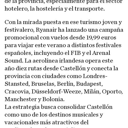
de la provincia, especialmente para el sector
hotelero, la hostelería y el transporte.
Con la mirada puesta en ese turismo joven y
festivalero, Ryanair ha lanzado una campaña
promocional con vuelos desde 19,99 euros
para viajar este verano a distintos festivales
españoles, incluyendo el FIB y el Arenal
Sound. La aerolínea irlandesa opera este
año diez rutas desde Castellón y conecta la
provincia con ciudades como Londres-
Stansted, Bruselas, Berlín, Budapest,
Cracovia, Düsseldorf-Weeze, Milán, Oporto,
Manchester y Bolonia.
La estrategia busca consolidar Castellón
como uno de los destinos musicales y
vacacionales más atractivos del