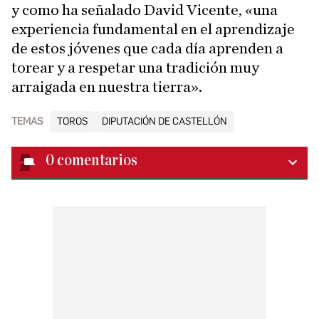
y como ha señalado David Vicente, «una
experiencia fundamental en el aprendizaje
de estos jóvenes que cada día aprenden a
torear y a respetar una tradición muy
arraigada en nuestra tierra».
TEMAS
TOROS
DIPUTACIÓN DE CASTELLÓN
0
comentarios