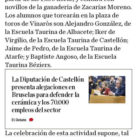
novillos de la ganadería de Zacarías Moreno.
Los alumnos que torearán en la plaza de
toros de Vinaròs son Alejandro González, de
la Escuela Taurina de Albacete; Iker de
Virgilio, de la Escuela Taurina de Castellón;
Jaime de Pedro, de la Escuela Taurina de
Atarfe; y Baptiste Angoso, de la Escuela
Taurina Béziers.
La Diputación de Castellón
presenta alegaciones en
Bruselas para defender la
cerámica y los 70.000
empleos del sector
El Debate
La celebración de esta actividad supone, tal