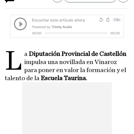
L
a
Diputación Provincial de Castellón
impulsa una novillada en Vinaroz
para poner en valor la formación y el
talento de la
Escuela Taurina
.