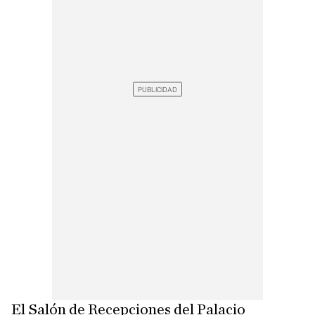
El Salón de Recepciones del Palacio