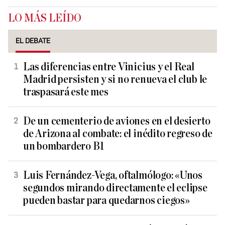
LO MÁS LEÍDO
EL DEBATE
Las diferencias entre Vinicius y el Real
Madrid persisten y si no renueva el club le
traspasará este mes
De un cementerio de aviones en el desierto
de Arizona al combate: el inédito regreso de
un bombardero B1
Luis Fernández-Vega, oftalmólogo: «Unos
segundos mirando directamente el eclipse
pueden bastar para quedarnos ciegos»