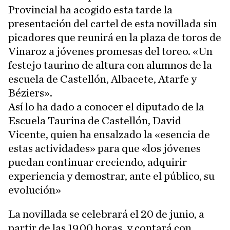
Provincial ha acogido esta tarde la
presentación del cartel de esta novillada sin
picadores que reunirá en la plaza de toros de
Vinaroz a jóvenes promesas del toreo. «Un
festejo taurino de altura con alumnos de la
escuela de Castellón, Albacete, Atarfe y
Béziers».
Así lo ha dado a conocer el diputado de la
Escuela Taurina de Castellón, David
Vicente, quien ha ensalzado la «esencia de
estas actividades» para que «los jóvenes
puedan continuar creciendo, adquirir
experiencia y demostrar, ante el público, su
evolución»
La novillada se celebrará el 20 de junio, a
partir de las 19.00 horas, y contará con