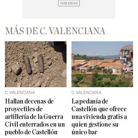
MÁS DE C. VALENCIANA
C. VALENCIANA
C. VALENCIANA
Hallan decenas de
La pedanía de
proyectiles de
Castellón que ofrece
artillería de la Guerra
una vivienda gratis a
Civil enterrados en un
quien gestione su
pueblo de Castellón
único bar