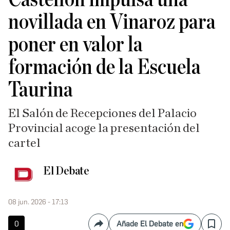
novillada en Vinaroz para
poner en valor la
formación de la Escuela
Taurina
El Salón de Recepciones del Palacio
Provincial acoge la presentación del
cartel
El Debate
08 jun. 2026 - 17:13
0
Añade El Debate en
Compartir
Save