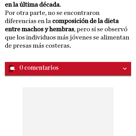
en la última década
.
Por otra parte, no se encontraron
diferencias en la
composición de la dieta
entre machos y hembras
, pero sí se observó
que los individuos más jóvenes se alimentan
de presas más costeras.
0
comentarios