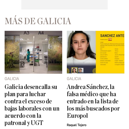
MÁS DE GALICIA
GALICIA
GALICIA
Galicia desencalla su
Andrea Sánchez, la
plan para luchar
falsa médico que ha
contra el exceso de
entrado en la lista de
bajas laborales con un
los más buscados por
acuerdo con la
Europol
patronal y UGT
Raquel Tejero