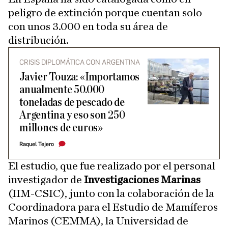
peligro de extinción porque cuentan solo
con unos 3.000 en toda su área de
distribución.
CRISIS DIPLOMÁTICA CON ARGENTINA
Javier Touza: «Importamos
anualmente 50.000
toneladas de pescado de
Argentina y eso son 250
millones de euros»
Raquel Tejero
El estudio, que fue realizado por el personal
investigador de
Investigaciones Marinas
(IIM-CSIC), junto con la colaboración de la
Coordinadora para el Estudio de Mamíferos
Marinos (CEMMA), la Universidad de