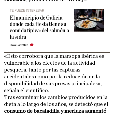
TE PUEDE INTERESAR
El municipio de Galicia
donde cada fiesta tiene su
comida típica: del salmón a
la sidra
Olaia González
«Esto corrobora que la marsopa ibérica es
vulnerable a los efectos de la actividad
pesquera, tanto por las capturas
accidentales como por la reducción en la
disponibilidad de sus presas principales»,
señala el científico.
Tras examinar los cambios producidos en la
dieta a lo largo de los años, se detectó que el
consumo de bacaladilla y merluza aumentó