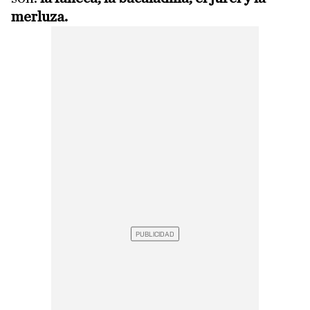
merluza.