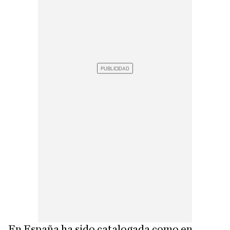
En España ha sido catalogada como en