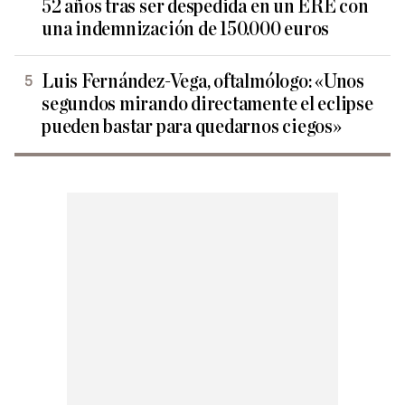
52 años tras ser despedida en un ERE con
una indemnización de 150.000 euros
Luis Fernández-Vega, oftalmólogo: «Unos
segundos mirando directamente el eclipse
pueden bastar para quedarnos ciegos»