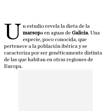
U
n estudio revela la dieta de la
marsop
a en aguas de
Galicia
. Una
especie, poco conocida, que
pertenece a la población ibérica y se
caracteriza por ser genéticamente distinta
de las que habitan en otras regiones de
Europa.