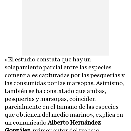
«El estudio constata que hay un
solapamiento parcial entre las especies
comerciales capturadas por las pesquerías y
las consumidas por las marsopas. Asimismo,
también se ha constatado que ambas,
pesquerías y marsopas, coinciden
parcialmente en el tamaño de las especies
que obtienen del medio marino», explica en
un comunicado
Alberto Hernández
González
, primer autor del trabajo.