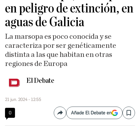
en peligro de extinción, en
aguas de Galicia
La marsopa es poco conocida y se
caracteriza por ser genéticamente
distinta a las que habitan en otras
regiones de Europa
El Debate
21 jun. 2024 - 12:55
0
Añade El Debate en
Compartir
Save