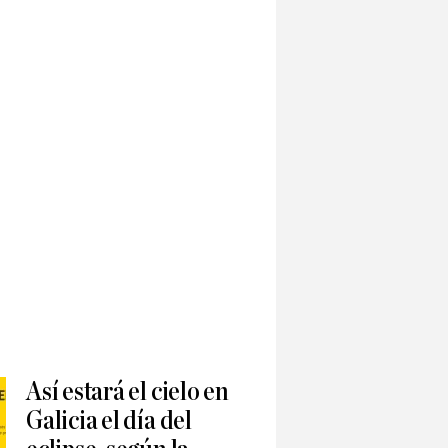
Así estará el cielo en
Galicia el día del