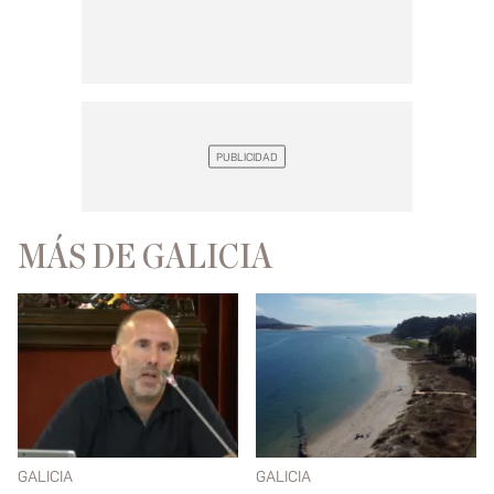
MÁS DE GALICIA
GALICIA
GALICIA