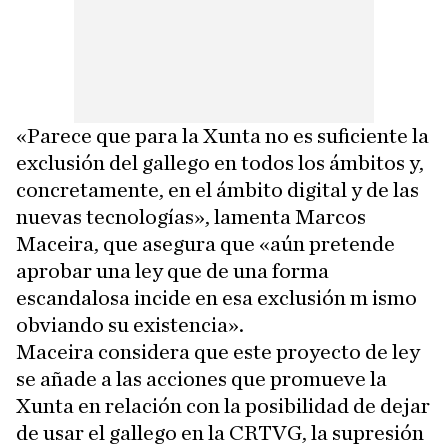
«Parece que para la Xunta no es suficiente la
exclusión del gallego en todos los ámbitos y,
concretamente, en el ámbito digital y de las
nuevas tecnologías», lamenta Marcos
Maceira, que asegura que «aún pretende
aprobar una ley que de una forma
escandalosa incide en esa exclusión m ismo
obviando su existencia».
Maceira considera que este proyecto de ley
se añade a las acciones que promueve la
Xunta en relación con la posibilidad de dejar
de usar el gallego en la CRTVG, la supresión