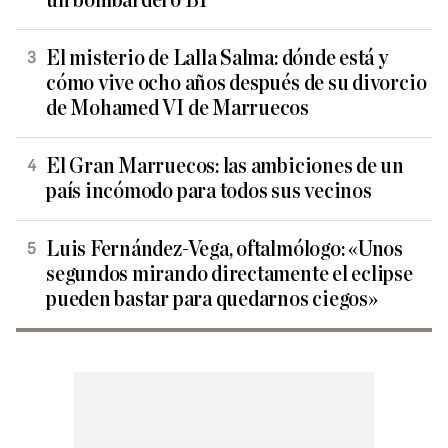
un bombardero B1
El misterio de Lalla Salma: dónde está y
cómo vive ocho años después de su divorcio
de Mohamed VI de Marruecos
El Gran Marruecos: las ambiciones de un
país incómodo para todos sus vecinos
Luis Fernández-Vega, oftalmólogo: «Unos
segundos mirando directamente el eclipse
pueden bastar para quedarnos ciegos»