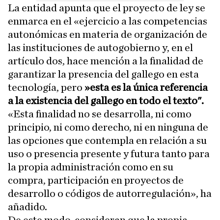
La entidad apunta que el proyecto de ley se
enmarca en el «ejercicio a las competencias
autonómicas en materia de organización de
las instituciones de autogobierno y, en el
artículo dos, hace mención a la finalidad de
garantizar la presencia del gallego en esta
tecnología, pero
»esta es la única referencia
a la existencia del gallego en todo el texto".
«Esta finalidad no se desarrolla, ni como
principio, ni como derecho, ni en ninguna de
las opciones que contempla en relación a su
uso o presencia presente y futura tanto para
la propia administración como en su
compra, participación en proyectos de
desarrollo o códigos de autorregulación», ha
añadido.