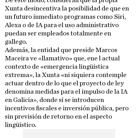
De este modo, consideran que la propia
Xunta desincentiva la posibilidad de que en
un futuro inmediato programas como Siri,
Alexa o de IA para el uso administrativo
puedan ser empleados totalmente en
gallego.
Además, la entidad que preside Marcos
Maceira ve «llamativo» que, ene l actual
contexto de «emergencia lingüística
extrema», la Xunta «ni siquiera contemple
actuar dentro de lo que el proyecto de ley
denomina medidas para el impulso de la IA
en Galicia», donde sí se introducen
incentivos fiscales e inversión pública, pero
sin previsión de retorno en el aspecto
lingüístico.