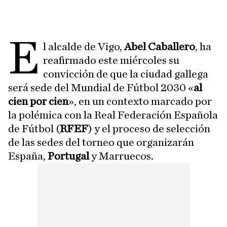
E
l alcalde de Vigo,
Abel Caballero
, ha
reafirmado este miércoles su
convicción de que la ciudad gallega
será sede del Mundial de Fútbol 2030 «
al
cien por cien
», en un contexto marcado por
la polémica con la Real Federación Española
de Fútbol (
RFEF
) y el proceso de selección
de las sedes del torneo que organizarán
España,
Portugal
y Marruecos.