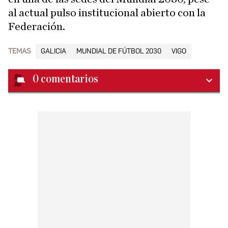
al actual pulso institucional abierto con la
Federación.
TEMAS
GALICIA
MUNDIAL DE FÚTBOL 2030
VIGO
0
comentarios