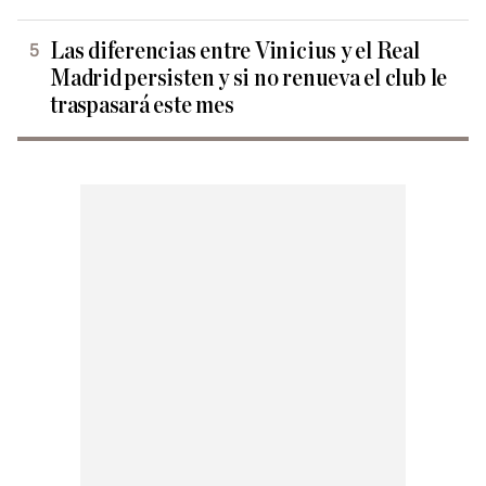
Las diferencias entre Vinicius y el Real
Madrid persisten y si no renueva el club le
traspasará este mes