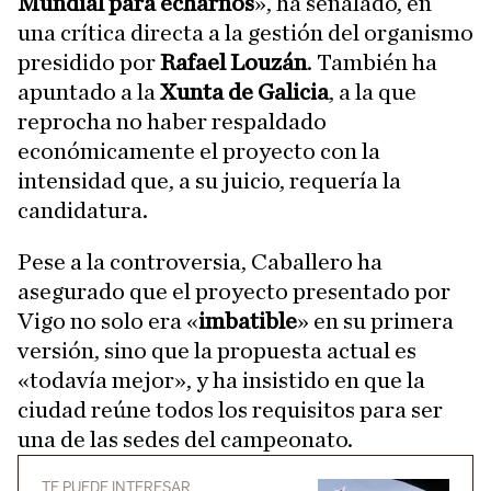
Mundial para echarnos
», ha señalado, en
una crítica directa a la gestión del organismo
presidido por
Rafael Louzán
. También ha
apuntado a la
Xunta de Galicia
, a la que
reprocha no haber respaldado
económicamente el proyecto con la
intensidad que, a su juicio, requería la
candidatura.
Pese a la controversia, Caballero ha
asegurado que el proyecto presentado por
Vigo no solo era «
imbatible
» en su primera
versión, sino que la propuesta actual es
«todavía mejor», y ha insistido en que la
ciudad reúne todos los requisitos para ser
una de las sedes del campeonato.
TE PUEDE INTERESAR