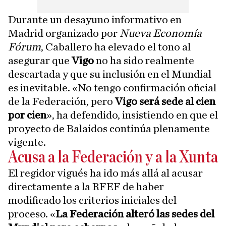
Durante un desayuno informativo en
Madrid organizado por
Nueva Economía
Fórum
, Caballero ha elevado el tono al
asegurar que
Vigo
no ha sido realmente
descartada y que su inclusión en el Mundial
es inevitable. «No tengo confirmación oficial
de la Federación, pero
Vigo será sede al cien
por cien
», ha defendido, insistiendo en que el
proyecto de Balaídos continúa plenamente
vigente.
Acusa a la Federación y a la Xunta
El regidor vigués ha ido más allá al acusar
directamente a la RFEF de haber
modificado los criterios iniciales del
proceso. «
La Federación alteró las sedes del