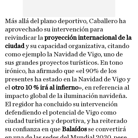
Más allá del plano deportivo, Caballero ha
aprovechado su intervención para
reivindicar la
proyección internacional de la
ciudad
y su capacidad organizativa, citando
como ejemplo la Navidad de Vigo, uno de
sus grandes proyectos turísticos. En tono
irónico, ha afirmado que «el 90% de los
presentes ha estado en la Navidad de Vigo y
el
otro 10 % irá al infierno
», en referencia al
impacto global de la iluminación navideña.
El regidor ha concluido su intervención
defendiendo el potencial de Vigo como
ciudad turística y deportiva, y ha reiterado
su confianza en que
Balaídos
se convertirá
en una de las sedes del Mundial 2030, pese