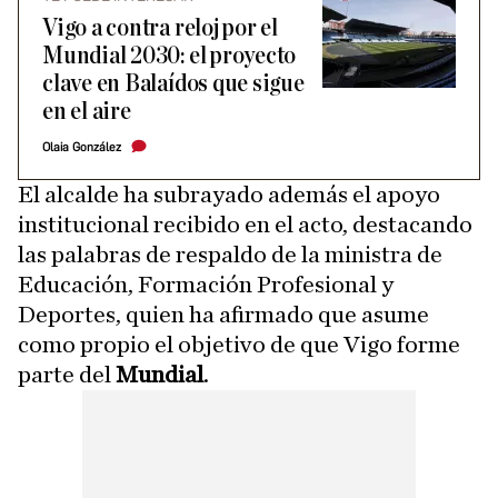
Vigo a contra reloj por el
Mundial 2030: el proyecto
clave en Balaídos que sigue
en el aire
Olaia González
El alcalde ha subrayado además el apoyo
institucional recibido en el acto, destacando
las palabras de respaldo de la ministra de
Educación, Formación Profesional y
Deportes, quien ha afirmado que asume
como propio el objetivo de que Vigo forme
parte del
Mundial
.