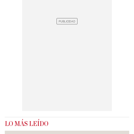
LO MÁS LEÍDO