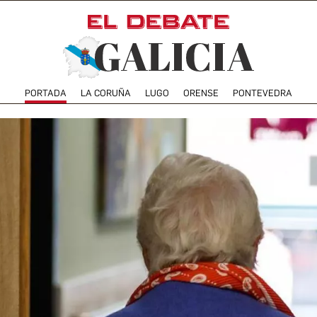
PORTADA
LA CORUÑA
LUGO
ORENSE
PONTEVEDRA