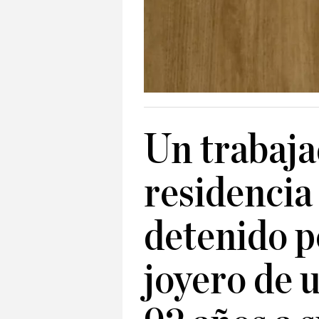
Un trabaja
residencia
detenido p
joyero de 