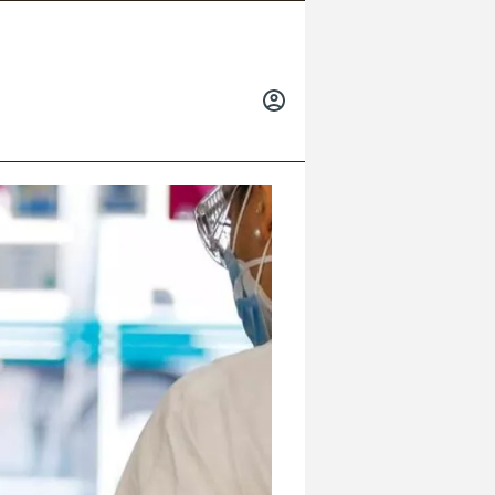
INICIAR
SESIÓN