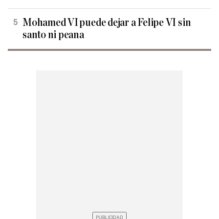
Mohamed VI puede dejar a Felipe VI sin
santo ni peana