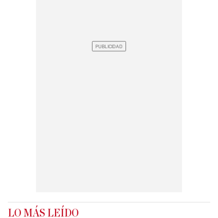
LO MÁS LEÍDO