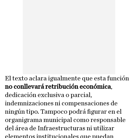
El texto aclara igualmente que esta función
no conllevará retribución económica
,
dedicación exclusiva o parcial,
indemnizaciones ni compensaciones de
ningún tipo. Tampoco podrá figurar en el
organigrama municipal como responsable
del área de Infraestructuras ni utilizar
elementos institucionales que puedan