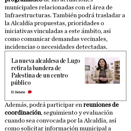
municipales relacionadas con el área de
Infraestructuras. También podrá trasladar a
la Alcaldía propuestas, prioridades o
iniciativas vinculadas a este ámbito, así
como comunicar demandas vecinales,
incidencias o necesidades detectadas.
La nueva alcaldesa de Lugo
retira la bandera de
Palestina de un centro
público
El Debate
Además, podrá participar en
reuniones de
coordinación
, seguimiento y evaluación
cuando sea convocada por la Alcaldía, así
como solicitar información municipal a