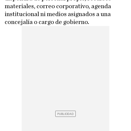
materiales, correo corporativo, agenda
institucional ni medios asignados a una
concejalía o cargo de gobierno.