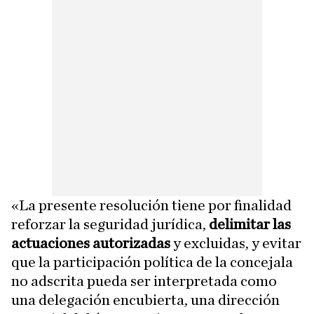
«La presente resolución tiene por finalidad
reforzar la seguridad jurídica,
delimitar las
actuaciones autorizadas
y excluidas, y evitar
que la participación política de la concejala
no adscrita pueda ser interpretada como
una delegación encubierta, una dirección