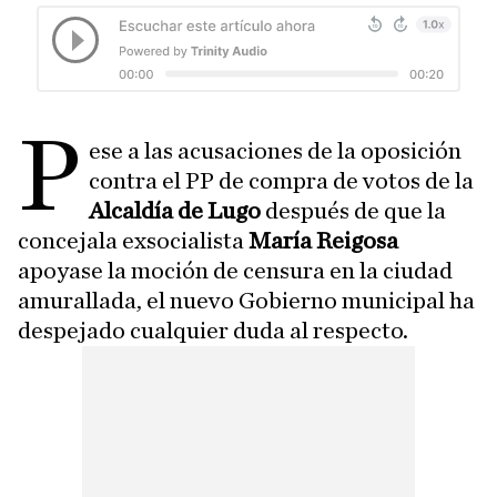
p
ese a las acusaciones de la oposición
contra el PP de compra de votos de la
Alcaldía de Lugo
después de que la
concejala exsocialista
María Reigosa
apoyase la moción de censura en la ciudad
amurallada, el nuevo Gobierno municipal ha
despejado cualquier duda al respecto.