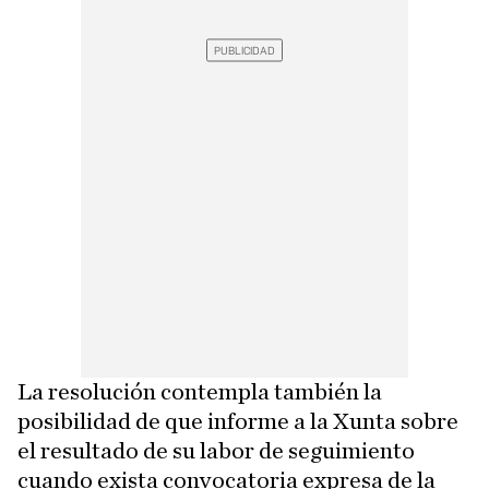
La resolución contempla también la
posibilidad de que informe a la Xunta sobre
el resultado de su labor de seguimiento
cuando exista convocatoria expresa de la