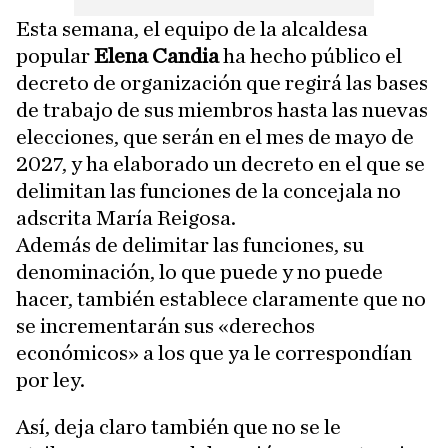
Esta semana, el equipo de la alcaldesa
popular
Elena Candia
ha hecho público el
decreto de organización que regirá las bases
de trabajo de sus miembros hasta las nuevas
elecciones, que serán en el mes de mayo de
2027, y ha elaborado un decreto en el que se
delimitan las funciones de la concejala no
adscrita María Reigosa.
Además de delimitar las funciones, su
denominación, lo que puede y no puede
hacer, también establece claramente que no
se incrementarán sus «derechos
económicos» a los que ya le correspondían
por ley.
Así, deja claro también que no se le