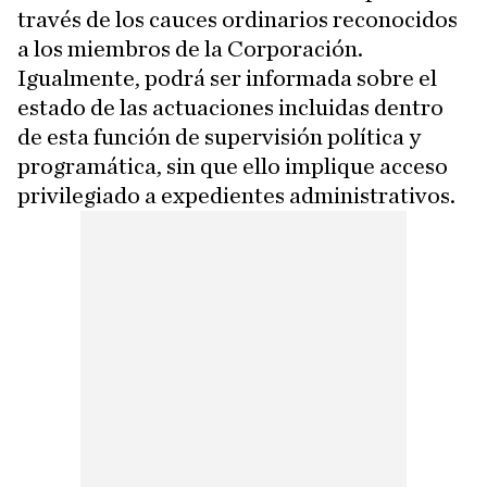
través de los cauces ordinarios reconocidos
a los miembros de la Corporación.
Igualmente, podrá ser informada sobre el
estado de las actuaciones incluidas dentro
de esta función de supervisión política y
programática, sin que ello implique acceso
privilegiado a expedientes administrativos.