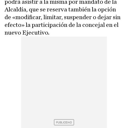
podrá asistir a la misma por mandato de la
Alcaldía, que se reserva también la opción
de «modificar, limitar, suspender o dejar sin
efecto» la participación de la concejal en el
nuevo Ejecutivo.