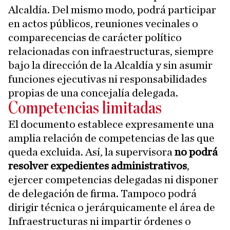
Alcaldía. Del mismo modo, podrá participar
en actos públicos, reuniones vecinales o
comparecencias de carácter político
relacionadas con infraestructuras, siempre
bajo la dirección de la Alcaldía y sin asumir
funciones ejecutivas ni responsabilidades
propias de una concejalía delegada.
Competencias limitadas
El documento establece expresamente una
amplia relación de competencias de las que
queda excluida. Así, la supervisora
no podrá
resolver expedientes administrativos
,
ejercer competencias delegadas ni disponer
de delegación de firma. Tampoco podrá
dirigir técnica o jerárquicamente el área de
Infraestructuras ni impartir órdenes o