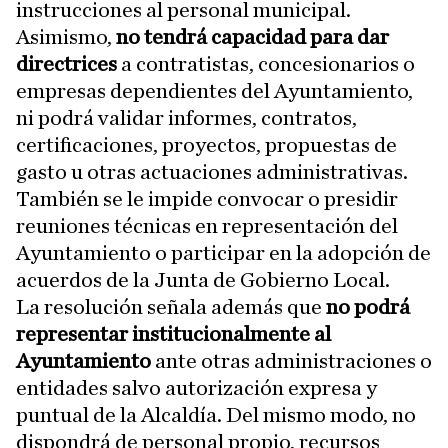
instrucciones al personal municipal.
Asimismo,
no tendrá capacidad para dar
directrices
a contratistas, concesionarios o
empresas dependientes del Ayuntamiento,
ni podrá validar informes, contratos,
certificaciones, proyectos, propuestas de
gasto u otras actuaciones administrativas.
También se le impide convocar o presidir
reuniones técnicas en representación del
Ayuntamiento o participar en la adopción de
acuerdos de la Junta de Gobierno Local.
La resolución señala además que
no podrá
representar institucionalmente al
Ayuntamiento
ante otras administraciones o
entidades salvo autorización expresa y
puntual de la Alcaldía. Del mismo modo, no
dispondrá de personal propio, recursos