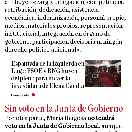
atribuyen «cargo, delegación, competencia,
retribución, dedicación, asistencia
económica, indemnización, personal propio,
medios materiales propios, representación
institucional, integración en órgano de
gobierno, participación decisoria ni ningún
derecho político adicional».
Espantada de la izquierda en
Lugo: PSOE y BNG huyen
del pleno para no ver la
investidura de Elena Candia
Gema Conty
Sin voto en la Junta de Gobierno
Por otra parte, María Reigosa
no tendrá
voto en la Junta de Gobierno local
, aunque