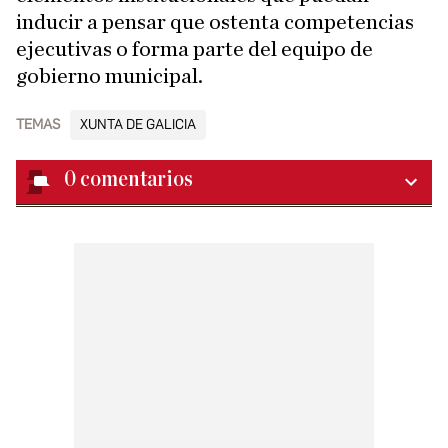
inducir a pensar que ostenta competencias
ejecutivas o forma parte del equipo de
gobierno municipal.
TEMAS
XUNTA DE GALICIA
0
comentarios