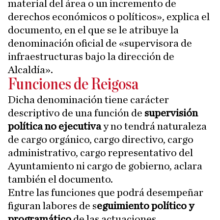
material del área o un incremento de
derechos económicos o políticos», explica el
documento, en el que se le atribuye la
denominación oficial de «supervisora de
infraestructuras bajo la dirección de
Alcaldía».
Funciones de Reigosa
Dicha denominación tiene carácter
descriptivo de una función de
supervisión
política no ejecutiva
y no tendrá naturaleza
de cargo orgánico, cargo directivo, cargo
administrativo, cargo representativo del
Ayuntamiento ni cargo de gobierno, aclara
también el documento.
Entre las funciones que podrá desempeñar
figuran labores de s
eguimiento político y
programático
de las actuaciones