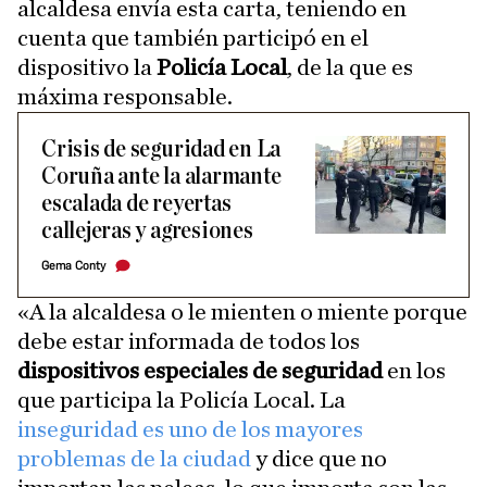
alcaldesa envía esta carta, teniendo en
cuenta que también participó en el
dispositivo la
Policía Local
, de la que es
máxima responsable.
Crisis de seguridad en La
Coruña ante la alarmante
escalada de reyertas
callejeras y agresiones
Gema Conty
«A la alcaldesa o le mienten o miente porque
debe estar informada de todos los
dispositivos especiales de seguridad
en los
que participa la Policía Local. La
inseguridad es uno de los mayores
problemas de la ciudad
y dice que no