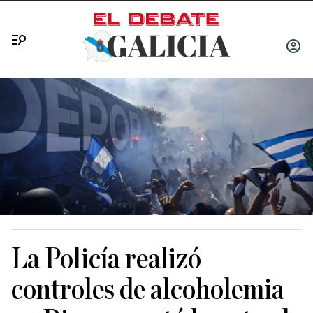
Menú
INICIA
SESIÓ
La Policía realizó
controles de alcoholemia