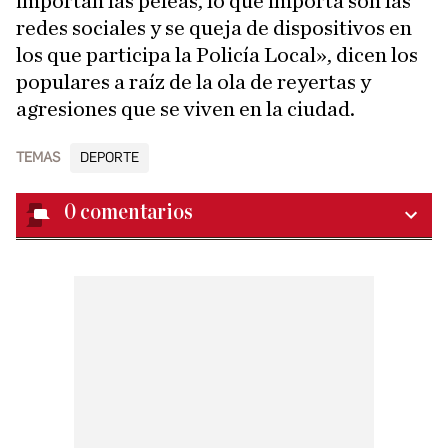
importan las peleas, lo que importa son las
redes sociales y se queja de dispositivos en
los que participa la Policía Local», dicen los
populares a raíz de la ola de reyertas y
agresiones que se viven en la ciudad.
TEMAS
DEPORTE
0
comentarios