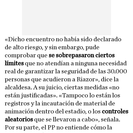
«Dicho encuentro no había sido declarado
de alto riesgo, y sin embargo, pude
comprobar que
se sobrepasaron ciertos
límites
que no atendían a ninguna necesidad
real de garantizar la seguridad de las 30.000
personas que acudieron a Riazor», dice la
alcaldesa. A su juicio, ciertas medidas «no
están justificadas». «Tampoco lo están los
registros y la incautación de material de
animación dentro del estadio, o los
controles
aleatorios
que se llevaron a cabo», señala.
Por su parte, el PP no entiende cómo la