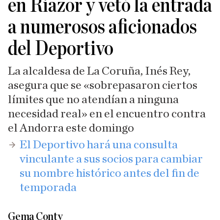
en Riazor y vetó la entrada
a numerosos aficionados
del Deportivo
La alcaldesa de La Coruña, Inés Rey,
asegura que se «sobrepasaron ciertos
límites que no atendían a ninguna
necesidad real» en el encuentro contra
el Andorra este domingo
El Deportivo hará una consulta
vinculante a sus socios para cambiar
su nombre histórico antes del fin de
temporada
Gema Conty