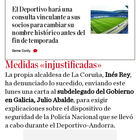
El Deportivo hará una
consulta vinculante a sus
socios para cambiar su
nombre histórico antes del
fin de temporada
Gema Conty
Medidas «injustificadas»
La propia alcaldesa de La Coruña,
Inés Rey
,
ha denunciado lo sucedido, enviando este
lunes una carta al
subdelegado del Gobierno
en Galicia, Julio Abalde
, para exigir
explicaciones sobre el dispositivo de
seguridad de la Policía Nacional que se llevó
a cabo durante el Deportivo-Andorra.