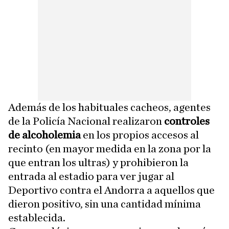
Además de los habituales cacheos, agentes
de la Policía Nacional realizaron
controles
de alcoholemia
en los propios accesos al
recinto (en mayor medida en la zona por la
que entran los ultras) y prohibieron la
entrada al estadio para ver jugar al
Deportivo contra el Andorra a aquellos que
dieron positivo, sin una cantidad mínima
establecida.