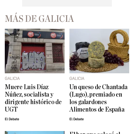
MÁS DE GALICIA
GALICIA
GALICIA
Muere Luis Díaz
Un queso de Chantada
Núñez, socialista y
(Lugo), premiado en
dirigente histórico de
los galardones
UGT
Alimentos de España
El Debate
El Debate