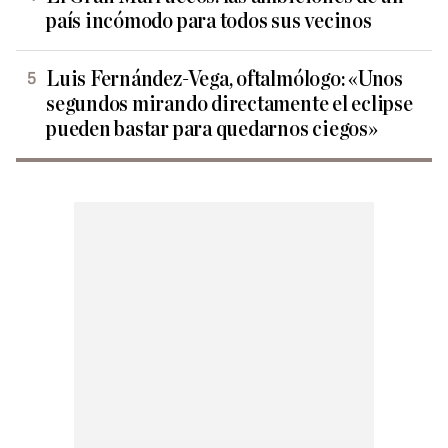
país incómodo para todos sus vecinos
Luis Fernández-Vega, oftalmólogo: «Unos
segundos mirando directamente el eclipse
pueden bastar para quedarnos ciegos»