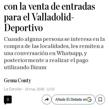
con la venta de entradas
para el Valladolid-
Deportivo
Cuando alguna persona se interesa en la
compra de las localidades, les remiten a
una conversación en Whatsapp, y
posteriormente a realizar el pago
utilizando Bizum
Gema Conty
La Coruña
19 may. 2026 - 12:32
0
Añade El Debate en
Compartir
Save