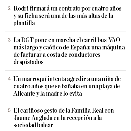
Rodri firmará un contrato por cuatro años
y su ficha será una de las más altas de la
plantilla
La DGT pone en marcha el carril bus-VAO
más largo y caótico de España: una máquina
de facturar a costa de conductores
despistados
Un marroquí intenta agredir a una niña de
cuatro años que se bañaba en una playa de
Alicante y la madre lo evita
El cariñoso gesto de la Familia Real con
Jaume Anglada en la recepción a la
sociedad balear