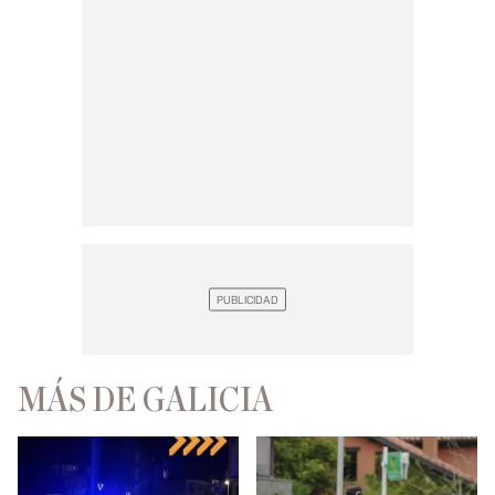
MÁS DE GALICIA