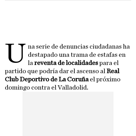
U
na serie de denuncias ciudadanas ha
destapado una trama de estafas en
la
reventa de localidades
para el
partido que podría dar el ascenso al
Real
Club Deportivo de La Coruña
el próximo
domingo contra el Valladolid.