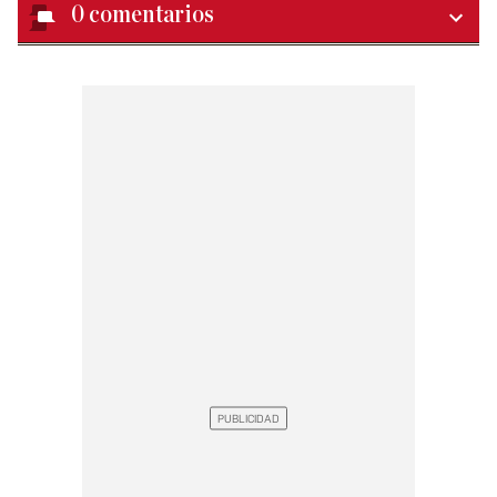
0
comentarios