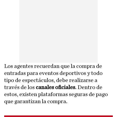
Los agentes recuerdan que la compra de
entradas para eventos deportivos y todo
tipo de espectáculos, debe realizarse a
través de los
canales oficiales
. Dentro de
estos, existen plataformas seguras de pago
que garantizan la compra.