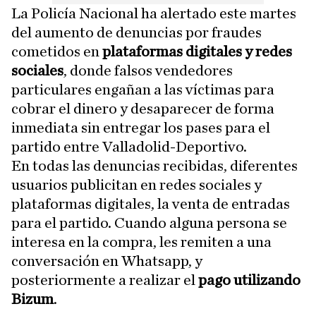
La Policía Nacional ha alertado este martes
del aumento de denuncias por fraudes
cometidos en
plataformas digitales y redes
sociales
, donde falsos vendedores
particulares engañan a las víctimas para
cobrar el dinero y desaparecer de forma
inmediata sin entregar los pases para el
partido entre Valladolid-Deportivo.
En todas las denuncias recibidas, diferentes
usuarios publicitan en redes sociales y
plataformas digitales, la venta de entradas
para el partido. Cuando alguna persona se
interesa en la compra, les remiten a una
conversación en Whatsapp, y
posteriormente a realizar el
pago utilizando
Bizum
.