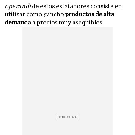
operandi
de estos estafadores consiste en
utilizar como gancho
productos de alta
demanda
a precios muy asequibles.