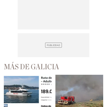
MÁS DE GALICIA