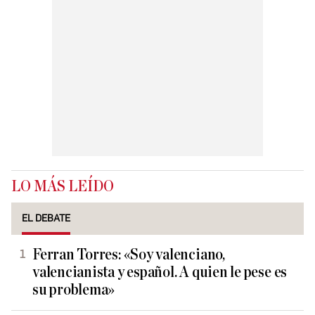
LO MÁS LEÍDO
EL DEBATE
Ferran Torres: «Soy valenciano,
valencianista y español. A quien le pese es
su problema»