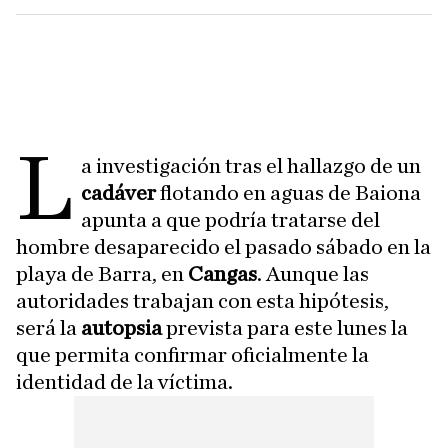
L
a investigación tras el hallazgo de un
cadáver
flotando en aguas de Baiona
apunta a que podría tratarse del
hombre desaparecido el pasado sábado en la
playa de Barra, en
Cangas
. Aunque las
autoridades trabajan con esta hipótesis,
será la
autopsia
prevista para este lunes la
que permita confirmar oficialmente la
identidad de la víctima.