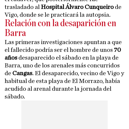
trasladado al
Hospital Álvaro Cunqueiro
de
Vigo, donde se le practicará la autopsia.
Relación con la desaparición en
Barra
Las primeras investigaciones apuntan a que
el fallecido podría ser el hombre de unos
70
años
desaparecido el sábado en la playa de
Barra, uno de los arenales más concurridos
de
Cangas
. El desaparecido, vecino de Vigo y
habitual de esta playa de El Morrazo, había
acudido al arenal durante la jornada del
sábado.