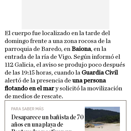
El cuerpo fue localizado en la tarde del
domingo frente a una zona rocosa de la
parroquia de Baredo, en
Baiona
, en la
entrada de la ría de Vigo. Según informó el
112 Galicia, el aviso se produjo poco después
de las 19:15 horas, cuando la
Guardia Civil
alertó de la presencia de
una persona
flotando en el mar
y solicitó la movilización
de medios de rescate.
PARA SABER MÁS
Desaparece un bañista de 70
años en una playa de