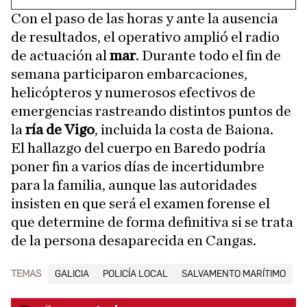
Con el paso de las horas y ante la ausencia
de resultados, el operativo amplió el radio
de actuación al
mar
. Durante todo el fin de
semana participaron embarcaciones,
helicópteros y numerosos efectivos de
emergencias rastreando distintos puntos de
la
ría de Vigo
, incluida la costa de Baiona.
El hallazgo del cuerpo en Baredo podría
poner fin a varios días de incertidumbre
para la familia, aunque las autoridades
insisten en que será el examen forense el
que determine de forma definitiva si se trata
de la persona desaparecida en Cangas.
TEMAS
GALICIA
POLICÍA LOCAL
SALVAMENTO MARÍTIMO