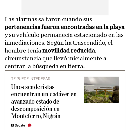
Las alarmas saltaron cuando sus
pertenencias fueron encontradas en la playa
y su vehículo permanecía estacionado en las
inmediaciones. Según ha trascendido, el
hombre tenía
movilidad reducida
,
circunstancia que llevó inicialmente a
centrar la búsqueda en tierra.
TE PUEDE INTERESAR
Unos senderistas
encuentran un cadáver en
avanzado estado de
descomposición en
Monteferro, Nigrán
El Debate