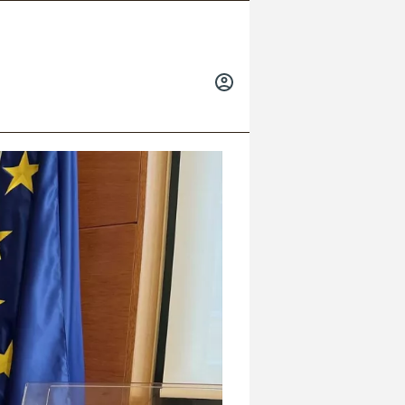
INICIAR
SESIÓN