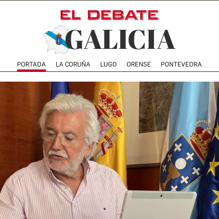
PORTADA
LA CORUÑA
LUGO
ORENSE
PONTEVEDRA