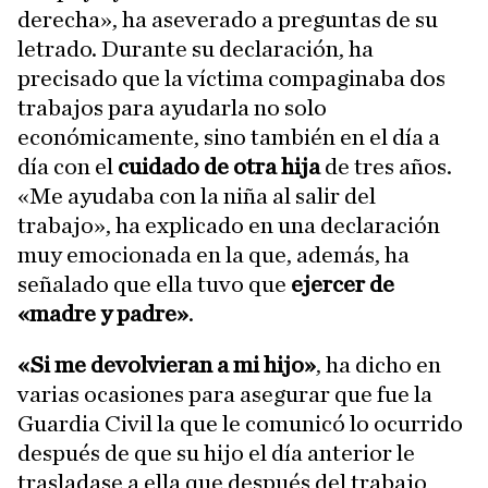
derecha», ha aseverado a preguntas de su
letrado. Durante su declaración, ha
precisado que la víctima compaginaba dos
trabajos para ayudarla no solo
económicamente, sino también en el día a
día con el
cuidado de otra hija
de tres años.
«Me ayudaba con la niña al salir del
trabajo», ha explicado en una declaración
muy emocionada en la que, además, ha
señalado que ella tuvo que
ejercer de
«madre y padre»
.
«Si me devolvieran a mi hijo»
, ha dicho en
varias ocasiones para asegurar que fue la
Guardia Civil la que le comunicó lo ocurrido
después de que su hijo el día anterior le
trasladase a ella que después del trabajo