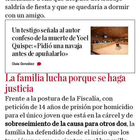
saldría de fiesta y que se quedaría a dormir
con un amigo.
Un testigo señala al autor
confeso de la muerte de Yoel
Quispe: «Pidió una navaja
antes de apuñalarlo»
Olaia González
La familia lucha porque se haga
justicia
Frente a la postura de la Fiscalía, con
petición de 14 años de prisión por homicidio
para el único joven que está en la cárcel y de
sobreseimiento de la causa para otros dos
, la
familia ha defendido desde el inicio que los