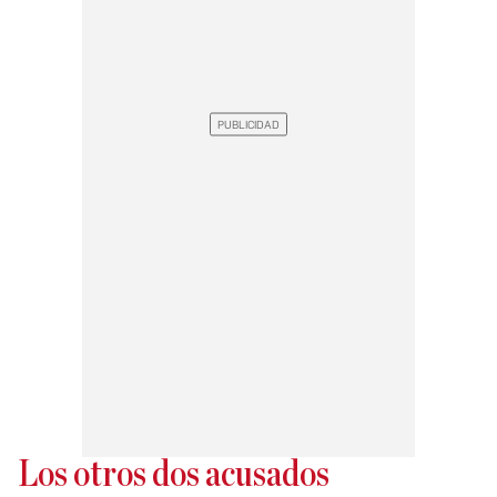
Los otros dos acusados