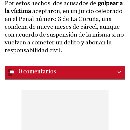
Por estos hechos, dos acusados de
golpear a
la víctima
aceptaron, en un juicio celebrado
en el Penal número 3 de La Coruña, una
condena de nueve meses de cárcel, aunque
con acuerdo de suspensión de la misma si no
vuelven a cometer un delito y abonan la
responsabilidad civil.
0
comentarios