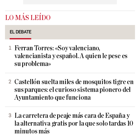
LO MÁS LEÍDO
EL DEBATE
Ferran Torres: «Soy valenciano,
valencianista y español. A quien le pese es
su problema»
Castellón suelta miles de mosquitos tigre en
sus parques: el curioso sistema pionero del
Ayuntamiento que funciona
La carretera de peaje más cara de España y
la alternativa gratis por la que solo tardas 10
minutos más