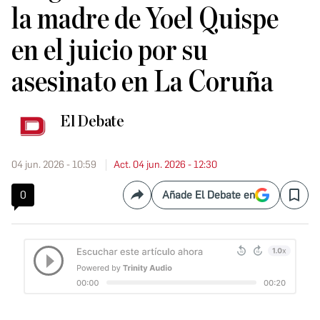
la madre de Yoel Quispe
en el juicio por su
asesinato en La Coruña
El Debate
04 jun. 2026 - 10:59
Act. 04 jun. 2026 - 12:30
0
Añade El Debate en
Compartir
Save