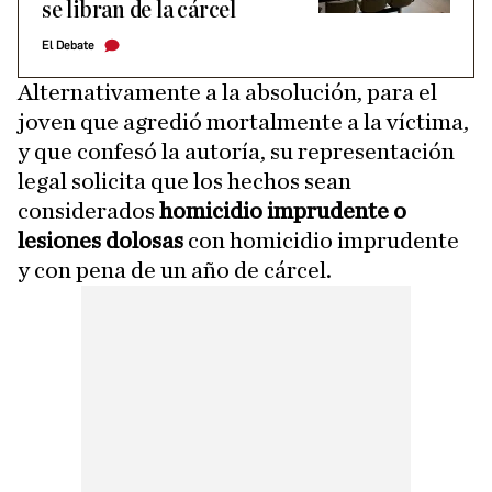
se libran de la cárcel
El Debate
Alternativamente a la absolución, para el
joven que agredió mortalmente a la víctima,
y que confesó la autoría, su representación
legal solicita que los hechos sean
considerados
homicidio imprudente o
lesiones dolosas
con homicidio imprudente
y con pena de un año de cárcel.