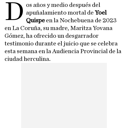
D
os años y medio después del
apuñalamiento mortal de
Yoel
Quispe
en la Nochebuena de 2023
en La Coruña, su madre, Maritza Yovana
Gómez, ha ofrecido un desgarrador
testimonio durante el juicio que se celebra
esta semana en la Audiencia Provincial de la
ciudad herculina.