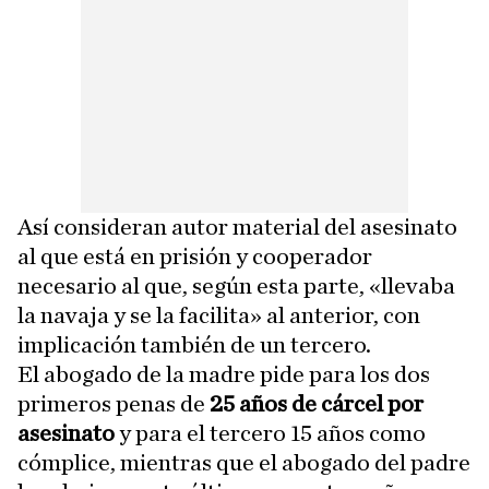
Así consideran autor material del asesinato
al que está en prisión y cooperador
necesario al que, según esta parte, «llevaba
la navaja y se la facilita» al anterior, con
implicación también de un tercero.
El abogado de la madre pide para los dos
primeros penas de
25 años de cárcel por
asesinato
y para el tercero 15 años como
cómplice, mientras que el abogado del padre