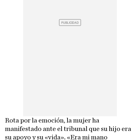
Rota por la emoción, la mujer ha
manifestado ante el tribunal que su hijo era
su apoyo y su «vida». «Era mi mano