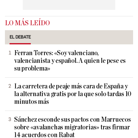
LO MÁS LEÍDO
EL DEBATE
Ferran Torres: «Soy valenciano,
valencianista y español. A quien le pese es
su problema»
La carretera de peaje más cara de España y
la alternativa gratis por la que solo tardas 10
minutos más
Sánchez esconde sus pactos con Marruecos
sobre «avalanchas migratorias» tras firmar
14 acuerdos con Rabat