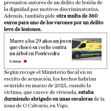
presuntos autores de un delito de lesión de
la dignidad por motivos discriminatorios.
Además, también pide
otra multa de 360
euros para uno de los varones por un delito
leve de lesiones.
Muere a los 29 años un joven
que chocó su coche contra
un árbol en Pontevedra
El Debate
Según recoge el Ministerio fiscal en su
escrito de acusación, los hechos habrían
ocurrido en marzo de 2025, cuando la
víctima, que carece de vivienda,
estaba
durmiendo abrigado en unas escaleras
de la
zona de O Calvario, en Vigo.