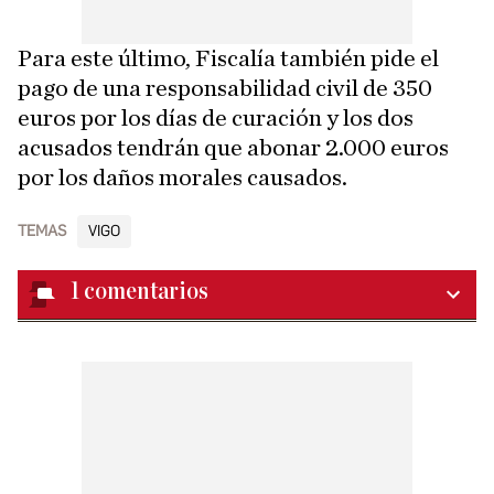
Para este último, Fiscalía también pide el
pago de una responsabilidad civil de 350
euros por los días de curación y los dos
acusados tendrán que abonar 2.000 euros
por los daños morales causados.
TEMAS
VIGO
1
comentarios