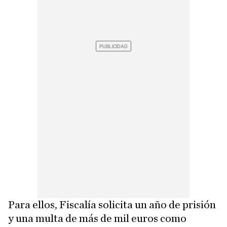
Para ellos, Fiscalía solicita un año de prisión
y una multa de más de mil euros como