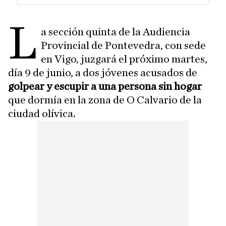
L
a sección quinta de la Audiencia
Provincial de Pontevedra, con sede
en Vigo, juzgará el próximo martes,
día 9 de junio, a dos jóvenes acusados de
golpear y escupir a una persona sin hogar
que dormía en la zona de O Calvario de la
ciudad olívica.