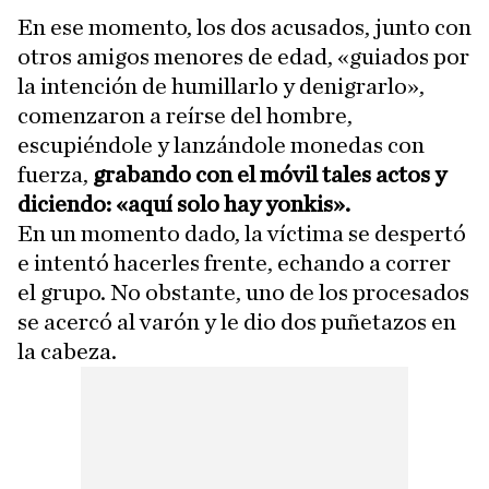
En ese momento, los dos acusados, junto con
otros amigos menores de edad, «guiados por
la intención de humillarlo y denigrarlo»,
comenzaron a reírse del hombre,
escupiéndole y lanzándole monedas con
fuerza,
grabando con el móvil tales actos y
diciendo: «aquí solo hay yonkis».
En un momento dado, la víctima se despertó
e intentó hacerles frente, echando a correr
el grupo. No obstante, uno de los procesados
se acercó al varón y le dio dos puñetazos en
la cabeza.