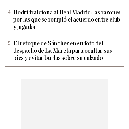
Rodri traiciona al Real Madrid: las razones
por las que se rompió el acuerdo entre club
y jugador
El retoque de Sánchez en su foto del
despacho de La Mareta para ocultar sus
pies y evitar burlas sobre su calzado