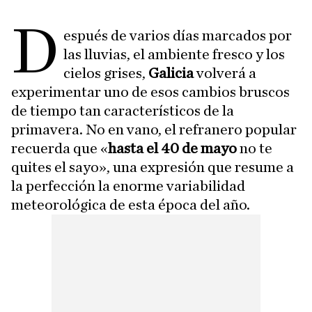
D
espués de varios días marcados por
las lluvias, el ambiente fresco y los
cielos grises,
Galicia
volverá a
experimentar uno de esos cambios bruscos
de tiempo tan característicos de la
primavera. No en vano, el refranero popular
recuerda que «
hasta el 40 de mayo
no te
quites el sayo», una expresión que resume a
la perfección la enorme variabilidad
meteorológica de esta época del año.