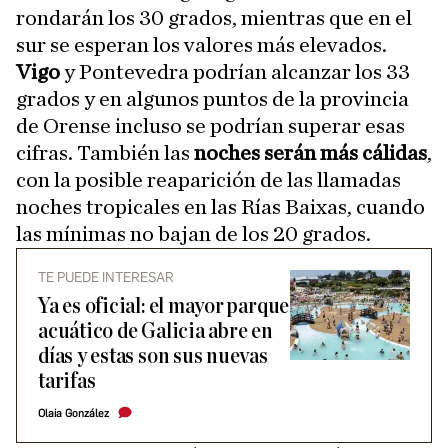
rondarán los 30 grados, mientras que en el
sur se esperan los valores más elevados.
Vigo
y Pontevedra podrían alcanzar los 33
grados y en algunos puntos de la provincia
de Orense incluso se podrían superar esas
cifras. También las
noches serán más cálidas
,
con la posible reaparición de las llamadas
noches tropicales en las Rías Baixas, cuando
las mínimas no bajan de los 20 grados.
TE PUEDE INTERESAR
Ya es oficial: el mayor parque
acuático de Galicia abre en
días y estas son sus nuevas
tarifas
Olaia González