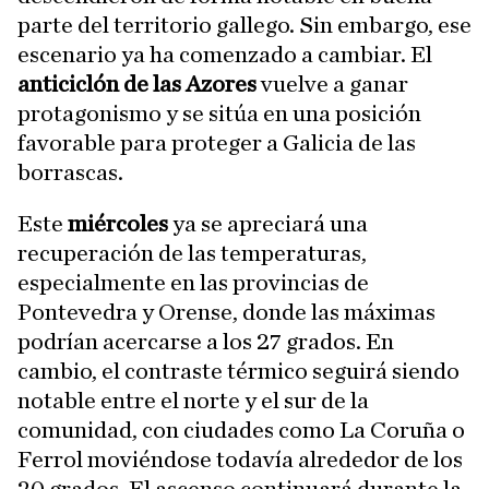
parte del territorio gallego. Sin embargo, ese
escenario ya ha comenzado a cambiar. El
anticiclón de las Azores
vuelve a ganar
protagonismo y se sitúa en una posición
favorable para proteger a Galicia de las
borrascas.
Este
miércoles
ya se apreciará una
recuperación de las temperaturas,
especialmente en las provincias de
Pontevedra y Orense, donde las máximas
podrían acercarse a los 27 grados. En
cambio, el contraste térmico seguirá siendo
notable entre el norte y el sur de la
comunidad, con ciudades como La Coruña o
Ferrol moviéndose todavía alrededor de los