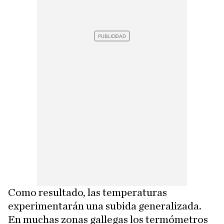
Como resultado, las temperaturas
experimentarán una subida generalizada.
En muchas zonas gallegas los termómetros