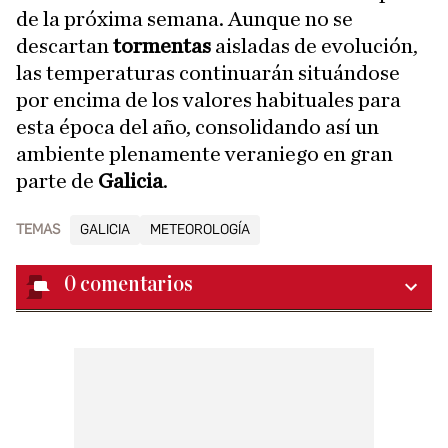
de la próxima semana. Aunque no se
descartan
tormentas
aisladas de evolución,
las temperaturas continuarán situándose
por encima de los valores habituales para
esta época del año, consolidando así un
ambiente plenamente veraniego en gran
parte de
Galicia
.
TEMAS
GALICIA
METEOROLOGÍA
0
comentarios