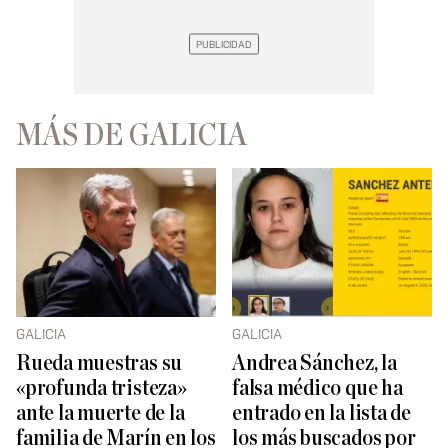
MÁS DE GALICIA
GALICIA
GALICIA
Rueda muestras su
Andrea Sánchez, la
«profunda tristeza»
falsa médico que ha
ante la muerte de la
entrado en la lista de
familia de Marín en los
los más buscados por