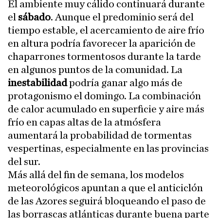
El ambiente muy cálido continuará durante
el
sábado
. Aunque el predominio será del
tiempo estable, el acercamiento de aire frío
en altura podría favorecer la aparición de
chaparrones tormentosos durante la tarde
en algunos puntos de la comunidad. La
inestabilidad
podría ganar algo más de
protagonismo el domingo. La combinación
de calor acumulado en superficie y aire más
frío en capas altas de la atmósfera
aumentará la probabilidad de tormentas
vespertinas, especialmente en las provincias
del sur.
Más allá del fin de semana, los modelos
meteorológicos apuntan a que el anticiclón
de las Azores seguirá bloqueando el paso de
las borrascas atlánticas durante buena parte