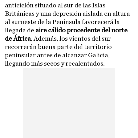
anticiclón situado al sur de las Islas
Británicas y una depresión aislada en altura
al suroeste de la Península favorecerá la
llegada de
aire cálido procedente del norte
de África
. Además, los vientos del sur
recorrerán buena parte del territorio
peninsular antes de alcanzar Galicia,
llegando más secos y recalentados.