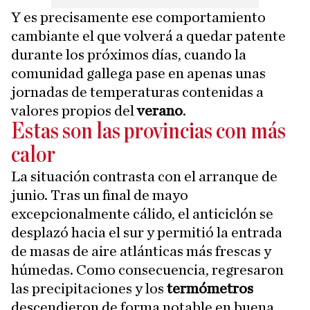
Y es precisamente ese comportamiento
cambiante el que volverá a quedar patente
durante los próximos días, cuando la
comunidad gallega pase en apenas unas
jornadas de temperaturas contenidas a
valores propios del
verano
.
Estas son las provincias con más
calor
La situación contrasta con el arranque de
junio. Tras un final de mayo
excepcionalmente cálido, el anticiclón se
desplazó hacia el sur y permitió la entrada
de masas de aire atlánticas más frescas y
húmedas. Como consecuencia, regresaron
las precipitaciones y los
termómetros
descendieron de forma notable en buena