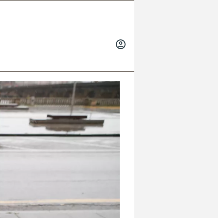
INICIAR
SESIÓN