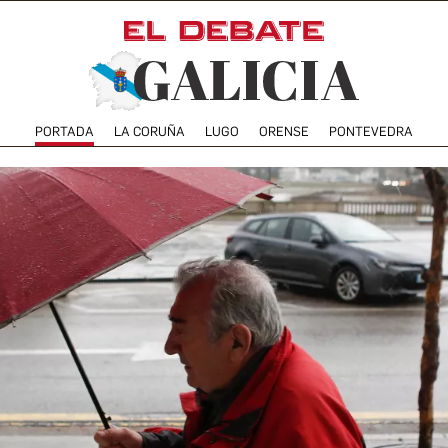
PORTADA
LA CORUÑA
LUGO
ORENSE
PONTEVEDRA