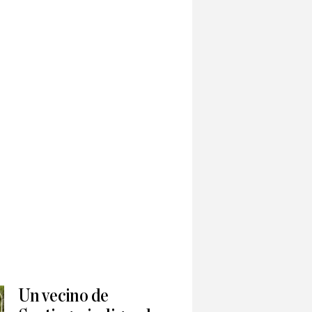
Un vecino de