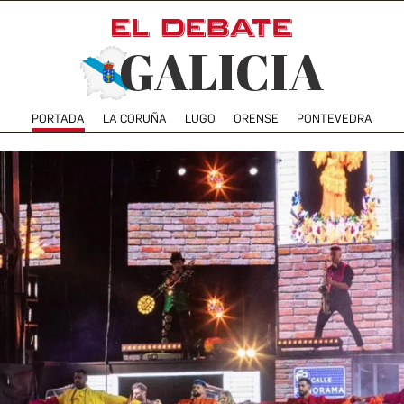
PORTADA
LA CORUÑA
LUGO
ORENSE
PONTEVEDRA