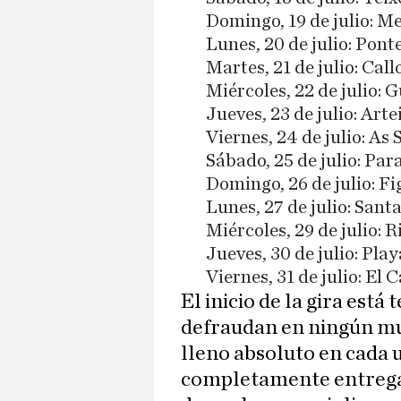
Domingo, 19 de julio: 
Lunes, 20 de julio: Pont
Martes, 21 de julio: Cal
Miércoles, 22 de julio: 
Jueves, 23 de julio: Art
Viernes, 24 de julio: A
Sábado, 25 de julio: Pa
Domingo, 26 de julio: F
Lunes, 27 de julio: San
Miércoles, 29 de julio: 
Jueves, 30 de julio: Pl
Viernes, 31 de julio: El
El inicio de la gira está
defraudan en ningún mu
lleno absoluto en cada u
completamente entrega