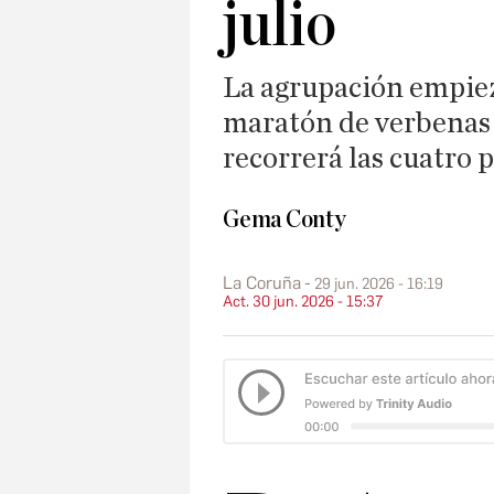
julio
La agrupación empiez
maratón de verbenas
recorrerá las cuatro 
Gema Conty
La Coruña
29 jun. 2026 - 16:19
Act. 30 jun. 2026 - 15:37