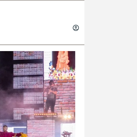
INICIAR
SESIÓN