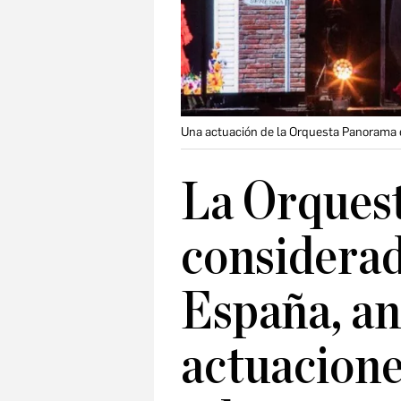
Una actuación de la Orquesta Panorama 
La Orques
considerad
España, an
actuacione