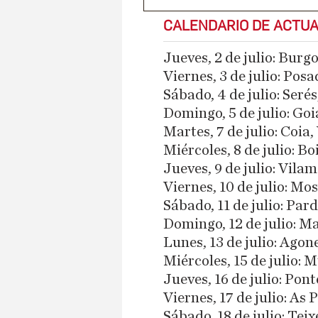
CALENDARIO DE ACTU
Jueves, 2 de julio: Burg
Viernes, 3 de julio: Pos
Sábado, 4 de julio: Seré
Domingo, 5 de julio: Go
Martes, 7 de julio: Coia
Miércoles, 8 de julio: B
Jueves, 9 de julio: Vila
Viernes, 10 de julio: Mo
Sábado, 11 de julio: Par
Domingo, 12 de julio: M
Lunes, 13 de julio: Agon
Miércoles, 15 de julio:
Jueves, 16 de julio: Po
Viernes, 17 de julio: A
Sábado, 18 de julio: Tei