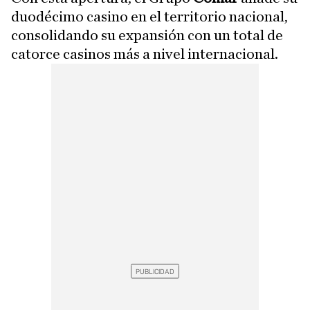
duodécimo casino en el territorio nacional,
consolidando su expansión con un total de
catorce casinos más a nivel internacional.