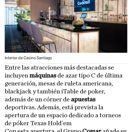
Interior de Casino Santiago
Entre las atracciones más destacadas se
incluyen
máquinas
de azar tipo C de última
generación, mesas de ruleta americana,
blackjack y también iTable de poker,
además de un córner de
apuestas
deportivas. Además, está prevista la
apertura de un espacio dedicado a torneos
de póker Texas Hold´em
Con esta apertura, el Grupo
Comar
añade su