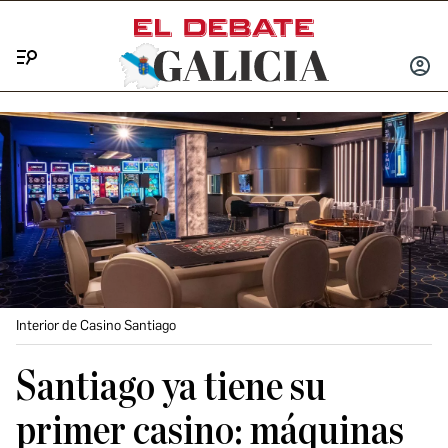
Menú
INICIA
SESIÓ
Interior de Casino Santiago
Santiago ya tiene su
primer casino: máquinas