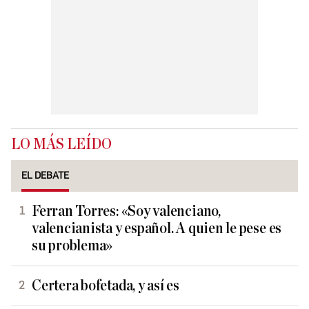
LO MÁS LEÍDO
EL DEBATE
Ferran Torres: «Soy valenciano,
valencianista y español. A quien le pese es
su problema»
Certera bofetada, y así es