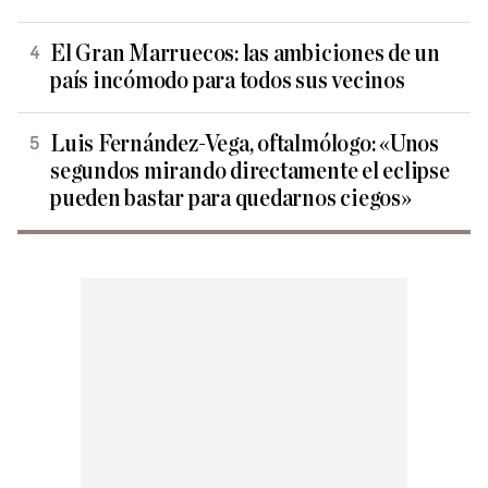
El Gran Marruecos: las ambiciones de un
país incómodo para todos sus vecinos
Luis Fernández-Vega, oftalmólogo: «Unos
segundos mirando directamente el eclipse
pueden bastar para quedarnos ciegos»