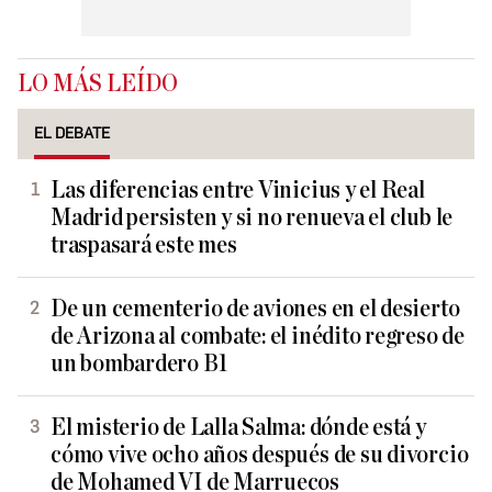
LO MÁS LEÍDO
EL DEBATE
Las diferencias entre Vinicius y el Real
Madrid persisten y si no renueva el club le
traspasará este mes
De un cementerio de aviones en el desierto
de Arizona al combate: el inédito regreso de
un bombardero B1
El misterio de Lalla Salma: dónde está y
cómo vive ocho años después de su divorcio
de Mohamed VI de Marruecos