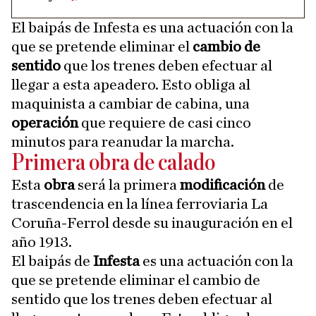
El baipás de Infesta es una actuación con la
que se pretende eliminar el
cambio de
sentido
que los trenes deben efectuar al
llegar a esta apeadero. Esto obliga al
maquinista a cambiar de cabina, una
operación
que requiere de casi cinco
minutos para reanudar la marcha.
Primera obra de calado
Esta
obra
será la primera
modificación
de
trascendencia en la línea ferroviaria La
Coruña-Ferrol desde su inauguración en el
año 1913.
El baipás de
Infesta
es una actuación con la
que se pretende eliminar el cambio de
sentido que los trenes deben efectuar al