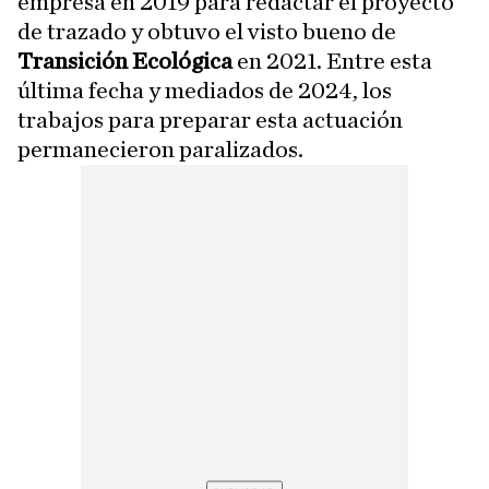
empresa en 2019 para redactar el proyecto
de trazado y obtuvo el visto bueno de
Transición Ecológica
en 2021. Entre esta
última fecha y mediados de 2024, los
trabajos para preparar esta actuación
permanecieron paralizados.