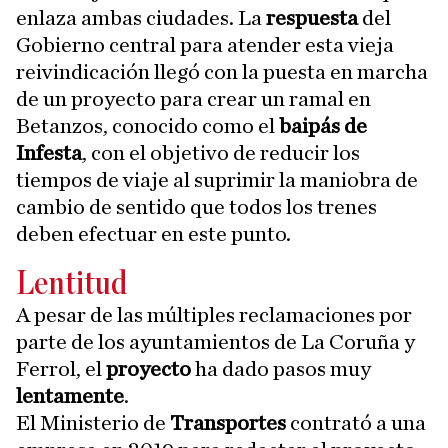
enlaza ambas ciudades. La
respuesta
del
Gobierno central para atender esta vieja
reivindicación llegó con la puesta en marcha
de un proyecto para crear un ramal en
Betanzos, conocido como el
baipás de
Infesta
, con el objetivo de reducir los
tiempos de viaje al suprimir la maniobra de
cambio de sentido que todos los trenes
deben efectuar en este punto.
Lentitud
A pesar de las múltiples reclamaciones por
parte de los ayuntamientos de La Coruña y
Ferrol, el
proyecto
ha dado pasos muy
lentamente
.
El Ministerio de
Transportes
contrató a una