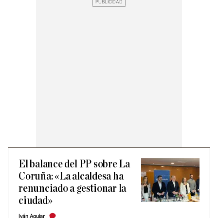
El balance del PP sobre La
Coruña: «La alcaldesa ha
renunciado a gestionar la
ciudad»
Iván Aguiar