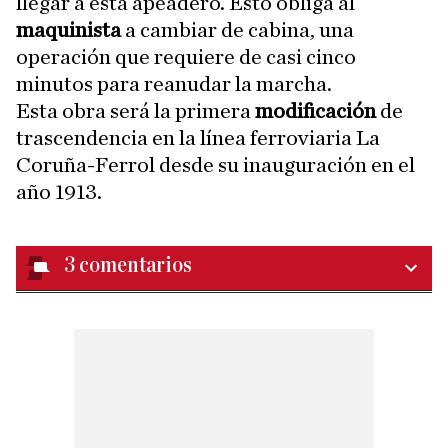
llegar a esta apeadero. Esto obliga al
maquinista
a cambiar de cabina, una
operación que requiere de casi cinco
minutos para reanudar la marcha.
Esta obra será la primera
modificación
de
trascendencia en la línea ferroviaria La
Coruña-Ferrol desde su inauguración en el
año 1913.
3
comentarios