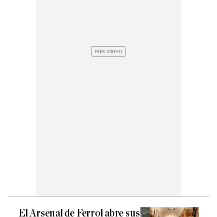
El Arsenal de Ferrol abre sus