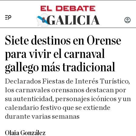
Menú
INICIA
SESIÓ
Siete destinos en Orense
para vivir el carnaval
gallego más tradicional
Declarados Fiestas de Interés Turístico,
los carnavales orensanos destacan por
su autenticidad, personajes icónicos y un
calendario festivo que se extiende
durante varias semanas
Olaia González