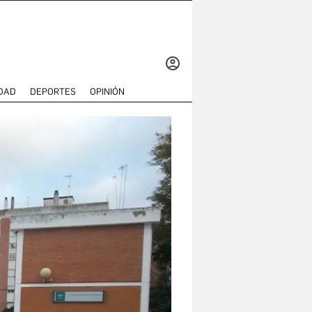
INICIAR
SESIÓN
DAD
DEPORTES
OPINIÓN