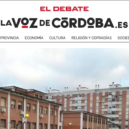
PROVINCIA
ECONOMÍA
CULTURA
RELIGIÓN Y COFRADÍAS
SOCIE