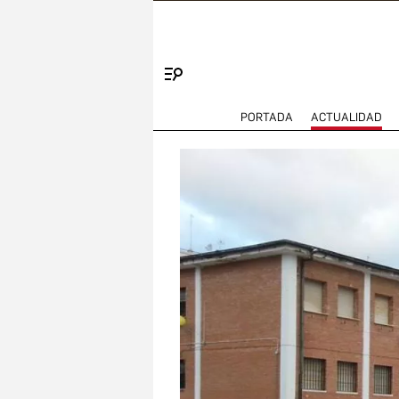
Menú
PORTADA
ACTUALIDAD