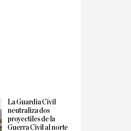
La Guardia Civil
neutraliza dos
proyectiles de la
Guerra Civil al norte