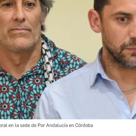
oral en la sede de Por Andalucía en Córdoba