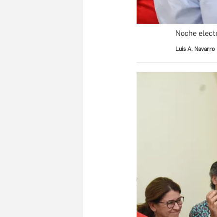
Noche elect
Luis A. Navarro