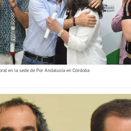
oral en la sede de Por Andalucía en Córdoba