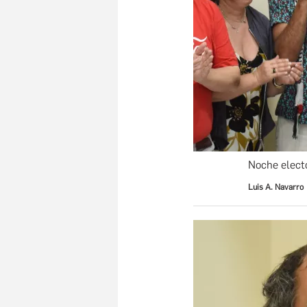
Noche elect
Luis A. Navarro