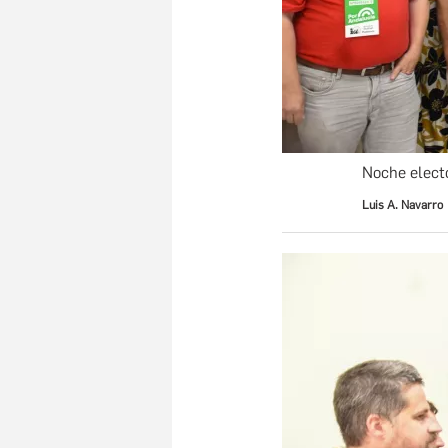
Noche elect
Luis A. Navarro