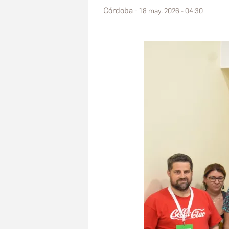
Córdoba
18 may. 2026 - 04:30