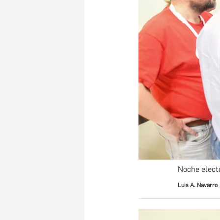
Noche elect
Luis A. Navarro