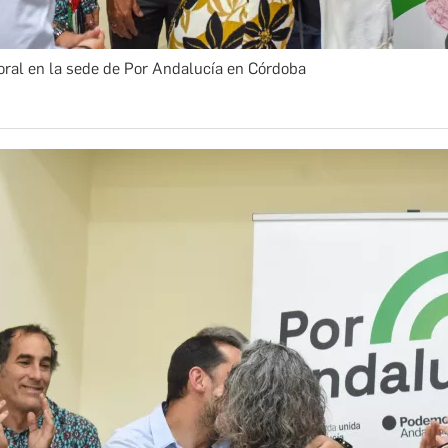
oral en la sede de Por Andalucía en Córdoba