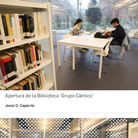
Apertura de la Biblioteca 'Grupo Cántico'
Jesús D. Caparrós