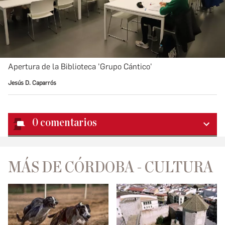
Apertura de la Biblioteca 'Grupo Cántico'
Jesús D. Caparrós
0
comentarios
MÁS DE CÓRDOBA - CULTURA