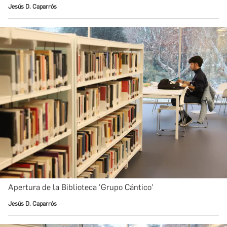
Jesús D. Caparrós
Apertura de la Biblioteca 'Grupo Cántico'
Jesús D. Caparrós