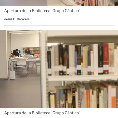
Apertura de la Biblioteca 'Grupo Cántico'
Jesús D. Caparrós
Apertura de la Biblioteca 'Grupo Cántico'