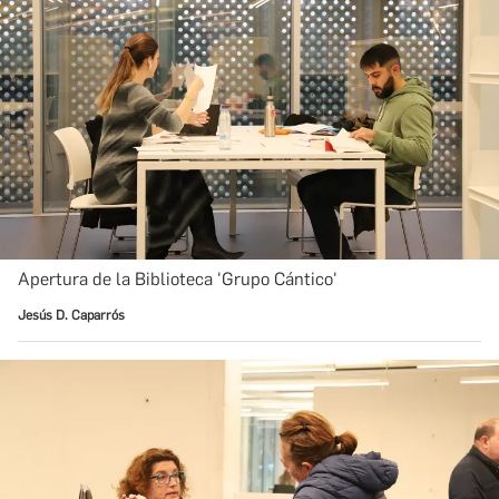
Apertura de la Biblioteca 'Grupo Cántico'
Jesús D. Caparrós