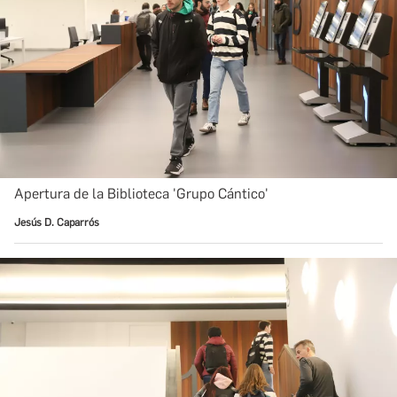
Apertura de la Biblioteca 'Grupo Cántico'
Jesús D. Caparrós