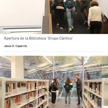
Apertura de la Biblioteca 'Grupo Cántico'
Jesús D. Caparrós