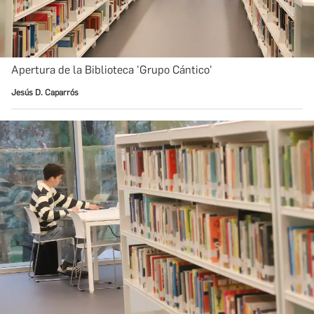
Apertura de la Biblioteca 'Grupo Cántico'
Jesús D. Caparrós