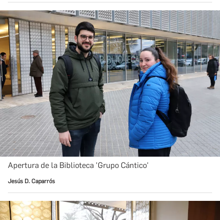
Apertura de la Biblioteca 'Grupo Cántico'
Jesús D. Caparrós