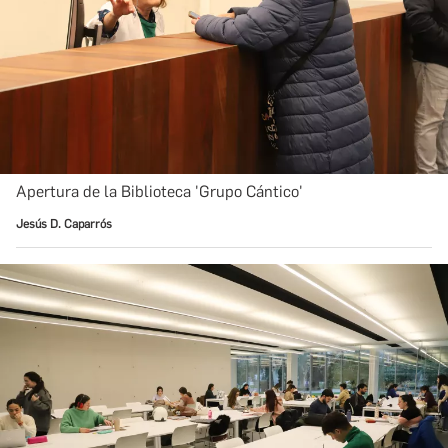
Apertura de la Biblioteca 'Grupo Cántico'
Jesús D. Caparrós