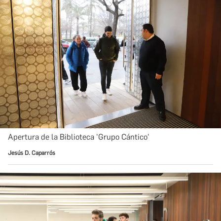
Apertura de la Biblioteca 'Grupo Cántico'
Jesús D. Caparrós