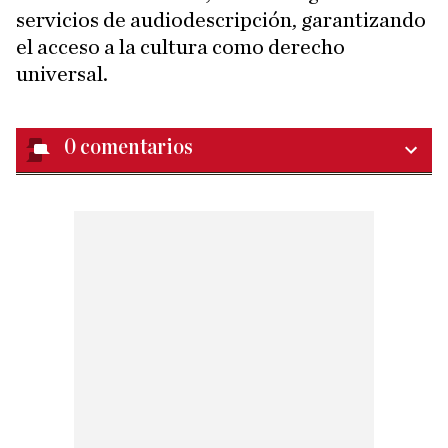
servicios de audiodescripción, garantizando
el acceso a la cultura como derecho
universal.
0
comentarios