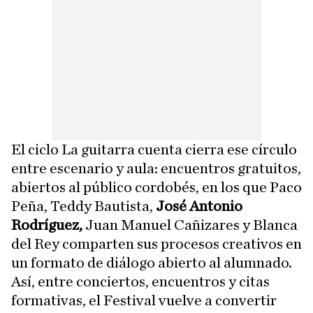
El ciclo La guitarra cuenta cierra ese círculo
entre escenario y aula: encuentros gratuitos,
abiertos al público cordobés, en los que Paco
Peña, Teddy Bautista,
José Antonio
Rodríguez,
Juan Manuel Cañizares y Blanca
del Rey comparten sus procesos creativos en
un formato de diálogo abierto al alumnado.
Así, entre conciertos, encuentros y citas
formativas, el Festival vuelve a convertir