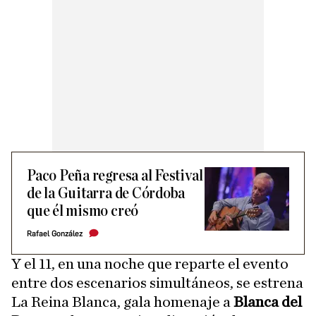
Paco Peña regresa al Festival
de la Guitarra de Córdoba
que él mismo creó
Rafael González
Y el 11, en una noche que reparte el evento
entre dos escenarios simultáneos, se estrena
La Reina Blanca, gala homenaje a
Blanca del