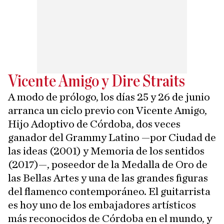
Vicente Amigo y Dire Straits
A modo de prólogo, los días 25 y 26 de junio
arranca un ciclo previo con Vicente Amigo,
Hijo Adoptivo de Córdoba, dos veces
ganador del Grammy Latino —por Ciudad de
las ideas (2001) y Memoria de los sentidos
(2017)—, poseedor de la Medalla de Oro de
las Bellas Artes y una de las grandes figuras
del flamenco contemporáneo. El guitarrista
es hoy uno de los embajadores artísticos
más reconocidos de Córdoba en el mundo, y