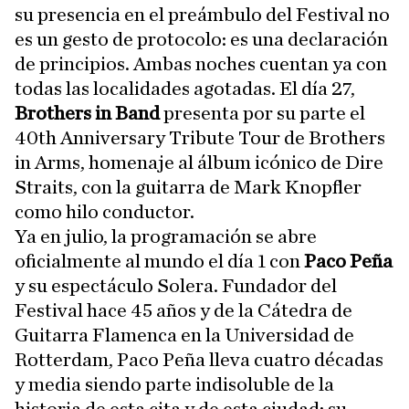
su presencia en el preámbulo del Festival no
es un gesto de protocolo: es una declaración
de principios. Ambas noches cuentan ya con
todas las localidades agotadas. El día 27,
Brothers in Band
presenta por su parte el
40th Anniversary Tribute Tour de Brothers
in Arms, homenaje al álbum icónico de Dire
Straits, con la guitarra de Mark Knopfler
como hilo conductor.
Ya en julio, la programación se abre
oficialmente al mundo el día 1 con
Paco Peña
y su espectáculo Solera. Fundador del
Festival hace 45 años y de la Cátedra de
Guitarra Flamenca en la Universidad de
Rotterdam, Paco Peña lleva cuatro décadas
y media siendo parte indisoluble de la