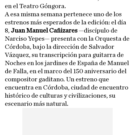
en el Teatro Góngora.
A esa misma semana pertenece uno de los
estrenos más esperados de la edición: el día
8,
Juan Manuel Cañizares
—discípulo de
Narciso Yepes— presenta con la Orquesta de
Córdoba, bajo la dirección de Salvador
Vázquez, su transcripción para guitarra de
Noches en los jardines de España de Manuel
de Falla, en el marco del 150 aniversario del
compositor gaditano. Un estreno que
encuentra en Córdoba, ciudad de encuentro
histórico de culturas y civilizaciones, su
escenario más natural.