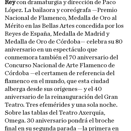
Rey
con dramaturgia y dirección de Paco
López. La bailaora y coreógrafa —Premio
Nacional de Flamenco, Medalla de Oro al
Mérito en las Bellas Artes concedida por los
Reyes de España, Medalla de Madrid y
Medalla de Oro de Córdoba— celebra su 80
aniversario en un espectáculo que
conmemora también el 70 aniversario del
Concurso Nacional de Arte Flamenco de
Córdoba —el certamen de referencia del
flamenco en el mundo, que esta ciudad
alberga desde sus orígenes— y el 40
aniversario de la reinauguración del Gran
Teatro. Tres efemérides y una sola noche.
Sobre las tablas del Teatro Axerquía,
Omega. 30 aniversario pondrá el broche
final en su segunda parada —la primera en