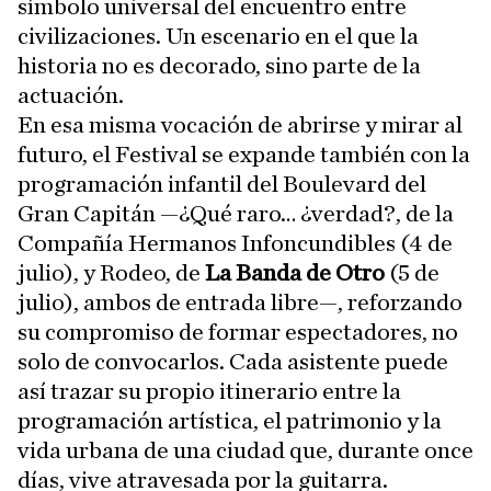
símbolo universal del encuentro entre
civilizaciones. Un escenario en el que la
historia no es decorado, sino parte de la
actuación.
En esa misma vocación de abrirse y mirar al
futuro, el Festival se expande también con la
programación infantil del Boulevard del
Gran Capitán —¿Qué raro… ¿verdad?, de la
Compañía Hermanos Infoncundibles (4 de
julio), y Rodeo, de
La Banda de Otro
(5 de
julio), ambos de entrada libre—, reforzando
su compromiso de formar espectadores, no
solo de convocarlos. Cada asistente puede
así trazar su propio itinerario entre la
programación artística, el patrimonio y la
vida urbana de una ciudad que, durante once
días, vive atravesada por la guitarra.