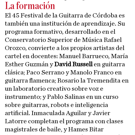
La formación
El 45 Festival de la Guitarra de Córdoba es
también una institución de aprendizaje. Su
programa formativo, desarrollado en el
Conservatorio Superior de Música Rafael
Orozco, convierte a los propios artistas del
cartel en docentes: Manuel Barrueco, María
Esther Guzmán y
David Russell
en guitarra
clásica; Paco Serrano y Manolo Franco en
guitarra flamenca; Rosario la Tremendita en
un laboratorio creativo sobre voz e
instrumento; y Pablo Salinas en un curso
sobre guitarras, robots e inteligencia
artificial. Inmaculada Aguilar y Javier
Latorre completan el programa con clases
magistrales de baile, y Hames Bitar