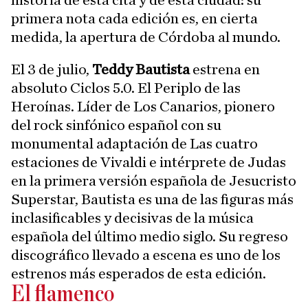
historia de esta cita y de esta ciudad: su
primera nota cada edición es, en cierta
medida, la apertura de Córdoba al mundo.
El 3 de julio,
Teddy Bautista
estrena en
absoluto Ciclos 5.0. El Periplo de las
Heroínas. Líder de Los Canarios, pionero
del rock sinfónico español con su
monumental adaptación de Las cuatro
estaciones de Vivaldi e intérprete de Judas
en la primera versión española de Jesucristo
Superstar, Bautista es una de las figuras más
inclasificables y decisivas de la música
española del último medio siglo. Su regreso
discográfico llevado a escena es uno de los
estrenos más esperados de esta edición.
El flamenco