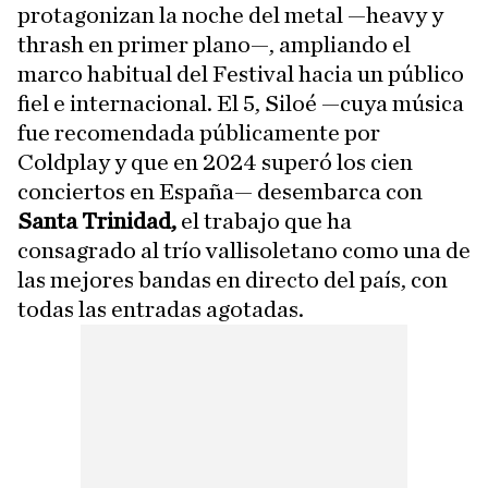
protagonizan la noche del metal —heavy y
thrash en primer plano—, ampliando el
marco habitual del Festival hacia un público
fiel e internacional. El 5, Siloé —cuya música
fue recomendada públicamente por
Coldplay y que en 2024 superó los cien
conciertos en España— desembarca con
Santa Trinidad,
el trabajo que ha
consagrado al trío vallisoletano como una de
las mejores bandas en directo del país, con
todas las entradas agotadas.