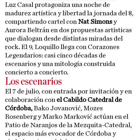
Luz Casal protagoniza una noche de
madurez artística y libertad la jornada del 8,
compartiendo cartel con
Nat Simons
y
Aurora Beltrán en dos propuestas artísticas
que dialogan desde distintas miradas del
rock. El 9, Loquillo llega con Corazones
Legendarios: casi cinco décadas de
escenarios y una mitología construida
concierto a concierto.
Los escenarios
El 7 de julio, con entrada por invitación y en
colaboración con
el Cabildo Catedral de
Córdoba,
Bako Jovanović, Mozes
Rosenberg y Marko Marković actúan en el
Patio de Naranjos de la Mezquita-Catedral,
el espacio más evocador de Córdoba y