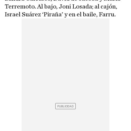
Terremoto. Al bajo, Joni Losada; al cajón,
Israel Suárez ‘Piraña’ y en el baile, Farru.