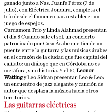
ganado junto a Nas. Juanfe Pérez (7 de
julio), con Eléctrica Jondura, completa el
trío desde el flamenco para establecer un
juego de espejos.
Cardamom Trío y Linda Alahmad presentan
el día 8 Cuando sale el sol, un concierto
patrocinado por Casa Árabe que tiende un
puente entre la guitarra y las músicas árabes
en el corazón de la ciudad que fue capital del
califato: un diálogo que en Córdoba no es
metáfora, sino historia. Y el 10,
Leonor
Watling
y Leo Sidran presentan Leo & Leo:
un encuentro de jazz elegante y canción de
autor que desplaza la música hacia otros
territorios.
Las guitarras eléctricas