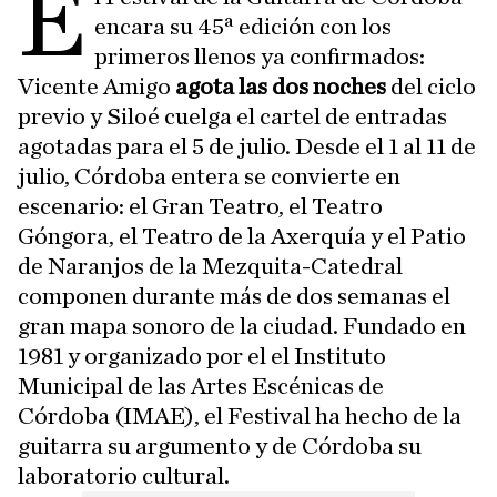
E
encara su 45ª edición con los
primeros llenos ya confirmados:
Vicente Amigo
agota las dos noches
del ciclo
previo y Siloé cuelga el cartel de entradas
agotadas para el 5 de julio. Desde el 1 al 11 de
julio, Córdoba entera se convierte en
escenario: el Gran Teatro, el Teatro
Góngora, el Teatro de la Axerquía y el Patio
de Naranjos de la Mezquita-Catedral
componen durante más de dos semanas el
gran mapa sonoro de la ciudad. Fundado en
1981 y organizado por el el Instituto
Municipal de las Artes Escénicas de
Córdoba (IMAE), el Festival ha hecho de la
guitarra su argumento y de Córdoba su
laboratorio cultural.