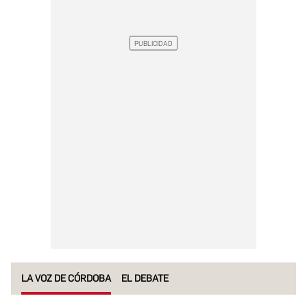
LA VOZ DE CÓRDOBA
EL DEBATE