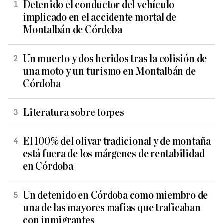
Detenido el conductor del vehículo
implicado en el accidente mortal de
Montalbán de Córdoba
Un muerto y dos heridos tras la colisión de
una moto y un turismo en Montalbán de
Córdoba
Literatura sobre torpes
El 100% del olivar tradicional y de montaña
está fuera de los márgenes de rentabilidad
en Córdoba
Un detenido en Córdoba como miembro de
una de las mayores mafias que traficaban
con inmigrantes