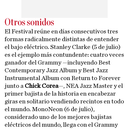
Otros sonidos
El Festival reúne en días consecutivos tres
formas radicalmente distintas de entender
el bajo eléctrico. Stanley Clarke (5 de julio)
es el ejemplo más contundente: cuatro veces
ganador del Grammy —incluyendo Best
Contemporary Jazz Album y Best Jazz
Instrumental Album con Return to Forever
junto a
Chick Corea
—, NEA Jazz Master y el
primer bajista de la historia en encabezar
giras en solitario vendiendo recintos en todo
el mundo. MonoNeon (6 de julio),
considerado uno de los mejores bajistas
eléctricos del mundo, llega con el Grammy