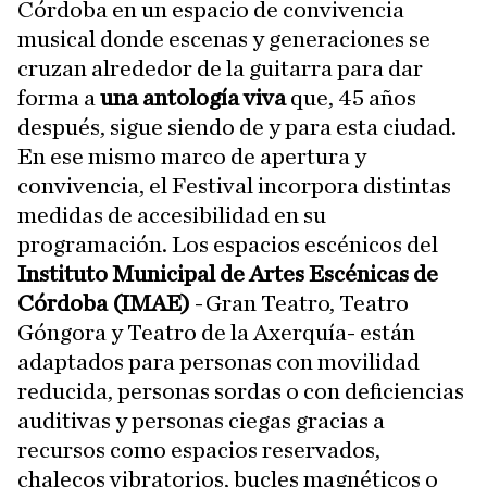
Córdoba en un espacio de convivencia
musical donde escenas y generaciones se
cruzan alrededor de la guitarra para dar
forma a
una antología viva
que, 45 años
después, sigue siendo de y para esta ciudad.
En ese mismo marco de apertura y
convivencia, el Festival incorpora distintas
medidas de accesibilidad en su
programación. Los espacios escénicos del
Instituto Municipal de Artes Escénicas de
Córdoba (IMAE)
-Gran Teatro, Teatro
Góngora y Teatro de la Axerquía- están
adaptados para personas con movilidad
reducida, personas sordas o con deficiencias
auditivas y personas ciegas gracias a
recursos como espacios reservados,
chalecos vibratorios, bucles magnéticos o