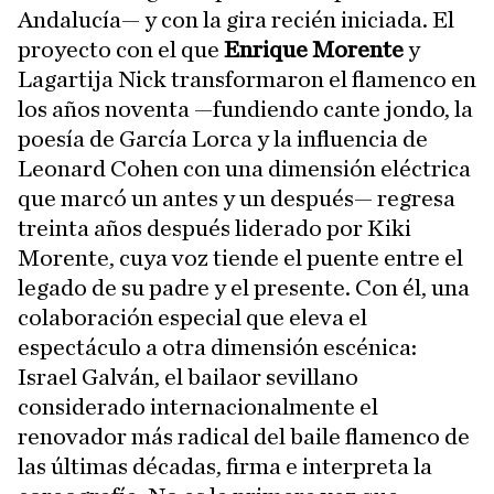
Andalucía— y con la gira recién iniciada. El
proyecto con el que
Enrique Morente
y
Lagartija Nick transformaron el flamenco en
los años noventa —fundiendo cante jondo, la
poesía de García Lorca y la influencia de
Leonard Cohen con una dimensión eléctrica
que marcó un antes y un después— regresa
treinta años después liderado por Kiki
Morente, cuya voz tiende el puente entre el
legado de su padre y el presente. Con él, una
colaboración especial que eleva el
espectáculo a otra dimensión escénica:
Israel Galván, el bailaor sevillano
considerado internacionalmente el
renovador más radical del baile flamenco de
las últimas décadas, firma e interpreta la