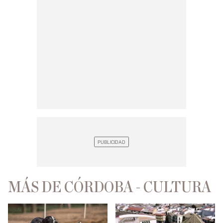
MÁS DE CÓRDOBA - CULTURA