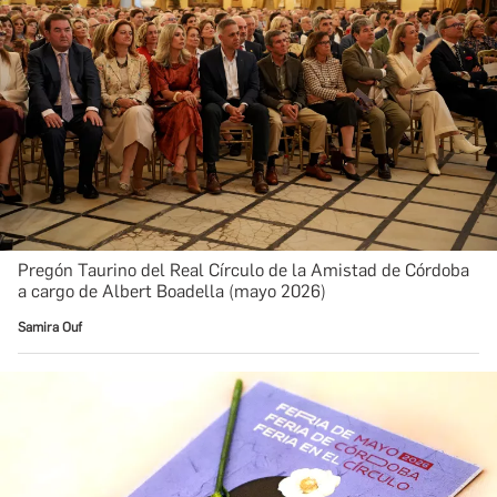
Pregón Taurino del Real Círculo de la Amistad de Córdoba
a cargo de Albert Boadella (mayo 2026)
Samira Ouf