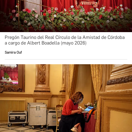
Pregón Taurino del Real Círculo de la Amistad de Córdoba
a cargo de Albert Boadella (mayo 2026)
Samira Ouf