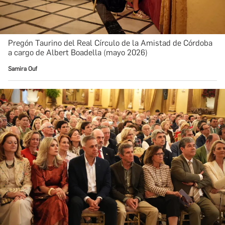
Pregón Taurino del Real Círculo de la Amistad de Córdoba
a cargo de Albert Boadella (mayo 2026)
Samira Ouf