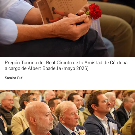
Pregón Taurino del Real Círculo de la Amistad de Córdoba
a cargo de Albert Boadella (mayo 2026)
Samira Ouf