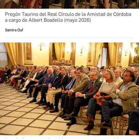
Pregón Taurino del Real Círculo de la Amistad de Córdoba
a cargo de Albert Boadella (mayo 2026)
Samira Ouf