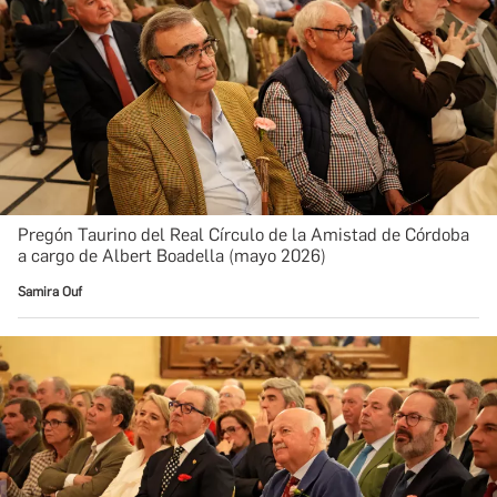
Pregón Taurino del Real Círculo de la Amistad de Córdoba
a cargo de Albert Boadella (mayo 2026)
Samira Ouf