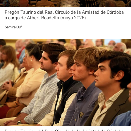
Pregón Taurino del Real Círculo de la Amistad de Córdoba
a cargo de Albert Boadella (mayo 2026)
Samira Ouf