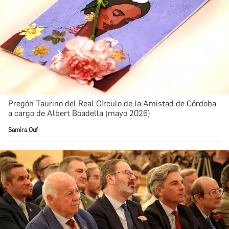
Pregón Taurino del Real Círculo de la Amistad de Córdoba
a cargo de Albert Boadella (mayo 2026)
Samira Ouf