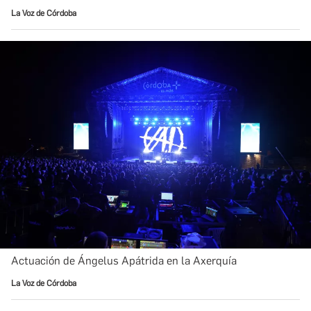
La Voz de Córdoba
Actuación de Ángelus Apátrida en la Axerquía
La Voz de Córdoba