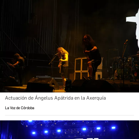
Actuación de Ángelus Apátrida en la Axerquía
La Voz de Córdoba