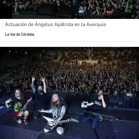
Actuación de Ángelus Apátrida en la Axerquía
La Voz de Córdoba