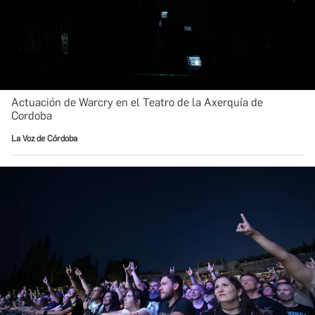
Actuación de Warcry en el Teatro de la Axerquía de
Cordoba
La Voz de Córdoba