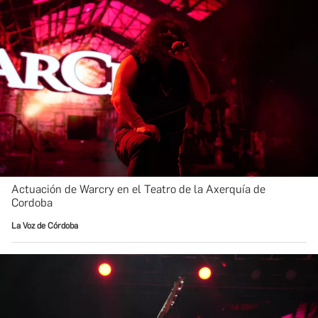
Actuación de Warcry en el Teatro de la Axerquía de
Cordoba
La Voz de Córdoba