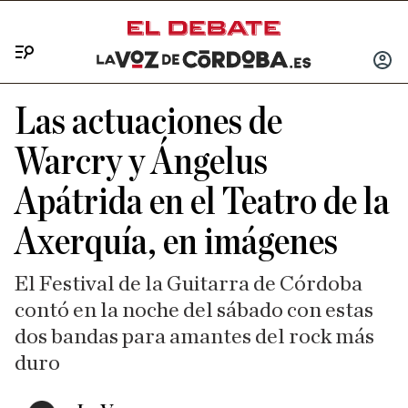
Menú
INICIA
SESIÓ
Las actuaciones de
Warcry y Ángelus
Apátrida en el Teatro de la
Axerquía, en imágenes
El Festival de la Guitarra de Córdoba
contó en la noche del sábado con estas
dos bandas para amantes del rock más
duro