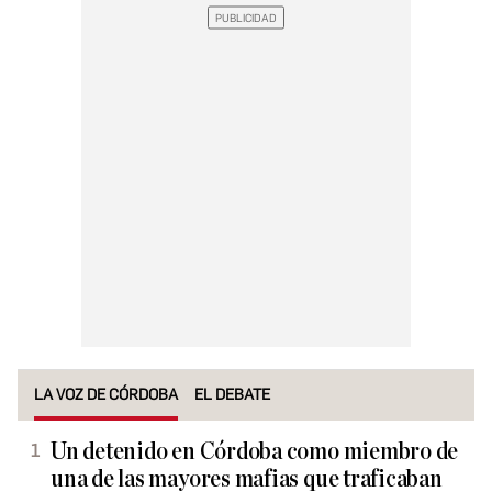
LA VOZ DE CÓRDOBA
EL DEBATE
Un detenido en Córdoba como miembro de
una de las mayores mafias que traficaban