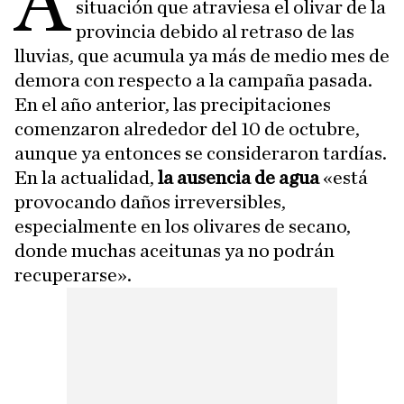
A
situación que atraviesa el olivar de la
provincia debido al retraso de las
lluvias, que acumula ya más de medio mes de
demora con respecto a la campaña pasada.
En el año anterior, las precipitaciones
comenzaron alrededor del 10 de octubre,
aunque ya entonces se consideraron tardías.
En la actualidad,
la ausencia de agua
«está
provocando daños irreversibles,
especialmente en los olivares de secano,
donde muchas aceitunas ya no podrán
recuperarse».