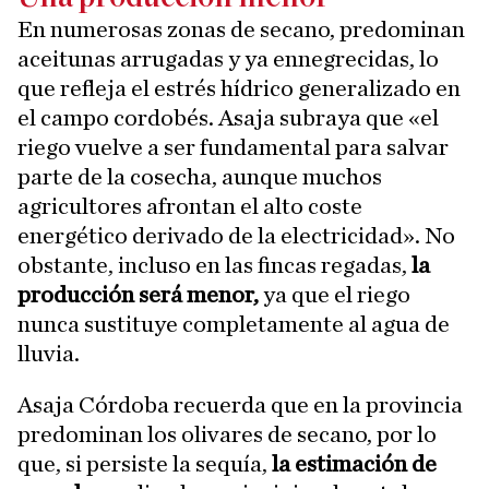
En numerosas zonas de secano, predominan
aceitunas arrugadas y ya ennegrecidas, lo
que refleja el estrés hídrico generalizado en
el campo cordobés. Asaja subraya que «el
riego vuelve a ser fundamental para salvar
parte de la cosecha, aunque muchos
agricultores afrontan el alto coste
energético derivado de la electricidad». No
obstante, incluso en las fincas regadas,
la
producción será menor,
ya que el riego
nunca sustituye completamente al agua de
lluvia.
Asaja Córdoba recuerda que en la provincia
predominan los olivares de secano, por lo
que, si persiste la sequía,
la estimación de