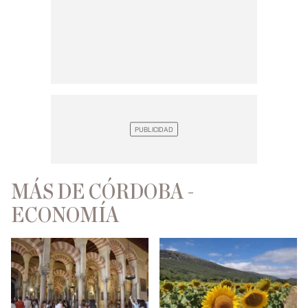
MÁS DE CÓRDOBA -
ECONOMÍA