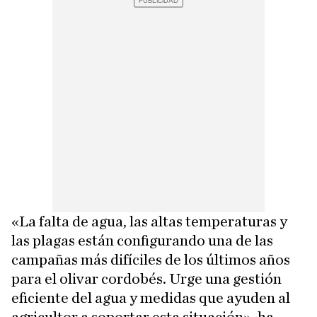
«La falta de agua, las altas temperaturas y
las plagas están configurando una de las
campañas más difíciles de los últimos años
para el olivar cordobés. Urge una gestión
eficiente del agua y medidas que ayuden al