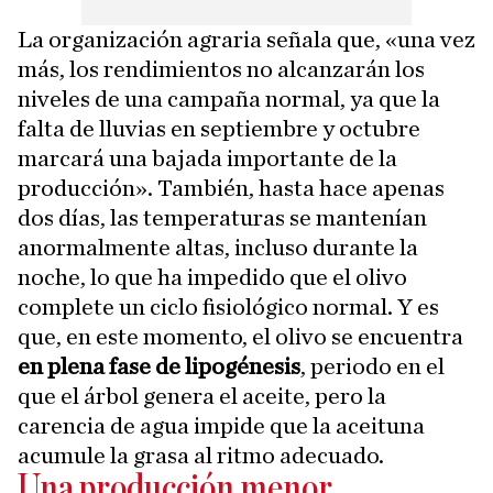
La organización agraria señala que, «una vez
más, los rendimientos no alcanzarán los
niveles de una campaña normal, ya que la
falta de lluvias en septiembre y octubre
marcará una bajada importante de la
producción». También, hasta hace apenas
dos días, las temperaturas se mantenían
anormalmente altas, incluso durante la
noche, lo que ha impedido que el olivo
complete un ciclo fisiológico normal. Y es
que, en este momento, el olivo se encuentra
en plena fase de lipogénesis
, periodo en el
que el árbol genera el aceite, pero la
carencia de agua impide que la aceituna
acumule la grasa al ritmo adecuado.
Una producción menor