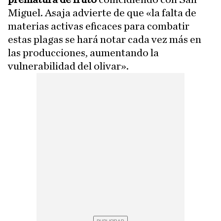
Miguel. Asaja advierte de que «la falta de
materias activas eficaces para combatir
estas plagas se hará notar cada vez más en
las producciones, aumentando la
vulnerabilidad del olivar».