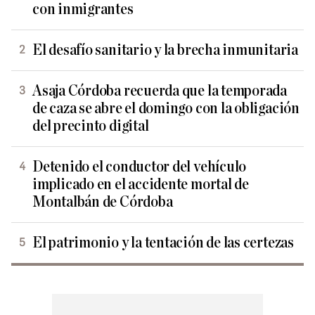
con inmigrantes
El desafío sanitario y la brecha inmunitaria
Asaja Córdoba recuerda que la temporada
de caza se abre el domingo con la obligación
del precinto digital
Detenido el conductor del vehículo
implicado en el accidente mortal de
Montalbán de Córdoba
El patrimonio y la tentación de las certezas